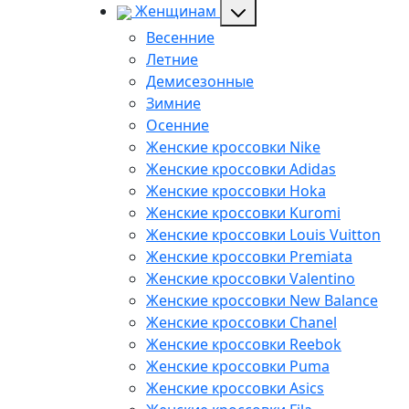
Женщинам
Весенние
Летние
Демисезонные
Зимние
Осенние
Женские кроссовки Nike
Женские кроссовки Adidas
Женские кроссовки Hoka
Женские кроссовки Kuromi
Женские кроссовки Louis Vuitton
Женские кроссовки Premiata
Женские кроссовки Valentino
Женские кроссовки New Balance
Женские кроссовки Chanel
Женские кроссовки Reebok
Женские кроссовки Puma
Женские кроссовки Asics