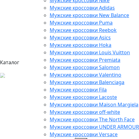
Мужские кроссовки Nike
Мужские кроссовки Adidas
Мужские кроссовки New Balance
Мужские кроссовки Puma
Мужские кроссовки Reebok
Мужские кроссовки Asics
Мужские кроссовки Hoka
Мужские кроссовки Louis Vuitton
Мужские кроссовки Premiata
Каталог
Мужские кроссовки Salomon
Мужские кроссовки Valentino
Мужские кроссовки Balenciaga
Мужские кроссовки Fila
Мужские кроссовки Lacoste
Мужские кроссовки Maison Margiela
Мужские кроссовки off-white
Мужские кроссовки The North Face
Мужские кроссовки UNDER ARMOUR
Мужские кроссовки Versace