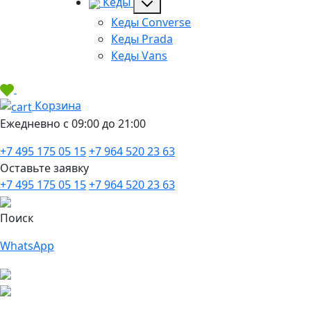
Кеды
Кеды Converse
Кеды Prada
Кеды Vans
Корзина
Ежедневно с 09:00 до 21:00
+7 495 175 05 15
+7 964 520 23 63
Оставьте заявку
+7 495 175 05 15
+7 964 520 23 63
Поиск
WhatsApp