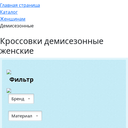
Главная страница
Каталог
Женщинам
Демисезонные
Кроссовки демисезонные
женские
Фильтр
Бренд
Материал