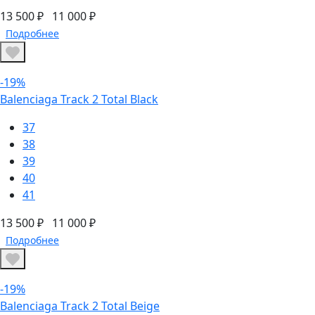
13 500 ₽
11 000 ₽
Подробнее
-19%
Balenciaga Track 2 Total Black
37
38
39
40
41
13 500 ₽
11 000 ₽
Подробнее
-19%
Balenciaga Track 2 Total Beige