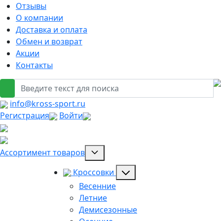
Отзывы
О компании
Доставка и оплата
Обмен и возврат
Акции
Контакты
info@kross-sport.ru
Регистрация
Войти
Ассортимент товаров
Кроссовки
Весенние
Летние
Демисезонные