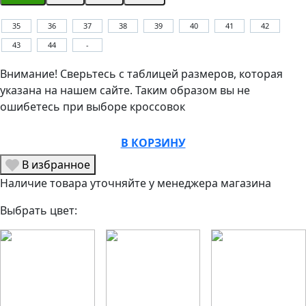
35
36
37
38
39
40
41
42
43
44
-
Внимание! Сверьтесь с таблицей размеров, которая
указана на нашем сайте. Таким образом вы не
ошибетесь при выборе кроссовок
В КОРЗИНУ
В избранное
Наличие товара уточняйте у менеджера магазина
Выбрать цвет: