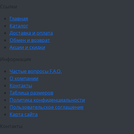
Ссылки
Главная
Каталог
Доставка и оплата
Обмен и возврат
Акции и скидки
Информация
Частые вопросы F.A.Q.
О компании
Контакты
Таблица размеров
Политика конфиденциальности
Пользовательское соглашение
Карта сайта
Контакты