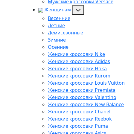
Мужские кроссовки Versace
Женщинам
Весенние
Летние
Демисезонные
Зимние
Осенние
Женские кроссовки Nike
Женские кроссовки Adidas
Женские кроссовки Hoka
Женские кроссовки Kuromi
Женские кроссовки Louis Vuitton
Женские кроссовки Premiata
Женские кроссовки Valentino
Женские кроссовки New Balance
Женские кроссовки Chanel
Женские кроссовки Reebok
Женские кроссовки Puma
Женские кроссовки Asics