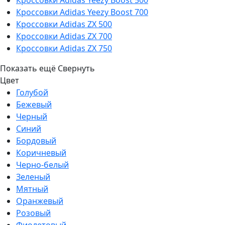
Кроссовки Adidas Yeezy Boost 500
Кроссовки Adidas Yeezy Boost 700
Кроссовки Adidas ZX 500
Кроссовки Adidas ZX 700
Кроссовки Adidas ZX 750
Показать ещё
Свернуть
Цвет
Голубой
Бежевый
Черный
Синий
Бордовый
Коричневый
Черно-белый
Зеленый
Мятный
Оранжевый
Розовый