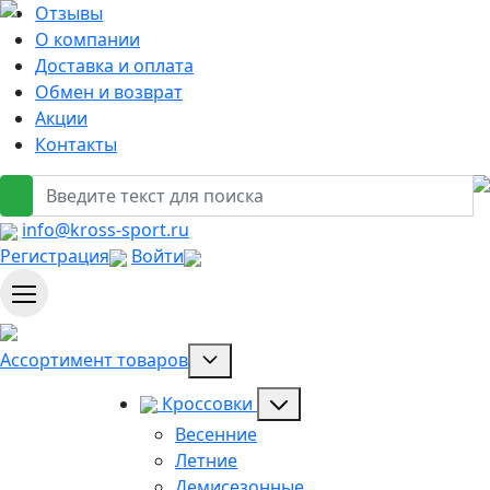
Отзывы
О компании
Доставка и оплата
Обмен и возврат
Акции
Контакты
info@kross-sport.ru
Регистрация
Войти
Ассортимент товаров
Кроссовки
Весенние
Летние
Демисезонные