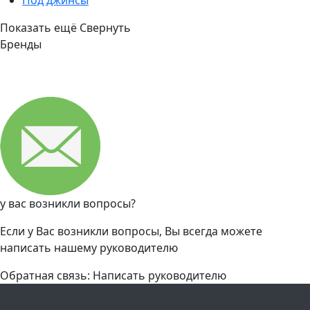
Под джинсы
Показать ещё
Свернуть
Бренды
у вас возникли вопросы?
Если у Вас возникли вопросы, Вы всегда можете
написать нашему руководителю
Обратная связь: Написать руководителю