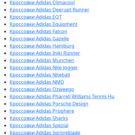
Кроссовки Adidas Climacool
Кроссовки Adidas Deerupt Runner
Кроссовки Adidas EQT
Кроссовки Adidas Equipment
Кроссовки Adidas Falcon
Кроссовки Adidas Gazelle
Кроссовки Adidas Hamburg
Кроссовки Adidas Iniki Runner
Кроссовки Adidas Munchen
Кроссовки Adidas Nite Jogger
Кроссовки Adidas Niteball
Кроссовки Adidas NMD
Кроссовки Adidas Ozweego
Кроссовки Adidas Pharrell Williams Tennis Hu
Кроссовки Adidas Porsche Design
Кроссовки Adidas Prophere
Кроссовки Adidas Sharks
Кроссовки Adidas Spezial
Кроссовки Adidas Springblade