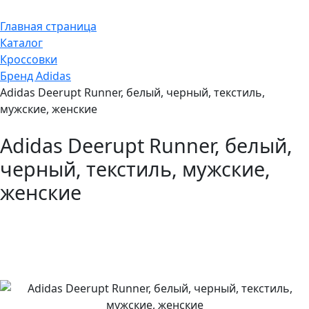
Главная страница
Каталог
Кроссовки
Бренд Adidas
Adidas Deerupt Runner, белый, черный, текстиль,
мужские, женские
Adidas Deerupt Runner, белый,
черный, текстиль, мужские,
женские