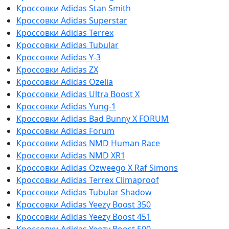
Кроссовки Adidas Stan Smith
Кроссовки Adidas Superstar
Кроссовки Adidas Terrex
Кроссовки Adidas Tubular
Кроссовки Adidas Y-3
Кроссовки Adidas ZX
Кроссовки Adidas Ozelia
Кроссовки Adidas Ultra Boost X
Кроссовки Adidas Yung-1
Кроссовки Adidas Bad Bunny X FORUM
Кроссовки Adidas Forum
Кроссовки Adidas NMD Human Race
Кроссовки Adidas NMD XR1
Кроссовки Adidas Ozweego Х Raf Simons
Кроссовки Adidas Terrex Climaproof
Кроссовки Adidas Tubular Shadow
Кроссовки Adidas Yeezy Boost 350
Кроссовки Adidas Yeezy Boost 451