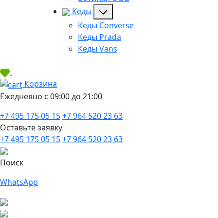
Кеды
Кеды Converse
Кеды Prada
Кеды Vans
Корзина
Ежедневно с 09:00 до 21:00
+7 495 175 05 15
+7 964 520 23 63
Оставьте заявку
+7 495 175 05 15
+7 964 520 23 63
Поиск
WhatsApp