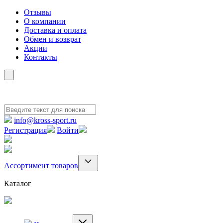
Отзывы
О компании
Доставка и оплата
Обмен и возврат
Акции
Контакты
info@kross-sport.ru
Регистрация
Войти
Ассортимент товаров
Каталог