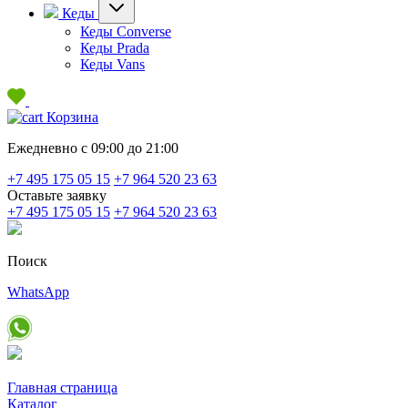
Кеды
Кеды Converse
Кеды Prada
Кеды Vans
Корзина
Ежедневно с 09:00 до 21:00
+7 495 175 05 15
+7 964 520 23 63
Оставьте заявку
+7 495 175 05 15
+7 964 520 23 63
Поиск
WhatsApp
Главная страница
Каталог