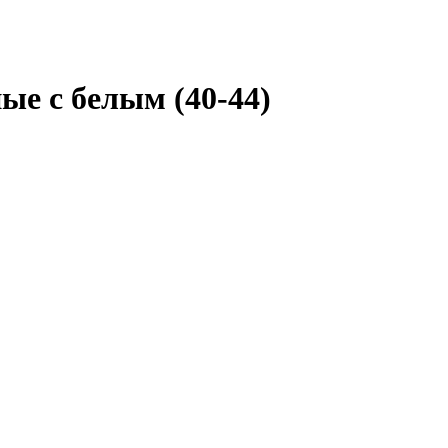
ые с белым (40-44)