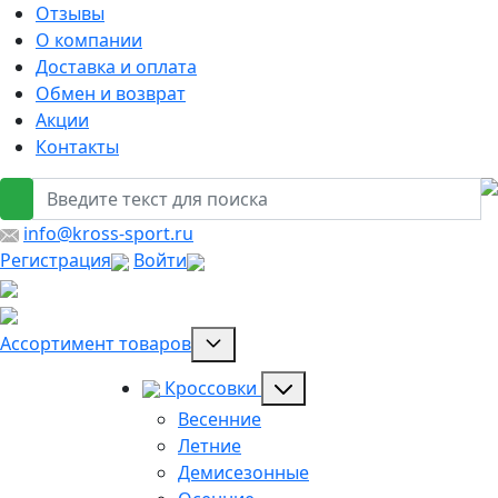
Отзывы
О компании
Доставка и оплата
Обмен и возврат
Акции
Контакты
info@kross-sport.ru
Регистрация
Войти
Ассортимент товаров
Кроссовки
Весенние
Летние
Демисезонные