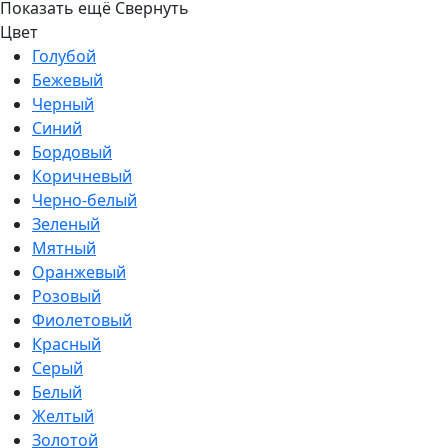
Показать ещё
Свернуть
Цвет
Голубой
Бежевый
Черный
Синий
Бордовый
Коричневый
Черно-белый
Зеленый
Мятный
Оранжевый
Розовый
Фиолетовый
Красный
Серый
Белый
Желтый
Золотой