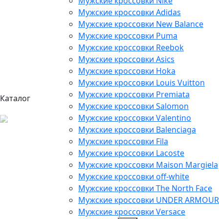
Мужские кроссовки Nike
Мужские кроссовки Adidas
Мужские кроссовки New Balance
Мужские кроссовки Puma
Мужские кроссовки Reebok
Мужские кроссовки Asics
Мужские кроссовки Hoka
Мужские кроссовки Louis Vuitton
Мужские кроссовки Premiata
Каталог
Мужские кроссовки Salomon
Мужские кроссовки Valentino
Мужские кроссовки Balenciaga
Мужские кроссовки Fila
Мужские кроссовки Lacoste
Мужские кроссовки Maison Margiela
Мужские кроссовки off-white
Мужские кроссовки The North Face
Мужские кроссовки UNDER ARMOUR
Мужские кроссовки Versace