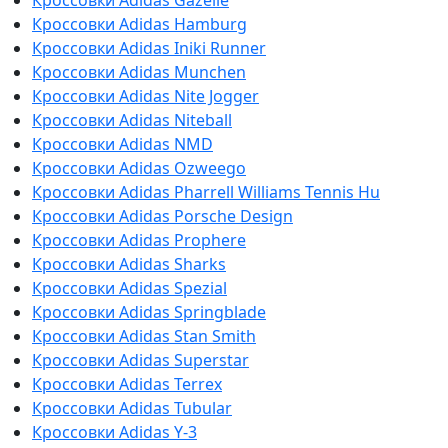
Кроссовки Adidas Gazelle
Кроссовки Adidas Hamburg
Кроссовки Adidas Iniki Runner
Кроссовки Adidas Munchen
Кроссовки Adidas Nite Jogger
Кроссовки Adidas Niteball
Кроссовки Adidas NMD
Кроссовки Adidas Ozweego
Кроссовки Adidas Pharrell Williams Tennis Hu
Кроссовки Adidas Porsche Design
Кроссовки Adidas Prophere
Кроссовки Adidas Sharks
Кроссовки Adidas Spezial
Кроссовки Adidas Springblade
Кроссовки Adidas Stan Smith
Кроссовки Adidas Superstar
Кроссовки Adidas Terrex
Кроссовки Adidas Tubular
Кроссовки Adidas Y-3