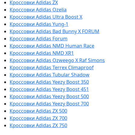
Кроссовки Adidas ZX
Кроссовки Adidas Ozelia
Кроссовки Adidas Ultra Boost X
Кроссовки Adidas Yung-1
Кроссовки Adidas Bad Bunny X FORUM
Кроссовки Adidas Forum
Кроссовки Adidas NMD Human Race
Кроссовки Adidas NMD XR1
Кроссовки Adidas Ozweego Х Raf Simons
Кроссовки Adidas Terrex Climaproof
Кроссовки Adidas Tubular Shadow
Кроссовки Adidas Yeezy Boost 350
Кроссовки Adidas Yeezy Boost 451
Кроссовки Adidas Yeezy Boost 500
Кроссовки Adidas Yeezy Boost 700
Кроссовки Adidas ZX 500
Кроссовки Adidas ZX 700
Кроссовки Adidas ZX 750