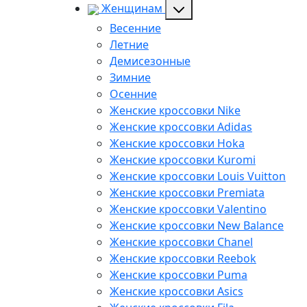
Женщинам
Весенние
Летние
Демисезонные
Зимние
Осенние
Женские кроссовки Nike
Женские кроссовки Adidas
Женские кроссовки Hoka
Женские кроссовки Kuromi
Женские кроссовки Louis Vuitton
Женские кроссовки Premiata
Женские кроссовки Valentino
Женские кроссовки New Balance
Женские кроссовки Chanel
Женские кроссовки Reebok
Женские кроссовки Puma
Женские кроссовки Asics