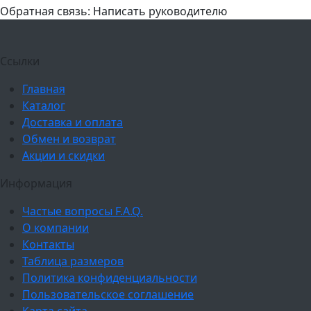
Обратная связь: Написать руководителю
Ссылки
Главная
Каталог
Доставка и оплата
Обмен и возврат
Акции и скидки
Информация
Частые вопросы F.A.Q.
О компании
Контакты
Таблица размеров
Политика конфиденциальности
Пользовательское соглашение