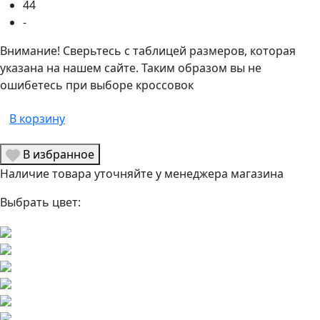
44
-
Внимание! Сверьтесь с таблицей размеров, которая
указана на нашем сайте. Таким образом вы не
ошибетесь при выборе кроссовок
В корзину
В избранное
Наличие товара уточняйте у менеджера магазина
Выбрать цвет: