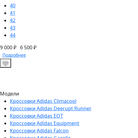
40
41
42
43
44
9 000 ₽
6 500 ₽
Подробнее
Модели
Кроссовки Adidas Climacool
Кроссовки Adidas Deerupt Runner
Кроссовки Adidas EQT
Кроссовки Adidas Equipment
Кроссовки Adidas Falcon