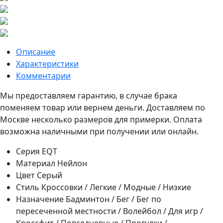
Описание
Характеристики
Комментарии
Мы предоставляем гарантию, в случае брака
поменяем товар или вернем деньги. Доставляем по
Москве несколько размеров для примерки. Оплата
возможна наличными при получении или онлайн.
Серия
EQT
Материал
Нейлон
Цвет
Серый
Стиль
Кроссовки / Легкие / Модные / Низкие
Назначение
Бадминтон / Бег / Бег по
пересеченной местности / Волейбол / Для игр /