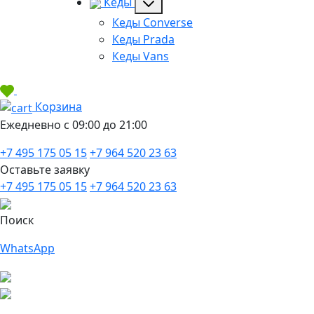
Кеды
Кеды Converse
Кеды Prada
Кеды Vans
Корзина
Ежедневно с 09:00 до 21:00
+7 495 175 05 15
+7 964 520 23 63
Оставьте заявку
+7 495 175 05 15
+7 964 520 23 63
Поиск
WhatsApp