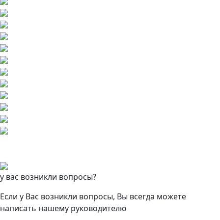
у вас возникли вопросы?
Если у Вас возникли вопросы, Вы всегда можете
написать нашему руководителю