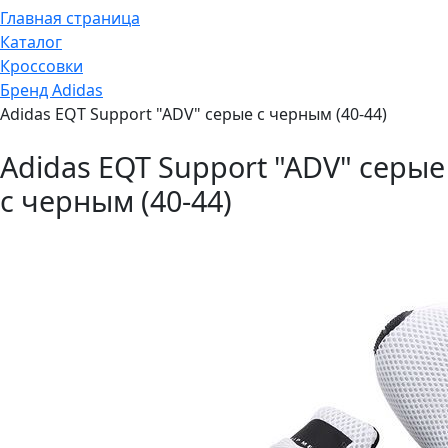
Главная страница
Каталог
Кроссовки
Бренд Adidas
Adidas EQT Support "ADV" серые с черным (40-44)
Adidas EQT Support "ADV" серые
с черным (40-44)