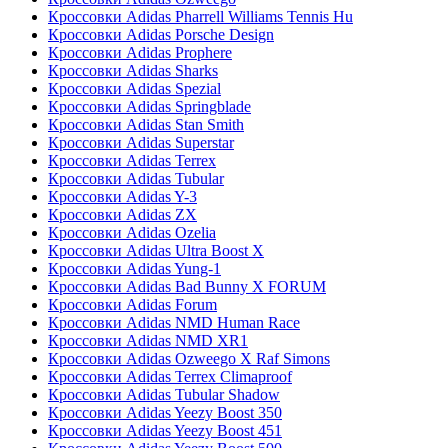
Кроссовки Adidas Pharrell Williams Tennis Hu
Кроссовки Adidas Porsche Design
Кроссовки Adidas Prophere
Кроссовки Adidas Sharks
Кроссовки Adidas Spezial
Кроссовки Adidas Springblade
Кроссовки Adidas Stan Smith
Кроссовки Adidas Superstar
Кроссовки Adidas Terrex
Кроссовки Adidas Tubular
Кроссовки Adidas Y-3
Кроссовки Adidas ZX
Кроссовки Adidas Ozelia
Кроссовки Adidas Ultra Boost X
Кроссовки Adidas Yung-1
Кроссовки Adidas Bad Bunny X FORUM
Кроссовки Adidas Forum
Кроссовки Adidas NMD Human Race
Кроссовки Adidas NMD XR1
Кроссовки Adidas Ozweego Х Raf Simons
Кроссовки Adidas Terrex Climaproof
Кроссовки Adidas Tubular Shadow
Кроссовки Adidas Yeezy Boost 350
Кроссовки Adidas Yeezy Boost 451