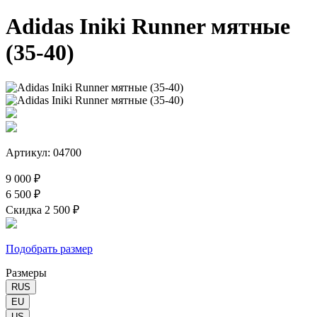
Adidas Iniki Runner мятные
(35-40)
Артикул: 04700
9 000 ₽
6 500 ₽
Скидка 2 500 ₽
Подобрать размер
Размеры
RUS
EU
US