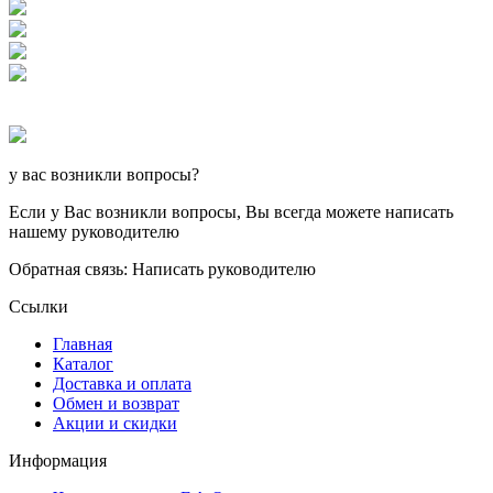
у вас возникли вопросы?
Если у Вас возникли вопросы, Вы всегда можете написать
нашему руководителю
Обратная связь: Написать руководителю
Ссылки
Главная
Каталог
Доставка и оплата
Обмен и возврат
Акции и скидки
Информация