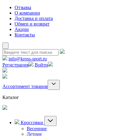
Отзывы
О компании
Доставка и оплата
Обмен и возврат
Акции
Контакты
info@kross-sport.ru
Регистрация
Войти
Ассортимент товаров
Каталог
Кроссовки
Весенние
Летние