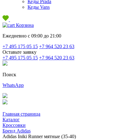
Кеды Prada
Кеды Vans
Корзина
Ежедневно с 09:00 до 21:00
+7 495 175 05 15
+7 964 520 23 63
Оставьте заявку
+7 495 175 05 15
+7 964 520 23 63
Поиск
WhatsApp
Главная страница
Каталог
Кроссовки
Бренд Adidas
Adidas Iniki Runner мятные (35-40)