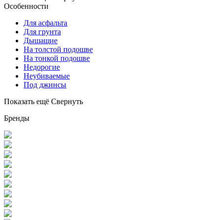
Особенности
Для асфальта
Для грунта
Дышащие
На толстой подошве
На тонкой подошве
Недорогие
Неубиваемые
Под джинсы
Показать ещё
Свернуть
Бренды