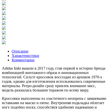
Описание
Характеристики
Комментарии
Adidas Iniki вышли в 2017 году, став первой в истории бренда
комбинацией винтажного образа и инновационных
технологий. Силуэт кроссовок воссоздан из архивов 1970-х
годов, однако для изготовления использовались современные
материалы. Ретро-дизайн сразу привлек внимание масс,
модель разошлась большим тиражом по всему миру.
Кроссовки выполнены из эластичного неопрена с замшевыми
вставками на мыске и пятке. Внутренняя подкладка облегает
ногу подобно носку, способствуя удобному надеванию и