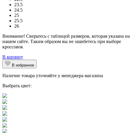
23.5
24.5
25
25.5
26
Внимание! Сверьтесь с таблицей размеров, которая указана на
нашем сайте. Таким образом вы не ошибетесь при выборе
кроссовок
В корзину
В избранное
Наличие товара уточняйте у менеджера магазина
Выбрать цвет: