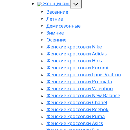
Женщинам
Весенние
Летние
Демисезонные
Зимние
Осенние
Женские кроссовки Nike
Женские кроссовки Adidas
Женские кроссовки Hoka
Женские кроссовки Kuromi
Женские кроссовки Louis Vuitton
Женские кроссовки Premiata
Женские кроссовки Valentino
Женские кроссовки New Balance
Женские кроссовки Chanel
Женские кроссовки Reebok
Женские кроссовки Puma
Женские кроссовки Asics