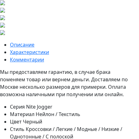
Описание
Характеристики
Комментарии
Мы предоставляем гарантию, в случае брака
поменяем товар или вернем деньги. Доставляем по
Москве несколько размеров для примерки. Оплата
возможна наличными при получении или онлайн.
Серия
Nite Jogger
Материал
Нейлон / Текстиль
Цвет
Черный
Стиль
Кроссовки / Легкие / Модные / Низкие /
Однотонные / С полоской