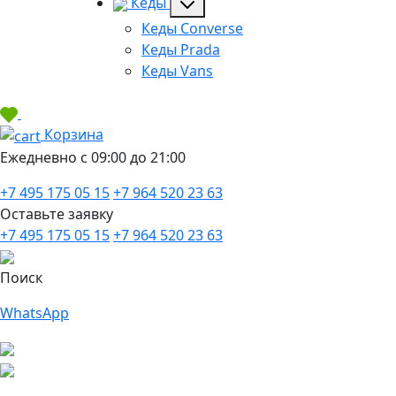
Кеды
Кеды Converse
Кеды Prada
Кеды Vans
Корзина
Ежедневно с 09:00 до 21:00
+7 495 175 05 15
+7 964 520 23 63
Оставьте заявку
+7 495 175 05 15
+7 964 520 23 63
Поиск
WhatsApp