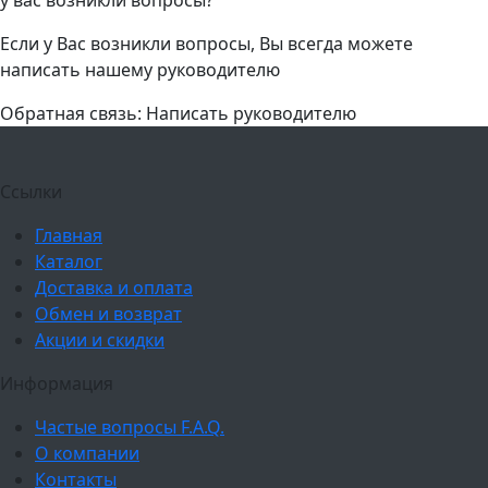
Если у Вас возникли вопросы, Вы всегда можете
написать нашему руководителю
Обратная связь: Написать руководителю
Ссылки
Главная
Каталог
Доставка и оплата
Обмен и возврат
Акции и скидки
Информация
Частые вопросы F.A.Q.
О компании
Контакты