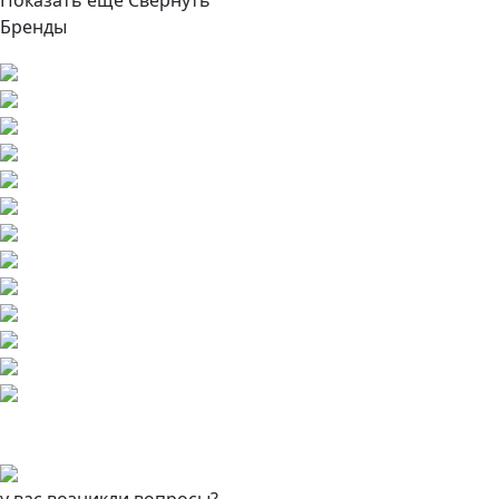
Бренды
у вас возникли вопросы?