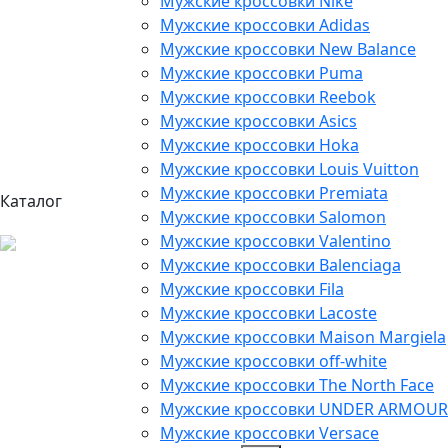
Мужские кроссовки Nike
Мужские кроссовки Adidas
Мужские кроссовки New Balance
Мужские кроссовки Puma
Мужские кроссовки Reebok
Мужские кроссовки Asics
Мужские кроссовки Hoka
Мужские кроссовки Louis Vuitton
Мужские кроссовки Premiata
Каталог
Мужские кроссовки Salomon
Мужские кроссовки Valentino
Мужские кроссовки Balenciaga
Мужские кроссовки Fila
Мужские кроссовки Lacoste
Мужские кроссовки Maison Margiela
Мужские кроссовки off-white
Мужские кроссовки The North Face
Мужские кроссовки UNDER ARMOUR
Мужские кроссовки Versace