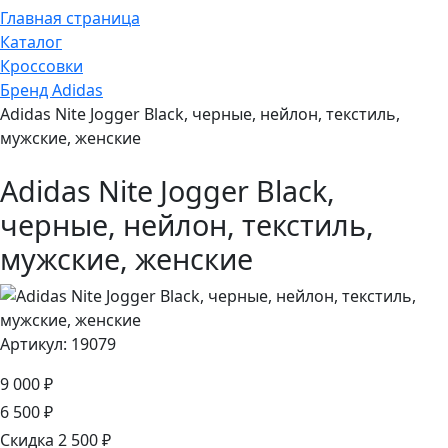
Главная страница
Каталог
Кроссовки
Бренд Adidas
Adidas Nite Jogger Black, черные, нейлон, текстиль,
мужские, женские
Adidas Nite Jogger Black,
черные, нейлон, текстиль,
мужские, женские
Артикул: 19079
9 000 ₽
6 500 ₽
Скидка 2 500 ₽