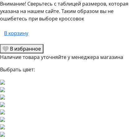
Внимание! Сверьтесь с таблицей размеров, которая
указана на нашем сайте. Таким образом вы не
ошибетесь при выборе кроссовок
В корзину
В избранное
Наличие товара уточняйте у менеджера магазина
Выбрать цвет: