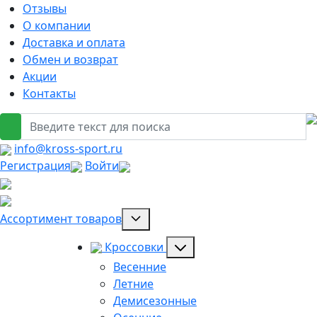
Отзывы
О компании
Доставка и оплата
Обмен и возврат
Акции
Контакты
info@kross-sport.ru
Регистрация
Войти
Ассортимент товаров
Кроссовки
Весенние
Летние
Демисезонные