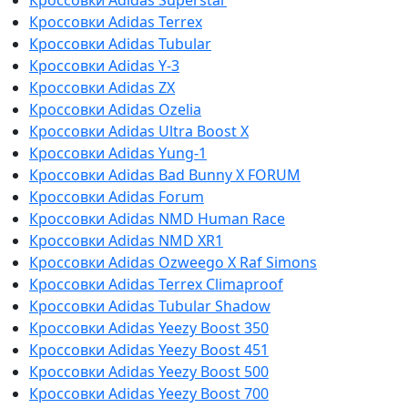
Кроссовки Adidas Terrex
Кроссовки Adidas Tubular
Кроссовки Adidas Y-3
Кроссовки Adidas ZX
Кроссовки Adidas Ozelia
Кроссовки Adidas Ultra Boost X
Кроссовки Adidas Yung-1
Кроссовки Adidas Bad Bunny X FORUM
Кроссовки Adidas Forum
Кроссовки Adidas NMD Human Race
Кроссовки Adidas NMD XR1
Кроссовки Adidas Ozweego Х Raf Simons
Кроссовки Adidas Terrex Climaproof
Кроссовки Adidas Tubular Shadow
Кроссовки Adidas Yeezy Boost 350
Кроссовки Adidas Yeezy Boost 451
Кроссовки Adidas Yeezy Boost 500
Кроссовки Adidas Yeezy Boost 700