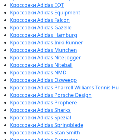
Кроссовки Adidas EQT
Кроссовки Adidas Equipment
Кроссовки Adidas Falcon
Кроссовки Adidas Gazelle
Кроссовки Adidas Hamburg
Кроссовки Adidas Iniki Runner
Кроссовки Adidas Munchen
Кроссовки Adidas Nite Jogger
Кроссовки Adidas Niteball
Кроссовки Adidas NMD
Кроссовки Adidas Ozweego
Кроссовки Adidas Pharrell Williams Tennis Hu
Кроссовки Adidas Porsche Design
Кроссовки Adidas Prophere
Кроссовки Adidas Sharks
Кроссовки Adidas Spezial
Кроссовки Adidas Springblade
Кроссовки Adidas Stan Smith
Кроссовки Adidas Superstar