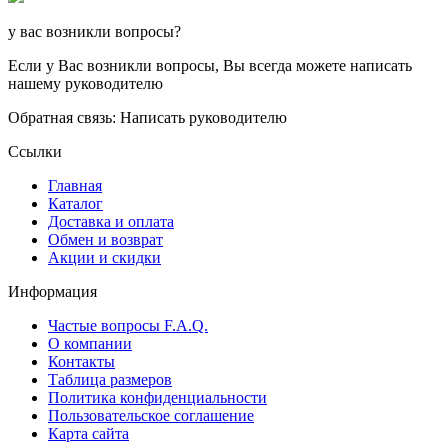
у вас возникли вопросы?
Если у Вас возникли вопросы, Вы всегда можете написать
нашему руководителю
Обратная связь: Написать руководителю
Ссылки
Главная
Каталог
Доставка и оплата
Обмен и возврат
Акции и скидки
Информация
Частые вопросы F.A.Q.
О компании
Контакты
Таблица размеров
Политика конфиденциальности
Пользовательское соглашение
Карта сайта