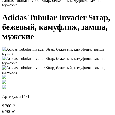
Adidas Tubular Invader Strap, бежевый, камуфляж, замша,
мужские
Adidas Tubular Invader Strap,
бежевый, камуфляж, замша,
мужские
Артикул: 21471
9 200 ₽
6 700 ₽