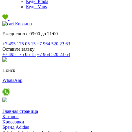
Кеды Prada
Кеды Vans
Корзина
Ежедневно с 09:00 до 21:00
+7 495 175 05 15
+7 964 520 23 63
Оставьте заявку
+7 495 175 05 15
+7 964 520 23 63
Поиск
WhatsApp
Главная страница
Каталог
Кроссовки
Бренд Adidas