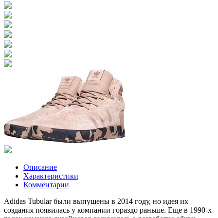
Описание
Характеристики
Комментарии
Adidas Tubular были выпущены в 2014 году, но идея их
создания появилась у компании гораздо раньше. Еще в 1990-х