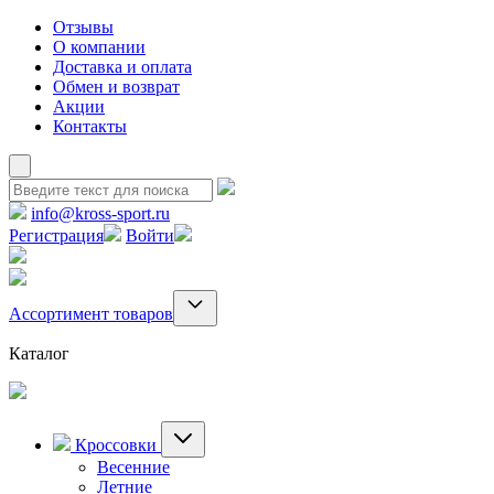
Отзывы
О компании
Доставка и оплата
Обмен и возврат
Акции
Контакты
info@kross-sport.ru
Регистрация
Войти
Ассортимент товаров
Каталог
Кроссовки
Весенние
Летние