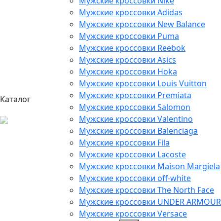
Мужские кроссовки Nike
Мужские кроссовки Adidas
Мужские кроссовки New Balance
Мужские кроссовки Puma
Мужские кроссовки Reebok
Мужские кроссовки Asics
Мужские кроссовки Hoka
Мужские кроссовки Louis Vuitton
Мужские кроссовки Premiata
Каталог
Мужские кроссовки Salomon
Мужские кроссовки Valentino
Мужские кроссовки Balenciaga
Мужские кроссовки Fila
Мужские кроссовки Lacoste
Мужские кроссовки Maison Margiela
Мужские кроссовки off-white
Мужские кроссовки The North Face
Мужские кроссовки UNDER ARMOUR
Мужские кроссовки Versace