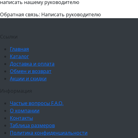
написать нашему руководителю
Обратная связь: Написать руководителю
Ссылки
Главная
Каталог
Доставка и оплата
Обмен и возврат
Акции и скидки
Информация
Частые вопросы F.A.Q.
О компании
Контакты
Таблица размеров
Политика конфиденциальности