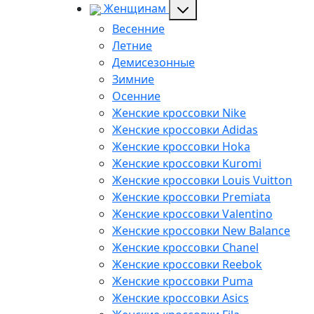
Женщинам
Весенние
Летние
Демисезонные
Зимние
Осенние
Женские кроссовки Nike
Женские кроссовки Adidas
Женские кроссовки Hoka
Женские кроссовки Kuromi
Женские кроссовки Louis Vuitton
Женские кроссовки Premiata
Женские кроссовки Valentino
Женские кроссовки New Balance
Женские кроссовки Chanel
Женские кроссовки Reebok
Женские кроссовки Puma
Женские кроссовки Asics