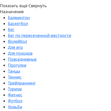
Показать ещё
Свернуть
Назначение
Бадминтон
Баскетбол
Бег
Бег по пересеченной местности
Волейбол
Для игр
Для походов
Повседневные
Прогулки
Танцы
Теннис
Трейлраннинг
Туризм
Фитнес
Футбол
Ходьба