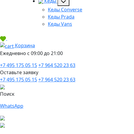
Кеды
Кеды Converse
Кеды Prada
Кеды Vans
Корзина
Ежедневно с 09:00 до 21:00
+7 495 175 05 15
+7 964 520 23 63
Оставьте заявку
+7 495 175 05 15
+7 964 520 23 63
Поиск
WhatsApp