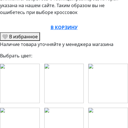
указана на нашем сайте. Таким образом вы не
ошибетесь при выборе кроссовок
В КОРЗИНУ
В избранное
Наличие товара уточняйте у менеджера магазина
Выбрать цвет: