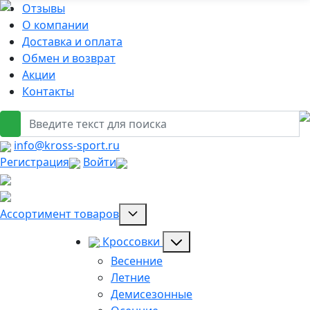
Отзывы
О компании
Доставка и оплата
Обмен и возврат
Акции
Контакты
info@kross-sport.ru
Регистрация
Войти
Ассортимент товаров
Кроссовки
Весенние
Летние
Демисезонные