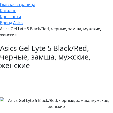
Главная страница
Каталог
Кроссовки
Бренд Asics
Asics Gel Lyte 5 Black/Red, черные, замша, мужские,
женские
Asics Gel Lyte 5 Black/Red,
черные, замша, мужские,
женские