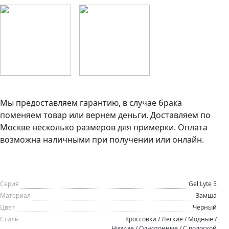
Мы предоставляем гарантию, в случае брака
поменяем товар или вернем деньги. Доставляем по
Москве несколько размеров для примерки. Оплата
возможна наличными при получении или онлайн.
Серия
Gel Lyte 5
Материал
Замша
Цвет
Черный
Стиль
Кроссовки / Легкие / Модные /
Низкие / Однотонные / С полоской