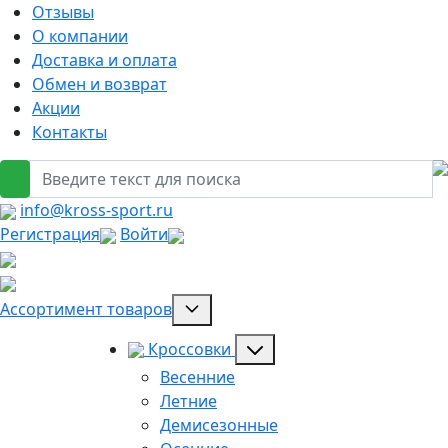
Отзывы
О компании
Доставка и оплата
Обмен и возврат
Акции
Контакты
info@kross-sport.ru
Регистрация
Войти
Ассортимент товаров
Кроссовки
Весенние
Летние
Демисезонные