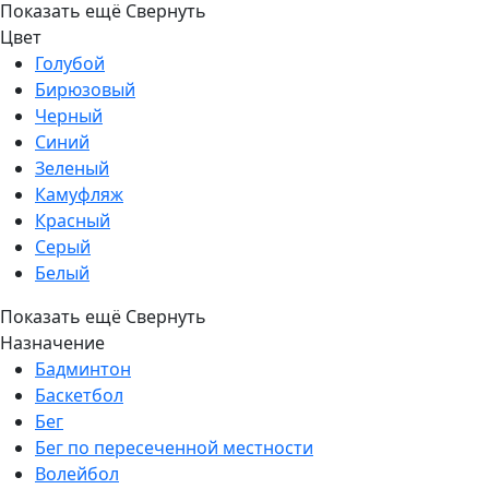
Показать ещё
Свернуть
Цвет
Голубой
Бирюзовый
Черный
Синий
Зеленый
Камуфляж
Красный
Серый
Белый
Показать ещё
Свернуть
Назначение
Бадминтон
Баскетбол
Бег
Бег по пересеченной местности
Волейбол