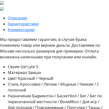
Описание
Характеристики
Комментарии
Мы предоставляем гарантию, в случае брака
поменяем товар или вернем деньги. Доставляем по
Москве несколько размеров для примерки. Оплата
возможна наличными при получении или онлайн.
Серия
Gel Lyte 5
Материал
Замша
Цвет
Красный / Черный
Стиль
Кроссовки / Легкие / Модные / Низкие / С
полоской
Назначение
Бадминтон / Баскетбол / Бег / Бег по
пересеченной местности / Волейбол / Для игр /
Для походов / Повседневные / Прогулки / Танцы /