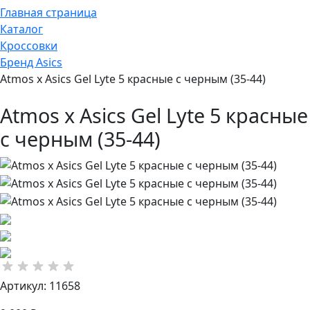
Главная страница
Каталог
Кроссовки
Бренд Asics
Atmos x Asics Gel Lyte 5 красные с черным (35-44)
Atmos x Asics Gel Lyte 5 красные
с черным (35-44)
Артикул: 11658