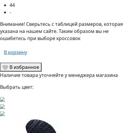
44
-
Внимание! Сверьтесь с таблицей размеров, которая
указана на нашем сайте. Таким образом вы не
ошибетесь при выборе кроссовок
В корзину
В избранное
Наличие товара уточняйте у менеджера магазина
Выбрать цвет: