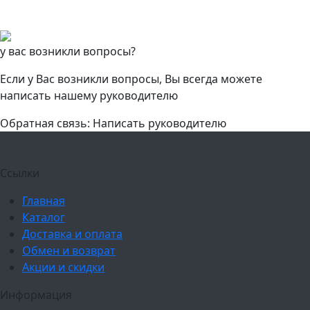
у вас возникли вопросы?
Если у Вас возникли вопросы, Вы всегда можете
написать нашему руководителю
Обратная связь: Написать руководителю
Ссылки
Главная
Каталог
Доставка и оплата
Обмен и возврат
Акции и скидки
Информация