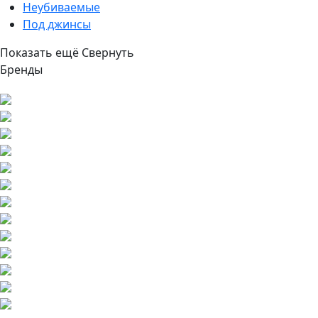
Неубиваемые
Под джинсы
Показать ещё
Свернуть
Бренды