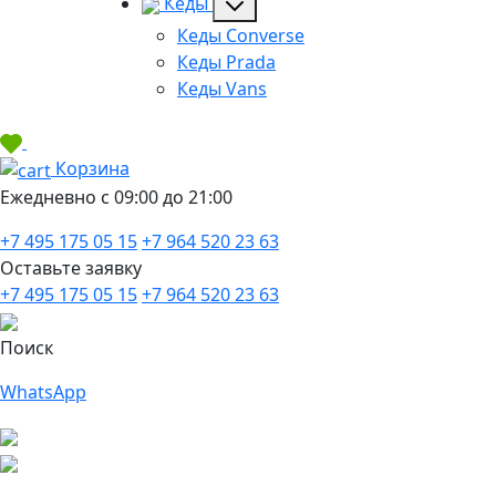
Кеды
Кеды Converse
Кеды Prada
Кеды Vans
Корзина
Ежедневно с 09:00 до 21:00
+7 495 175 05 15
+7 964 520 23 63
Оставьте заявку
+7 495 175 05 15
+7 964 520 23 63
Поиск
WhatsApp