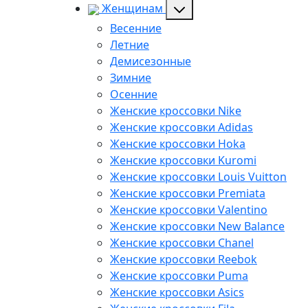
Женщинам
Весенние
Летние
Демисезонные
Зимние
Осенние
Женские кроссовки Nike
Женские кроссовки Adidas
Женские кроссовки Hoka
Женские кроссовки Kuromi
Женские кроссовки Louis Vuitton
Женские кроссовки Premiata
Женские кроссовки Valentino
Женские кроссовки New Balance
Женские кроссовки Chanel
Женские кроссовки Reebok
Женские кроссовки Puma
Женские кроссовки Asics