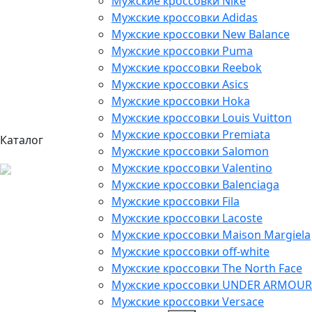
Мужские кроссовки Nike
Мужские кроссовки Adidas
Мужские кроссовки New Balance
Мужские кроссовки Puma
Мужские кроссовки Reebok
Мужские кроссовки Asics
Мужские кроссовки Hoka
Мужские кроссовки Louis Vuitton
Мужские кроссовки Premiata
Каталог
Мужские кроссовки Salomon
Мужские кроссовки Valentino
Мужские кроссовки Balenciaga
Мужские кроссовки Fila
Мужские кроссовки Lacoste
Мужские кроссовки Maison Margiela
Мужские кроссовки off-white
Мужские кроссовки The North Face
Мужские кроссовки UNDER ARMOUR
Мужские кроссовки Versace