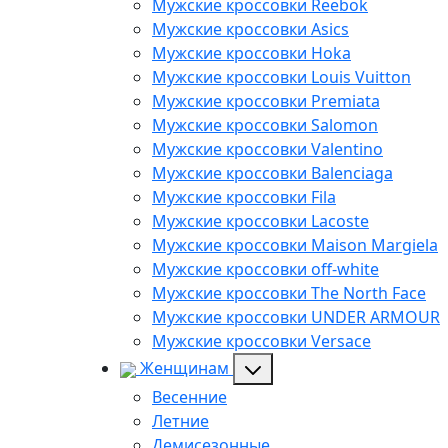
Мужские кроссовки Reebok
Мужские кроссовки Asics
Мужские кроссовки Hoka
Мужские кроссовки Louis Vuitton
Мужские кроссовки Premiata
Мужские кроссовки Salomon
Мужские кроссовки Valentino
Мужские кроссовки Balenciaga
Мужские кроссовки Fila
Мужские кроссовки Lacoste
Мужские кроссовки Maison Margiela
Мужские кроссовки off-white
Мужские кроссовки The North Face
Мужские кроссовки UNDER ARMOUR
Мужские кроссовки Versace
Женщинам
Весенние
Летние
Демисезонные