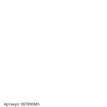
Артикул: 087890Mh