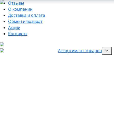
Отзывы
О компании
Доставка и оплата
Обмен и возврат
Акции
Контакты
Ассортимент товаров