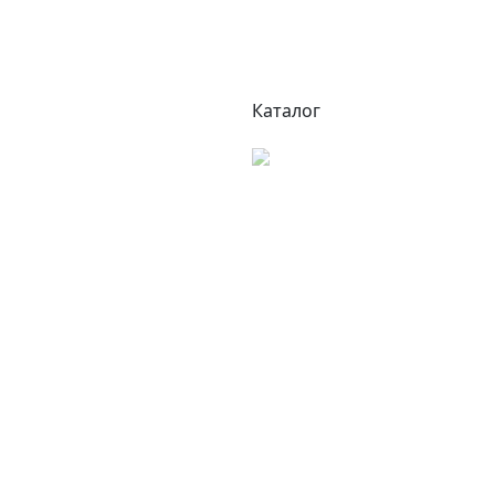
Каталог