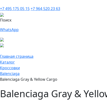
+7 495 175 05 15
+7 964 520 23 63
Поиск
WhatsApp
Главная страница
Каталог
Кроссовки
Balenciaga
Balenciaga Gray & Yellow Cargo
Balenciaga Gray & Yell