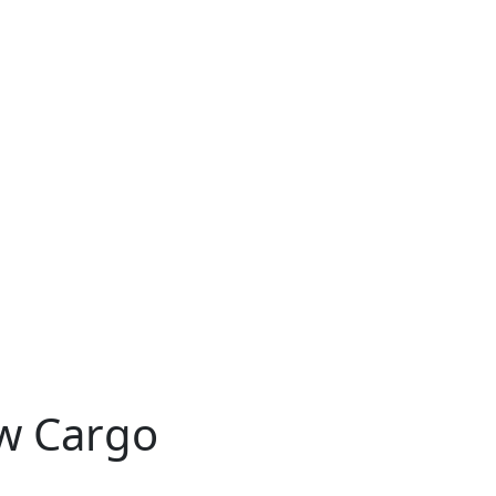
ow Cargo