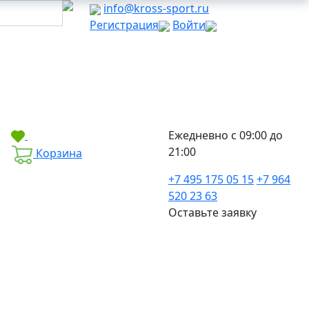
info@kross-sport.ru
Регистрация
Войти
Ежедневно с 09:00 до
21:00
Корзина
+7 495 175 05 15
+7 964
520 23 63
Оставьте заявку