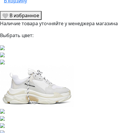
В корзину
В избранное
Наличие товара уточняйте у менеджера магазина
Выбрать цвет: