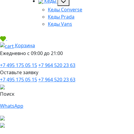
Кеды
Кеды Converse
Кеды Prada
Кеды Vans
Корзина
Ежедневно с 09:00 до 21:00
+7 495 175 05 15
+7 964 520 23 63
Оставьте заявку
+7 495 175 05 15
+7 964 520 23 63
Поиск
WhatsApp