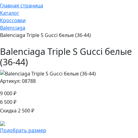
Главная страница
Каталог
Кроссовки
Balenciaga
Balenciaga Triple S Gucci белые (36-44)
Balenciaga Triple S Gucci белые
(36-44)
Артикул: 08788
9 000 ₽
6 500 ₽
Скидка 2 500 ₽
Подобрать размер