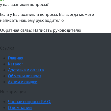
у вас возникли вопросы?
Если у Вас возникли вопросы, Вы всегда можете
написать нашему руководителю
Обратная связь: Написать руководителю
Ссылки
Главная
Каталог
Доставка и оплата
Обмен и возврат
Акции и скидки
Информация
Частые вопросы F.A.Q.
О компании