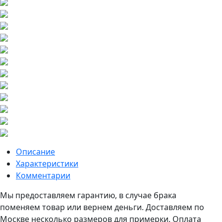
Описание
Характеристики
Комментарии
Мы предоставляем гарантию, в случае брака
поменяем товар или вернем деньги. Доставляем по
Москве несколько размеров для примерки. Оплата