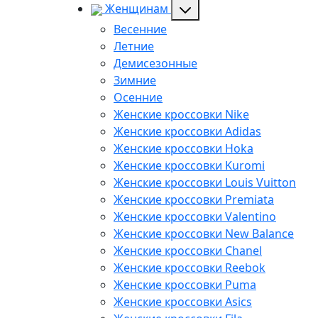
Женщинам
Весенние
Летние
Демисезонные
Зимние
Осенние
Женские кроссовки Nike
Женские кроссовки Adidas
Женские кроссовки Hoka
Женские кроссовки Kuromi
Женские кроссовки Louis Vuitton
Женские кроссовки Premiata
Женские кроссовки Valentino
Женские кроссовки New Balance
Женские кроссовки Chanel
Женские кроссовки Reebok
Женские кроссовки Puma
Женские кроссовки Asics