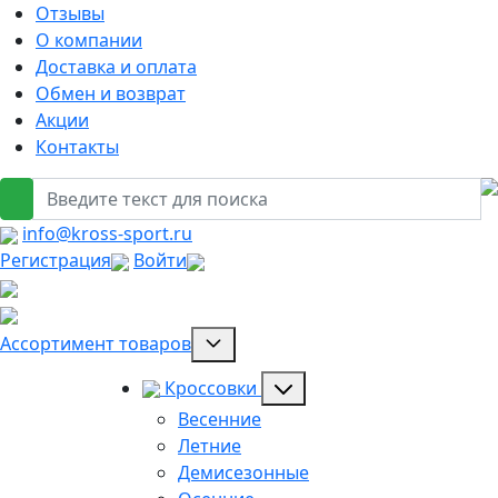
Отзывы
О компании
Доставка и оплата
Обмен и возврат
Акции
Контакты
info@kross-sport.ru
Регистрация
Войти
Ассортимент товаров
Кроссовки
Весенние
Летние
Демисезонные