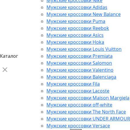
Мужские кроссовки Nike
Мужские кроссовки Adidas
Мужские кроссовки New Balance
Мужские кроссовки Puma
Мужские кроссовки Reebok
Мужские кроссовки Asics
Мужские кроссовки Hoka
Мужские кроссовки Louis Vuitton
Каталог
Мужские кроссовки Premiata
Мужские кроссовки Salomon
Мужские кроссовки Valentino
Мужские кроссовки Balenciaga
Мужские кроссовки Fila
Мужские кроссовки Lacoste
Мужские кроссовки Maison Margiela
Мужские кроссовки off-white
Мужские кроссовки The North Face
Мужские кроссовки UNDER ARMOUR
Мужские кроссовки Versace