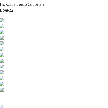
Показать ещё
Свернуть
Бренды