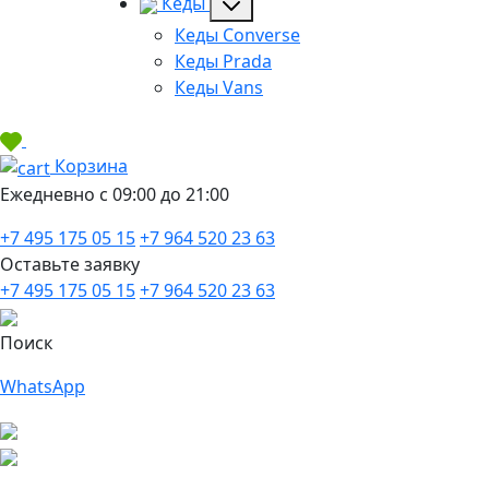
Кеды
Кеды Converse
Кеды Prada
Кеды Vans
Корзина
Ежедневно с 09:00 до 21:00
+7 495 175 05 15
+7 964 520 23 63
Оставьте заявку
+7 495 175 05 15
+7 964 520 23 63
Поиск
WhatsApp