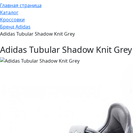
Главная страница
Каталог
Кроссовки
Бренд Adidas
Adidas Tubular Shadow Knit Grey
Adidas Tubular Shadow Knit Grey