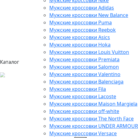
Мужские кроссовки Nike
Мужские кроссовки Adidas
Мужские кроссовки New Balance
Мужские кроссовки Puma
Мужские кроссовки Reebok
Мужские кроссовки Asics
Мужские кроссовки Hoka
Мужские кроссовки Louis Vuitton
Мужские кроссовки Premiata
Каталог
Мужские кроссовки Salomon
Мужские кроссовки Valentino
Мужские кроссовки Balenciaga
Мужские кроссовки Fila
Мужские кроссовки Lacoste
Мужские кроссовки Maison Margiela
Мужские кроссовки off-white
Мужские кроссовки The North Face
Мужские кроссовки UNDER ARMOUR
Мужские кроссовки Versace