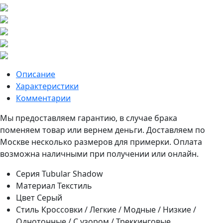
Описание
Характеристики
Комментарии
Мы предоставляем гарантию, в случае брака
поменяем товар или вернем деньги. Доставляем по
Москве несколько размеров для примерки. Оплата
возможна наличными при получении или онлайн.
Серия
Tubular Shadow
Материал
Текстиль
Цвет
Серый
Стиль
Кроссовки / Легкие / Модные / Низкие /
Однотонные / С узором / Треккинговые