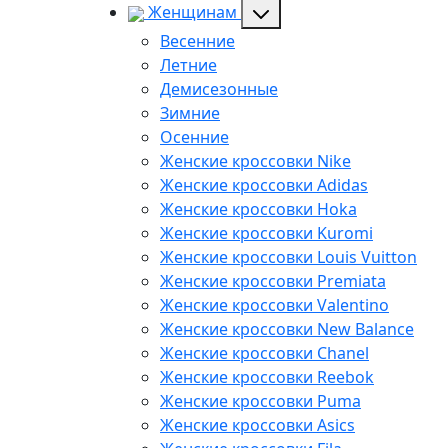
Женщинам
Весенние
Летние
Демисезонные
Зимние
Осенние
Женские кроссовки Nike
Женские кроссовки Adidas
Женские кроссовки Hoka
Женские кроссовки Kuromi
Женские кроссовки Louis Vuitton
Женские кроссовки Premiata
Женские кроссовки Valentino
Женские кроссовки New Balance
Женские кроссовки Chanel
Женские кроссовки Reebok
Женские кроссовки Puma
Женские кроссовки Asics