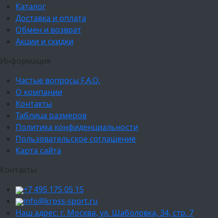
Каталог
Доставка и оплата
Обмен и возврат
Акции и скидки
Информация
Частые вопросы F.A.Q.
О компании
Контакты
Таблица размеров
Политика конфиденциальности
Пользовательское соглашение
Карта сайта
Контакты
+7 495 175 05 15
info@kross-sport.ru
Наш адрес: г. Москва, ул. Шаболовка, 34, стр. 7