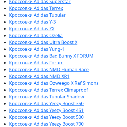
Кроссовки Adidas Superstar
Кроссовки Adidas Terrex
Кроссовки Adidas Tubular
Кроссовки Adidas Y-3
Кроссовки Adidas ZX
Кроссовки Adidas Ozelia
Кроссовки Adidas Ultra Boost X
Кроссовки Adidas Yung-1
Кроссовки Adidas Bad Bunny X FORUM
Кроссовки Adidas Forum
Кроссовки Adidas NMD Human Race
Кроссовки Adidas NMD XR1
Кроссовки Adidas Ozweego Х Raf Simons
Кроссовки Adidas Terrex Climaproof
Кроссовки Adidas Tubular Shadow
Кроссовки Adidas Yeezy Boost 350
Кроссовки Adidas Yeezy Boost 451
Кроссовки Adidas Yeezy Boost 500
Кроссовки Adidas Yeezy Boost 700