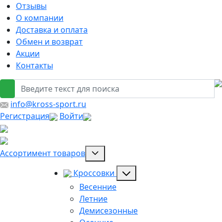
Отзывы
О компании
Доставка и оплата
Обмен и возврат
Акции
Контакты
info@kross-sport.ru
Регистрация
Войти
Ассортимент товаров
Кроссовки
Весенние
Летние
Демисезонные