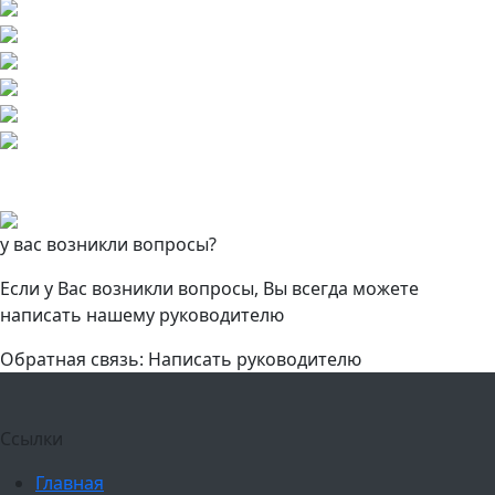
у вас возникли вопросы?
Если у Вас возникли вопросы, Вы всегда можете
написать нашему руководителю
Обратная связь: Написать руководителю
Ссылки
Главная