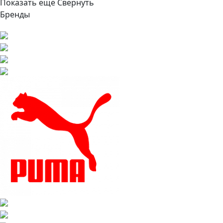
Показать ещё
Свернуть
Бренды