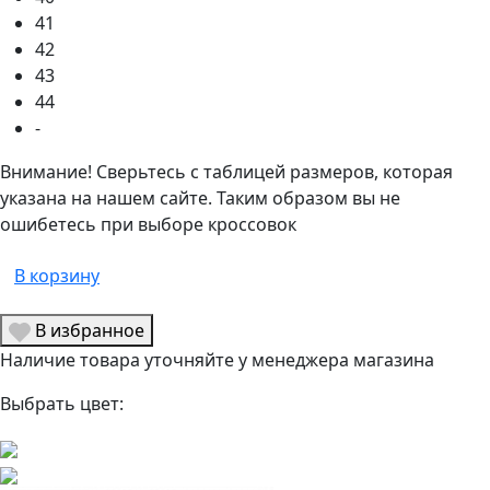
41
42
43
44
-
Внимание! Сверьтесь с таблицей размеров, которая
указана на нашем сайте. Таким образом вы не
ошибетесь при выборе кроссовок
В корзину
В избранное
Наличие товара уточняйте у менеджера магазина
Выбрать цвет: