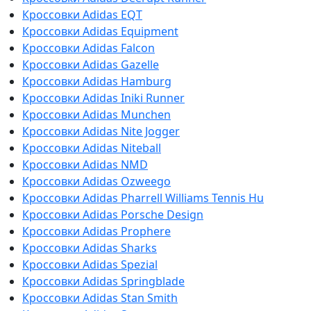
Кроссовки Adidas EQT
Кроссовки Adidas Equipment
Кроссовки Adidas Falcon
Кроссовки Adidas Gazelle
Кроссовки Adidas Hamburg
Кроссовки Adidas Iniki Runner
Кроссовки Adidas Munchen
Кроссовки Adidas Nite Jogger
Кроссовки Adidas Niteball
Кроссовки Adidas NMD
Кроссовки Adidas Ozweego
Кроссовки Adidas Pharrell Williams Tennis Hu
Кроссовки Adidas Porsche Design
Кроссовки Adidas Prophere
Кроссовки Adidas Sharks
Кроссовки Adidas Spezial
Кроссовки Adidas Springblade
Кроссовки Adidas Stan Smith