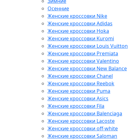
Зимние
Осенние
Женские кроссовки Nike
Женские кроссовки Adidas
Женские кроссовки Hoka
Женские кроссовки Kuromi
Женские кроссовки Louis Vuitton
Женские кроссовки Premiata
Женские кроссовки Valentino
Женские кроссовки New Balance
Женские кроссовки Chanel
Женские кроссовки Reebok
Женские кроссовки Puma
Женские кроссовки Asics
Женские кроссовки Fila
Женские кроссовки Balenciaga
Женские кроссовки Lacoste
Женские кроссовки off-white
Женские кроссовки Saloman