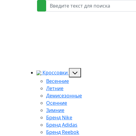
Кроссовки
Весенние
Летние
Демисезонные
Осенние
Зимние
Бренд Nike
Бренд Adidas
Бренд Reebok