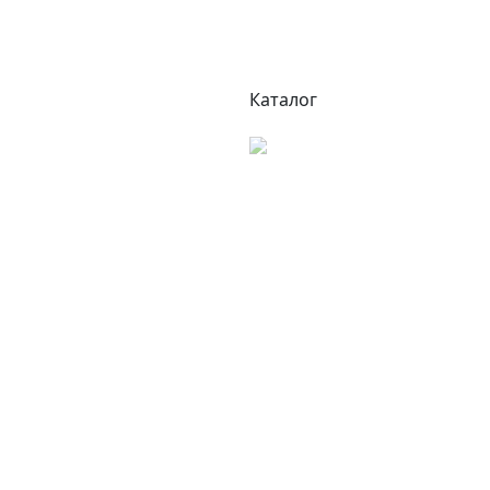
Каталог