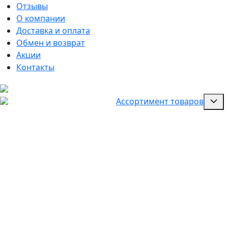
Отзывы
О компании
Доставка и оплата
Обмен и возврат
Акции
Контакты
Ассортимент товаров