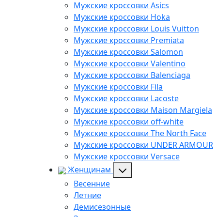
Мужские кроссовки Asics
Мужские кроссовки Hoka
Мужские кроссовки Louis Vuitton
Мужские кроссовки Premiata
Мужские кроссовки Salomon
Мужские кроссовки Valentino
Мужские кроссовки Balenciaga
Мужские кроссовки Fila
Мужские кроссовки Lacoste
Мужские кроссовки Maison Margiela
Мужские кроссовки off-white
Мужские кроссовки The North Face
Мужские кроссовки UNDER ARMOUR
Мужские кроссовки Versace
Женщинам
Весенние
Летние
Демисезонные