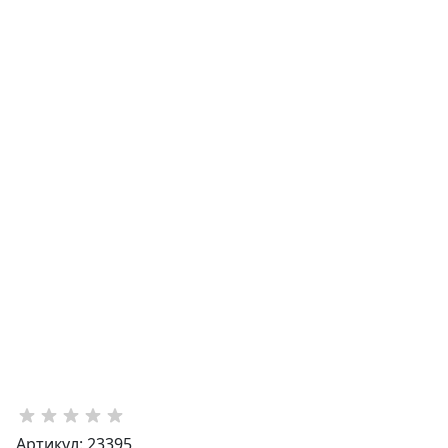
Артикул: 23395