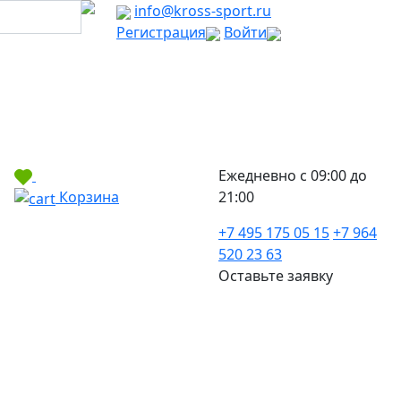
info@kross-sport.ru
Регистрация
Войти
Ежедневно с 09:00 до
Корзина
21:00
+7 495 175 05 15
+7 964
520 23 63
Оставьте заявку