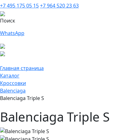
+7 495 175 05 15
+7 964 520 23 63
Поиск
WhatsApp
Главная страница
Каталог
Кроссовки
Balenciaga
Balenciaga Triple S
Balenciaga Triple S