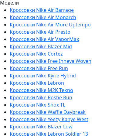
Модели
Кроссовки Nike Air Barrage
Кроссовки Nike Air Monarch
Кроссовки Nike Air More Uptempo
Кроссовки Nike Air Presto
Кроссовки Nike Air VaporMax
Кроссовки Nike Blazer Mid
Кроссовки Nike Cortez
Кроссовки Nike Free Inneva Woven
Кроссовки Nike Free Run
Кроссовки Nike Kyrie Hybrid
Кроссовки Nike Lebron
Кроссовки Nike M2K Tekno
Кроссовки Nike Roshe Run
Кроссовки Nike Shox TL
Кроссовки Nike Waffle Daybreak
Кроссовки Nike Yeezy Kanye West
Кроссовки Nike Blazer Low
Кроссовки Nike Lebron Soldier 13