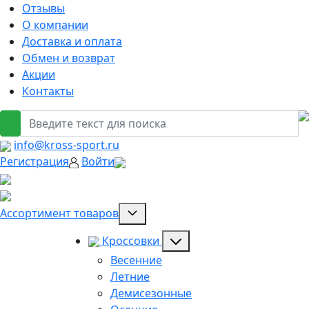
Отзывы
О компании
Доставка и оплата
Обмен и возврат
Акции
Контакты
info@kross-sport.ru
Регистрация
Войти
Ассортимент товаров
Кроссовки
Весенние
Летние
Демисезонные