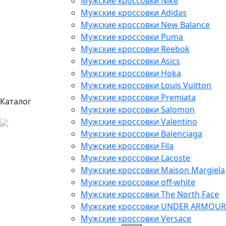
Мужские кроссовки Nike
Мужские кроссовки Adidas
Мужские кроссовки New Balance
Мужские кроссовки Puma
Мужские кроссовки Reebok
Мужские кроссовки Asics
Мужские кроссовки Hoka
Мужские кроссовки Louis Vuitton
Мужские кроссовки Premiata
Каталог
Мужские кроссовки Salomon
Мужские кроссовки Valentino
Мужские кроссовки Balenciaga
Мужские кроссовки Fila
Мужские кроссовки Lacoste
Мужские кроссовки Maison Margiela
Мужские кроссовки off-white
Мужские кроссовки The North Face
Мужские кроссовки UNDER ARMOUR
Мужские кроссовки Versace