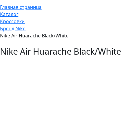
Главная страница
Каталог
Кроссовки
Бренд Nike
Nike Air Huarache Black/White
Nike Air Huarache Black/White