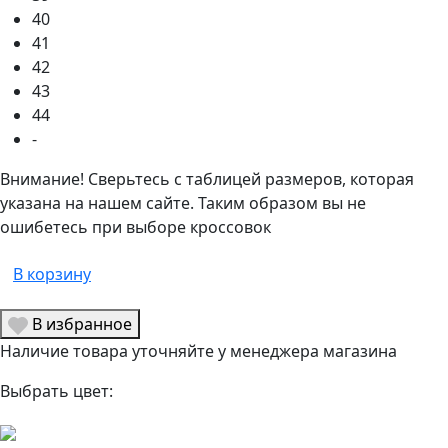
40
41
42
43
44
-
Внимание! Сверьтесь с таблицей размеров, которая
указана на нашем сайте. Таким образом вы не
ошибетесь при выборе кроссовок
В корзину
В избранное
Наличие товара уточняйте у менеджера магазина
Выбрать цвет: