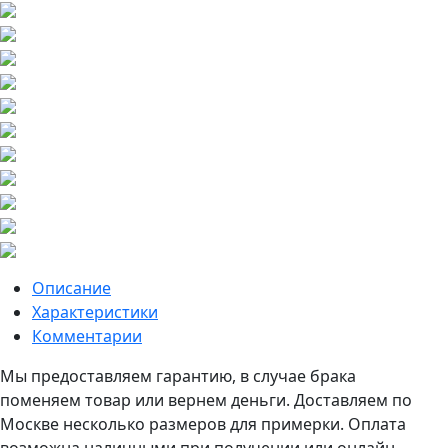
Описание
Характеристики
Комментарии
Мы предоставляем гарантию, в случае брака
поменяем товар или вернем деньги. Доставляем по
Москве несколько размеров для примерки. Оплата