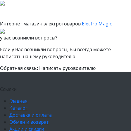
Интернет магазин электротоваров
Electro Magic
у вас возникли вопросы?
Если у Вас возникли вопросы, Вы всегда можете
написать нашему руководителю
Обратная связь: Написать руководителю
Ссылки
Главная
Каталог
Доставка и оплата
Обмен и возврат
Акции и скидки