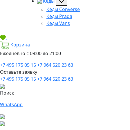
Кеды
Кеды Converse
Кеды Prada
Кеды Vans
Корзина
Ежедневно с 09:00 до 21:00
+7 495 175 05 15
+7 964 520 23 63
Оставьте заявку
+7 495 175 05 15
+7 964 520 23 63
Поиск
WhatsApp