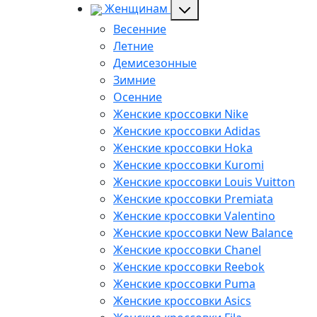
Женщинам
Весенние
Летние
Демисезонные
Зимние
Осенние
Женские кроссовки Nike
Женские кроссовки Adidas
Женские кроссовки Hoka
Женские кроссовки Kuromi
Женские кроссовки Louis Vuitton
Женские кроссовки Premiata
Женские кроссовки Valentino
Женские кроссовки New Balance
Женские кроссовки Chanel
Женские кроссовки Reebok
Женские кроссовки Puma
Женские кроссовки Asics