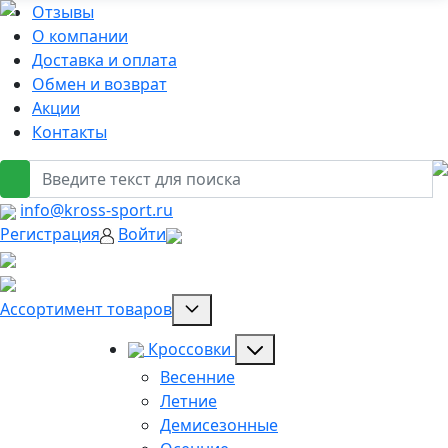
Отзывы
О компании
Доставка и оплата
Обмен и возврат
Акции
Контакты
info@kross-sport.ru
Регистрация
Войти
Ассортимент товаров
Кроссовки
Весенние
Летние
Демисезонные