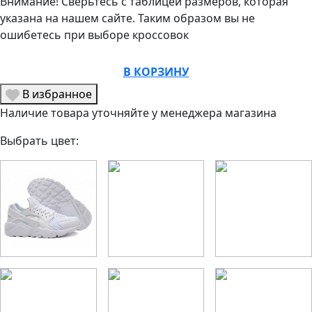
Внимание! Сверьтесь с таблицей размеров, которая
указана на нашем сайте. Таким образом вы не
ошибетесь при выборе кроссовок
В КОРЗИНУ
В избранное
Наличие товара уточняйте у менеджера магазина
Выбрать цвет: