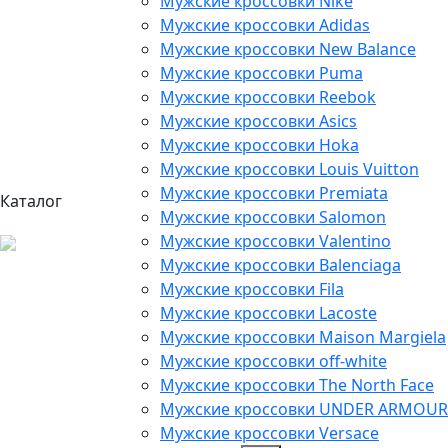
Мужские кроссовки Nike
Мужские кроссовки Adidas
Мужские кроссовки New Balance
Мужские кроссовки Puma
Мужские кроссовки Reebok
Мужские кроссовки Asics
Мужские кроссовки Hoka
Мужские кроссовки Louis Vuitton
Мужские кроссовки Premiata
Каталог
Мужские кроссовки Salomon
Мужские кроссовки Valentino
Мужские кроссовки Balenciaga
Мужские кроссовки Fila
Мужские кроссовки Lacoste
Мужские кроссовки Maison Margiela
Мужские кроссовки off-white
Мужские кроссовки The North Face
Мужские кроссовки UNDER ARMOUR
Мужские кроссовки Versace