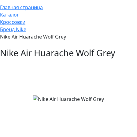
Главная страница
Каталог
Кроссовки
Бренд Nike
Nike Air Huarache Wolf Grey
Nike Air Huarache Wolf Grey