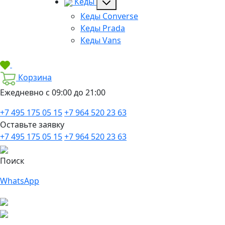
Кеды
Кеды Converse
Кеды Prada
Кеды Vans
Корзина
Ежедневно с 09:00 до 21:00
+7 495 175 05 15
+7 964 520 23 63
Оставьте заявку
+7 495 175 05 15
+7 964 520 23 63
Поиск
WhatsApp