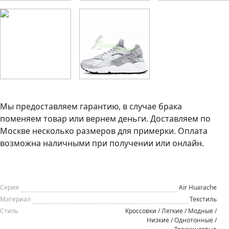
Мы предоставляем гарантию, в случае брака
поменяем товар или вернем деньги. Доставляем по
Москве несколько размеров для примерки. Оплата
возможна наличными при получении или онлайн.
Серия
Air Huarache
Материал
Текстиль
Стиль
Кроссовки / Легкие / Модные /
Низкие / Однотонные /