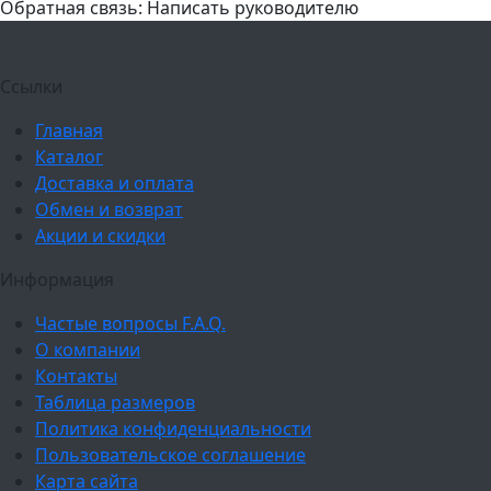
Обратная связь: Написать руководителю
Ссылки
Главная
Каталог
Доставка и оплата
Обмен и возврат
Акции и скидки
Информация
Частые вопросы F.A.Q.
О компании
Контакты
Таблица размеров
Политика конфиденциальности
Пользовательское соглашение
Карта сайта