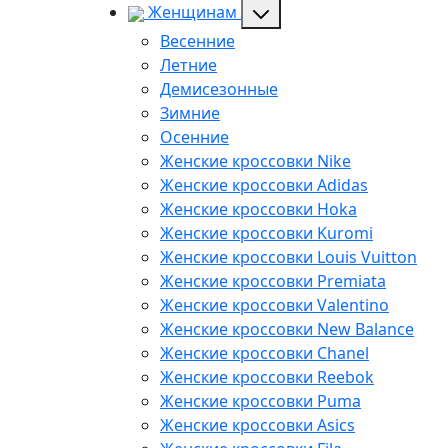
Женщинам
Весенние
Летние
Демисезонные
Зимние
Осенние
Женские кроссовки Nike
Женские кроссовки Adidas
Женские кроссовки Hoka
Женские кроссовки Kuromi
Женские кроссовки Louis Vuitton
Женские кроссовки Premiata
Женские кроссовки Valentino
Женские кроссовки New Balance
Женские кроссовки Chanel
Женские кроссовки Reebok
Женские кроссовки Puma
Женские кроссовки Asics