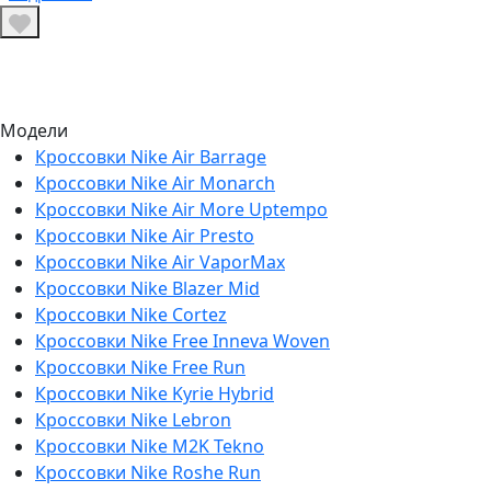
Модели
Кроссовки Nike Air Barrage
Кроссовки Nike Air Monarch
Кроссовки Nike Air More Uptempo
Кроссовки Nike Air Presto
Кроссовки Nike Air VaporMax
Кроссовки Nike Blazer Mid
Кроссовки Nike Cortez
Кроссовки Nike Free Inneva Woven
Кроссовки Nike Free Run
Кроссовки Nike Kyrie Hybrid
Кроссовки Nike Lebron
Кроссовки Nike M2K Tekno
Кроссовки Nike Roshe Run