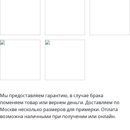
Мы предоставляем гарантию, в случае брака
поменяем товар или вернем деньги. Доставляем по
Москве несколько размеров для примерки. Оплата
возможна наличными при получении или онлайн.