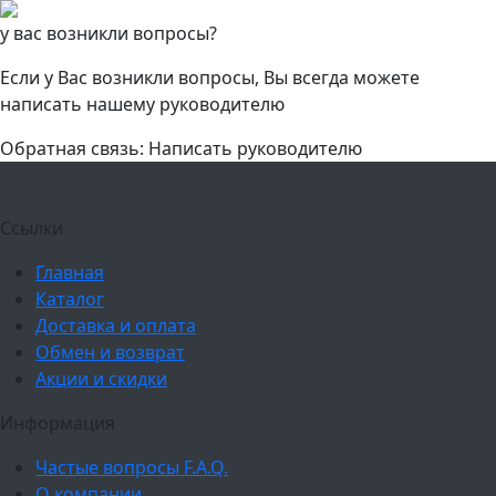
у вас возникли вопросы?
Если у Вас возникли вопросы, Вы всегда можете
написать нашему руководителю
Обратная связь: Написать руководителю
Ссылки
Главная
Каталог
Доставка и оплата
Обмен и возврат
Акции и скидки
Информация
Частые вопросы F.A.Q.
О компании