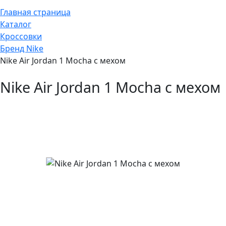
Главная страница
Каталог
Кроссовки
Бренд Nike
Nike Air Jordan 1 Mocha с мехом
Nike Air Jordan 1 Mocha с мехом