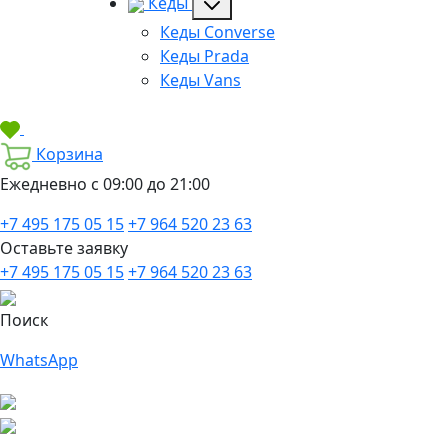
Кеды
Кеды Converse
Кеды Prada
Кеды Vans
Корзина
Ежедневно с 09:00 до 21:00
+7 495 175 05 15
+7 964 520 23 63
Оставьте заявку
+7 495 175 05 15
+7 964 520 23 63
Поиск
WhatsApp