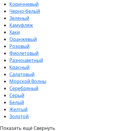
Коричневый
Черно-белый
Зеленый
Камуфляж
Хаки
Оранжевый
Розовый
Фиолетовый
Разноцветный
Красный
Салатовый
Морской Волны
Серебряный
Серый
Белый
Желтый
Золотой
Показать ещё
Свернуть