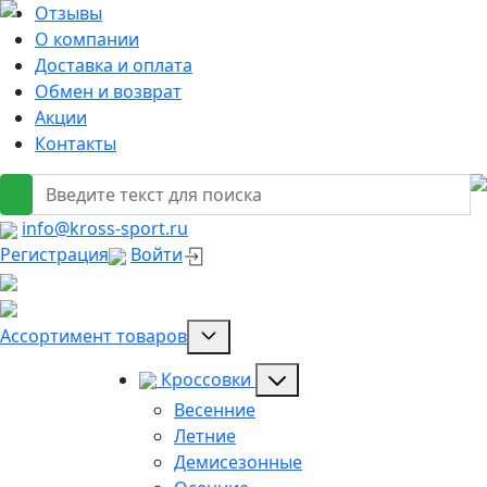
Отзывы
О компании
Доставка и оплата
Обмен и возврат
Акции
Контакты
info@kross-sport.ru
Регистрация
Войти
Ассортимент товаров
Кроссовки
Весенние
Летние
Демисезонные