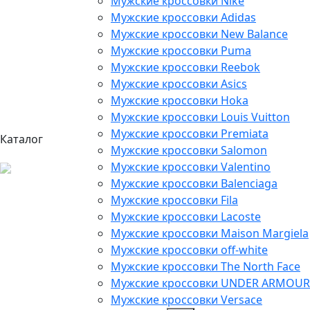
Мужские кроссовки Nike
Мужские кроссовки Adidas
Мужские кроссовки New Balance
Мужские кроссовки Puma
Мужские кроссовки Reebok
Мужские кроссовки Asics
Мужские кроссовки Hoka
Мужские кроссовки Louis Vuitton
Мужские кроссовки Premiata
Каталог
Мужские кроссовки Salomon
Мужские кроссовки Valentino
Мужские кроссовки Balenciaga
Мужские кроссовки Fila
Мужские кроссовки Lacoste
Мужские кроссовки Maison Margiela
Мужские кроссовки off-white
Мужские кроссовки The North Face
Мужские кроссовки UNDER ARMOUR
Мужские кроссовки Versace