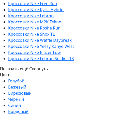
Кроссовки Nike Free Run
Кроссовки Nike Kyrie Hybrid
Кроссовки Nike Lebron
Кроссовки Nike M2K Tekno
Кроссовки Nike Roshe Run
Кроссовки Nike Shox TL
Кроссовки Nike Waffle Daybreak
Кроссовки Nike Yeezy Kanye West
Кроссовки Nike Blazer Low
Кроссовки Nike Lebron Soldier 13
Показать ещё
Свернуть
Цвет
Голубой
Бежевый
Бирюзовый
Черный
Синий
Бордовый