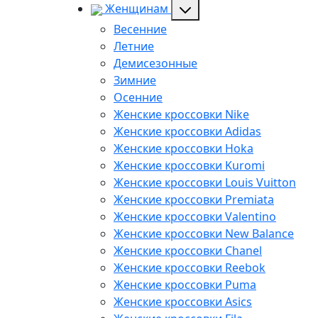
Женщинам
Весенние
Летние
Демисезонные
Зимние
Осенние
Женские кроссовки Nike
Женские кроссовки Adidas
Женские кроссовки Hoka
Женские кроссовки Kuromi
Женские кроссовки Louis Vuitton
Женские кроссовки Premiata
Женские кроссовки Valentino
Женские кроссовки New Balance
Женские кроссовки Chanel
Женские кроссовки Reebok
Женские кроссовки Puma
Женские кроссовки Asics