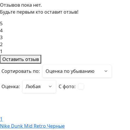
Отзывов пока нет.
Будьте первым кто оставит отзыв!
5
4
3
2
1
Оставить отзыв
Сортировать по:
Оценка:
С фото:
1
Nike Dunk Mid Retro Черные