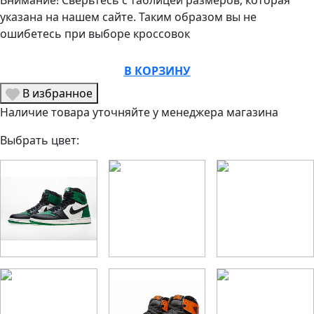
Внимание! Сверьтесь с таблицей размеров, которая
указана на нашем сайте. Таким образом вы не
ошибетесь при выборе кроссовок
В КОРЗИНУ
В избранное
Наличие товара уточняйте у менеджера магазина
Выбрать цвет: