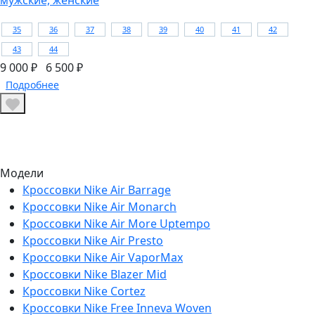
35
36
37
38
39
40
41
42
43
44
9 000 ₽
6 500 ₽
Подробнее
Модели
Кроссовки Nike Air Barrage
Кроссовки Nike Air Monarch
Кроссовки Nike Air More Uptempo
Кроссовки Nike Air Presto
Кроссовки Nike Air VaporMax
Кроссовки Nike Blazer Mid
Кроссовки Nike Cortez
Кроссовки Nike Free Inneva Woven