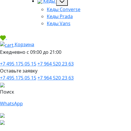
Кеды
Кеды Converse
Кеды Prada
Кеды Vans
Корзина
Ежедневно с 09:00 до 21:00
+7 495 175 05 15
+7 964 520 23 63
Оставьте заявку
+7 495 175 05 15
+7 964 520 23 63
Поиск
WhatsApp