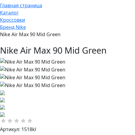
Главная страница
Каталог
Кроссовки
Бренд Nike
Nike Air Max 90 Mid Green
Nike Air Max 90 Mid Green
Артикул: 1518kl