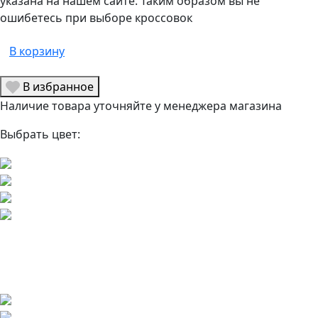
указана на нашем сайте. Таким образом вы не
ошибетесь при выборе кроссовок
В корзину
В избранное
Наличие товара уточняйте у менеджера магазина
Выбрать цвет: