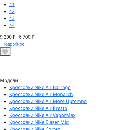
41
42
43
44
9 200 ₽
6 700 ₽
Подробнее
Модели
Кроссовки Nike Air Barrage
Кроссовки Nike Air Monarch
Кроссовки Nike Air More Uptempo
Кроссовки Nike Air Presto
Кроссовки Nike Air VaporMax
Кроссовки Nike Blazer Mid
Кроссовки Nike Cortez