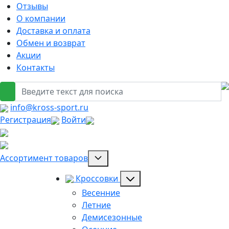
Отзывы
О компании
Доставка и оплата
Обмен и возврат
Акции
Контакты
info@kross-sport.ru
Регистрация
Войти
Ассортимент товаров
Кроссовки
Весенние
Летние
Демисезонные