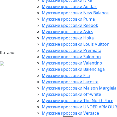
Мужские кроссовки Nike
Мужские кроссовки Adidas
Мужские кроссовки New Balance
Мужские кроссовки Puma
Мужские кроссовки Reebok
Мужские кроссовки Asics
Мужские кроссовки Hoka
Мужские кроссовки Louis Vuitton
Мужские кроссовки Premiata
Каталог
Мужские кроссовки Salomon
Мужские кроссовки Valentino
Мужские кроссовки Balenciaga
Мужские кроссовки Fila
Мужские кроссовки Lacoste
Мужские кроссовки Maison Margiela
Мужские кроссовки off-white
Мужские кроссовки The North Face
Мужские кроссовки UNDER ARMOUR
Мужские кроссовки Versace