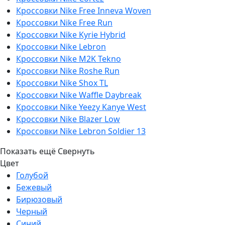
Кроссовки Nike Free Inneva Woven
Кроссовки Nike Free Run
Кроссовки Nike Kyrie Hybrid
Кроссовки Nike Lebron
Кроссовки Nike M2K Tekno
Кроссовки Nike Roshe Run
Кроссовки Nike Shox TL
Кроссовки Nike Waffle Daybreak
Кроссовки Nike Yeezy Kanye West
Кроссовки Nike Blazer Low
Кроссовки Nike Lebron Soldier 13
Показать ещё
Свернуть
Цвет
Голубой
Бежевый
Бирюзовый
Черный
Синий