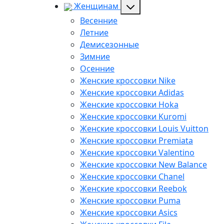
Женщинам
Весенние
Летние
Демисезонные
Зимние
Осенние
Женские кроссовки Nike
Женские кроссовки Adidas
Женские кроссовки Hoka
Женские кроссовки Kuromi
Женские кроссовки Louis Vuitton
Женские кроссовки Premiata
Женские кроссовки Valentino
Женские кроссовки New Balance
Женские кроссовки Chanel
Женские кроссовки Reebok
Женские кроссовки Puma
Женские кроссовки Asics