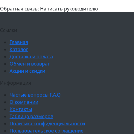
Обратная связь: Написать руководителю
Ссылки
Главная
Каталог
Доставка и оплата
Обмен и возврат
Акции и скидки
Информация
Частые вопросы F.A.Q.
О компании
Контакты
Таблица размеров
Политика конфиденциальности
Пользовательское соглашение