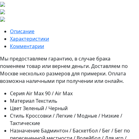
Описание
Характеристики
Комментарии
Мы предоставляем гарантию, в случае брака
поменяем товар или вернем деньги. Доставляем по
Москве несколько размеров для примерки. Оплата
возможна наличными при получении или онлайн.
Серия
Air Max 90 / Air Max
Материал
Текстиль
Цвет
Зеленый / Черный
Стиль
Кроссовки / Легкие / Модные / Низкие /
Тактические
Назначение
Бадминтон / Баскетбол / Бег / Бег по
пересеченной местности / Волейбол / Для игр /