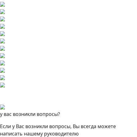
у вас возникли вопросы?
Если у Вас возникли вопросы, Вы всегда можете
написать нашему руководителю