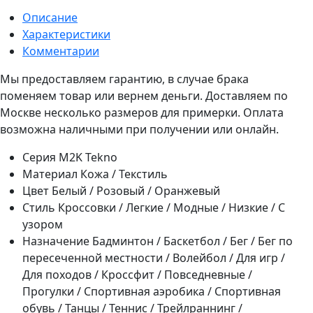
Описание
Характеристики
Комментарии
Мы предоставляем гарантию, в случае брака
поменяем товар или вернем деньги. Доставляем по
Москве несколько размеров для примерки. Оплата
возможна наличными при получении или онлайн.
Серия
M2K Tekno
Материал
Кожа / Текстиль
Цвет
Белый / Розовый / Оранжевый
Стиль
Кроссовки / Легкие / Модные / Низкие / С
узором
Назначение
Бадминтон / Баскетбол / Бег / Бег по
пересеченной местности / Волейбол / Для игр /
Для походов / Кроссфит / Повседневные /
Прогулки / Спортивная аэробика / Спортивная
обувь / Танцы / Теннис / Трейлраннинг /