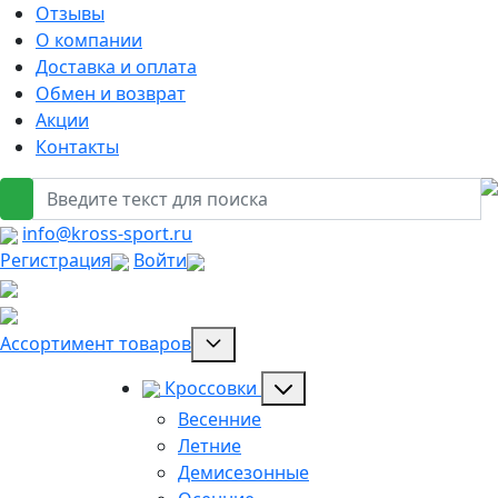
Отзывы
О компании
Доставка и оплата
Обмен и возврат
Акции
Контакты
info@kross-sport.ru
Регистрация
Войти
Ассортимент товаров
Кроссовки
Весенние
Летние
Демисезонные