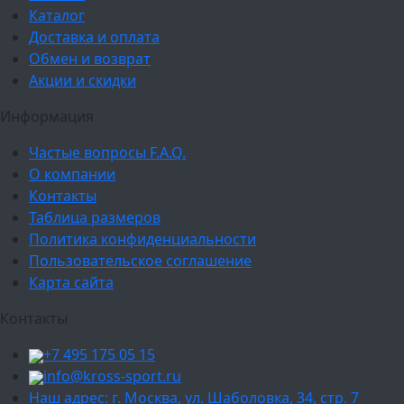
Каталог
Доставка и оплата
Обмен и возврат
Акции и скидки
Информация
Частые вопросы F.A.Q.
О компании
Контакты
Таблица размеров
Политика конфиденциальности
Пользовательское соглашение
Карта сайта
Контакты
+7 495 175 05 15
info@kross-sport.ru
Наш адрес: г. Москва, ул. Шаболовка, 34, стр. 7