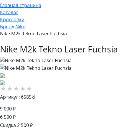
Главная страница
Каталог
Кроссовки
Бренд Nike
Nike M2k Tekno Laser Fuchsia
Nike M2k Tekno Laser Fuchsia
Артикул: 6585kl
9 000 ₽
6 500 ₽
Скидка 2 500 ₽