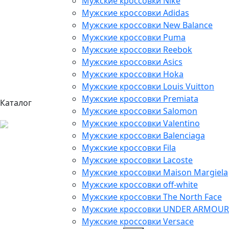
Мужские кроссовки Nike
Мужские кроссовки Adidas
Мужские кроссовки New Balance
Мужские кроссовки Puma
Мужские кроссовки Reebok
Мужские кроссовки Asics
Мужские кроссовки Hoka
Мужские кроссовки Louis Vuitton
Мужские кроссовки Premiata
Каталог
Мужские кроссовки Salomon
Мужские кроссовки Valentino
Мужские кроссовки Balenciaga
Мужские кроссовки Fila
Мужские кроссовки Lacoste
Мужские кроссовки Maison Margiela
Мужские кроссовки off-white
Мужские кроссовки The North Face
Мужские кроссовки UNDER ARMOUR
Мужские кроссовки Versace