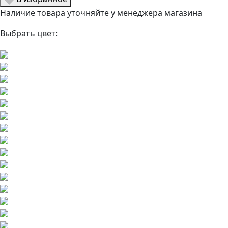
Наличие товара уточняйте у менеджера магазина
Выбрать цвет: