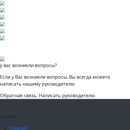
у вас возникли вопросы?
Если у Вас возникли вопросы, Вы всегда можете
написать нашему руководителю
Обратная связь: Написать руководителю
Ссылки
Главная