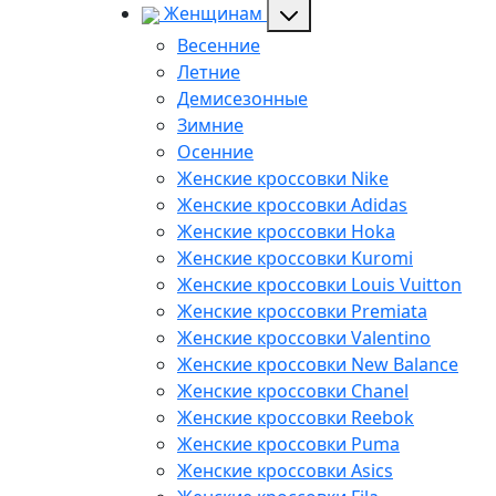
Женщинам
Весенние
Летние
Демисезонные
Зимние
Осенние
Женские кроссовки Nike
Женские кроссовки Adidas
Женские кроссовки Hoka
Женские кроссовки Kuromi
Женские кроссовки Louis Vuitton
Женские кроссовки Premiata
Женские кроссовки Valentino
Женские кроссовки New Balance
Женские кроссовки Chanel
Женские кроссовки Reebok
Женские кроссовки Puma
Женские кроссовки Asics