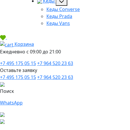
Кеды
Кеды Converse
Кеды Prada
Кеды Vans
Корзина
Ежедневно с 09:00 до 21:00
+7 495 175 05 15
+7 964 520 23 63
Оставьте заявку
+7 495 175 05 15
+7 964 520 23 63
Поиск
WhatsApp