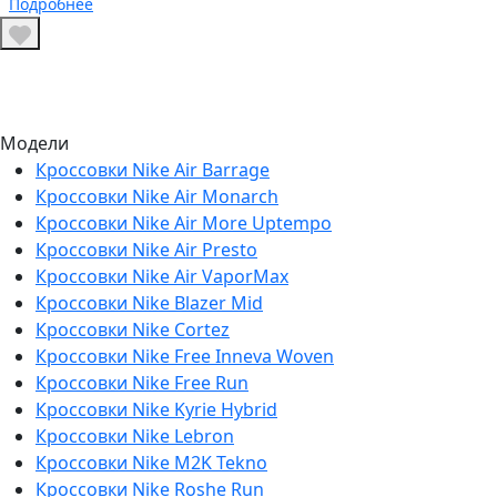
Подробнее
Модели
Кроссовки Nike Air Barrage
Кроссовки Nike Air Monarch
Кроссовки Nike Air More Uptempo
Кроссовки Nike Air Presto
Кроссовки Nike Air VaporMax
Кроссовки Nike Blazer Mid
Кроссовки Nike Cortez
Кроссовки Nike Free Inneva Woven
Кроссовки Nike Free Run
Кроссовки Nike Kyrie Hybrid
Кроссовки Nike Lebron
Кроссовки Nike M2K Tekno
Кроссовки Nike Roshe Run