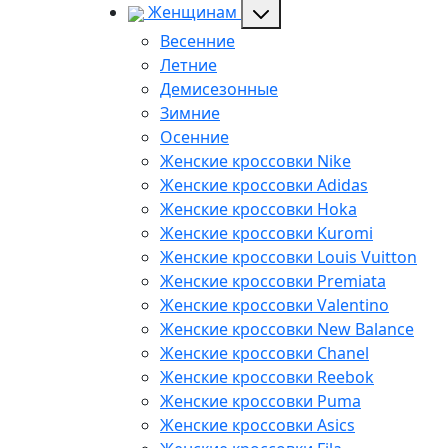
Женщинам
Весенние
Летние
Демисезонные
Зимние
Осенние
Женские кроссовки Nike
Женские кроссовки Adidas
Женские кроссовки Hoka
Женские кроссовки Kuromi
Женские кроссовки Louis Vuitton
Женские кроссовки Premiata
Женские кроссовки Valentino
Женские кроссовки New Balance
Женские кроссовки Chanel
Женские кроссовки Reebok
Женские кроссовки Puma
Женские кроссовки Asics