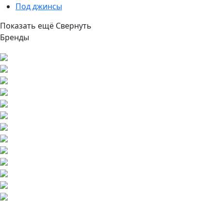
Под джинсы
Показать ещё
Свернуть
Бренды