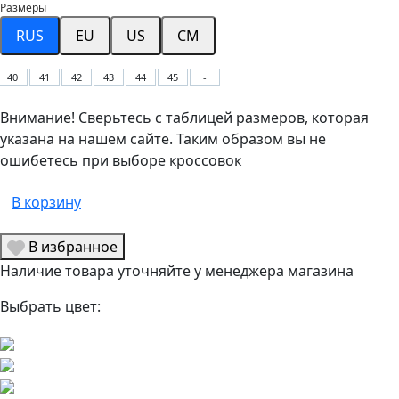
Размеры
RUS
EU
US
CM
40
41
42
43
44
45
-
Внимание! Сверьтесь с таблицей размеров, которая
указана на нашем сайте. Таким образом вы не
ошибетесь при выборе кроссовок
В корзину
В избранное
Наличие товара уточняйте у менеджера магазина
Выбрать цвет: