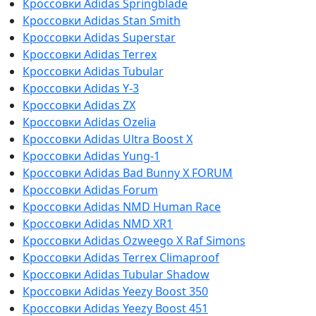
Кроссовки Adidas Springblade
Кроссовки Adidas Stan Smith
Кроссовки Adidas Superstar
Кроссовки Adidas Terrex
Кроссовки Adidas Tubular
Кроссовки Adidas Y-3
Кроссовки Adidas ZX
Кроссовки Adidas Ozelia
Кроссовки Adidas Ultra Boost X
Кроссовки Adidas Yung-1
Кроссовки Adidas Bad Bunny X FORUM
Кроссовки Adidas Forum
Кроссовки Adidas NMD Human Race
Кроссовки Adidas NMD XR1
Кроссовки Adidas Ozweego Х Raf Simons
Кроссовки Adidas Terrex Climaproof
Кроссовки Adidas Tubular Shadow
Кроссовки Adidas Yeezy Boost 350
Кроссовки Adidas Yeezy Boost 451