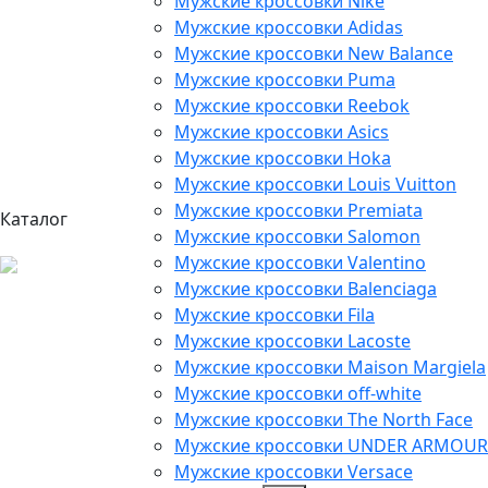
Мужские кроссовки Nike
Мужские кроссовки Adidas
Мужские кроссовки New Balance
Мужские кроссовки Puma
Мужские кроссовки Reebok
Мужские кроссовки Asics
Мужские кроссовки Hoka
Мужские кроссовки Louis Vuitton
Мужские кроссовки Premiata
Каталог
Мужские кроссовки Salomon
Мужские кроссовки Valentino
Мужские кроссовки Balenciaga
Мужские кроссовки Fila
Мужские кроссовки Lacoste
Мужские кроссовки Maison Margiela
Мужские кроссовки off-white
Мужские кроссовки The North Face
Мужские кроссовки UNDER ARMOUR
Мужские кроссовки Versace