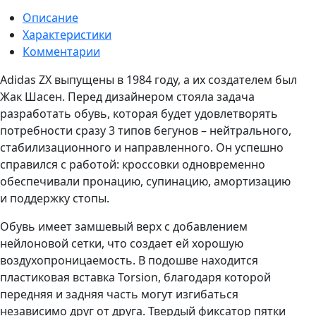
Описание
Характеристики
Комментарии
Adidas ZX выпущены в 1984 году, а их создателем был
Жак Шасен. Перед дизайнером стояла задача
разработать обувь, которая будет удовлетворять
потребности сразу 3 типов бегунов – нейтрального,
стабилизационного и направленного. Он успешно
справился с работой: кроссовки одновременно
обеспечивали пронацию, супинацию, амортизацию
и поддержку стопы.
Обувь имеет замшевый верх с добавлением
нейлоновой сетки, что создает ей хорошую
воздухопроницаемость. В подошве находится
пластиковая вставка Torsion, благодаря которой
передняя и задняя часть могут изгибаться
независимо друг от друга. Твердый фиксатор пятки