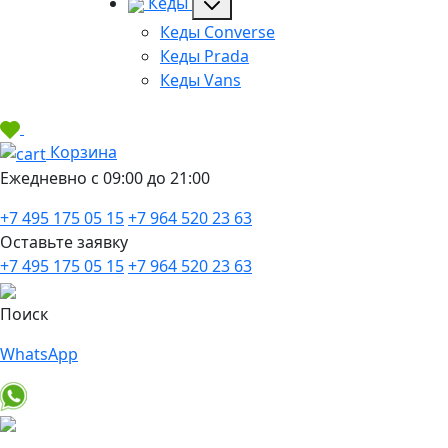
Кеды
Кеды Converse
Кеды Prada
Кеды Vans
Корзина
Ежедневно с 09:00 до 21:00
+7 495 175 05 15
+7 964 520 23 63
Оставьте заявку
+7 495 175 05 15
+7 964 520 23 63
Поиск
WhatsApp