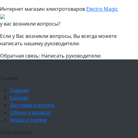
Интернет магазин электротоваров
Electro Magic
у вас возникли вопросы?
Если у Вас возникли вопросы, Вы всегда можете
написать нашему руководителю
Обратная связь: Написать руководителю
Ссылки
Главная
Каталог
Доставка и оплата
Обмен и возврат
Акции и скидки
Информация