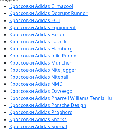
Кроссовки Adidas Climacool
Кроссовки Adidas Deerupt Runner
Кроссовки Adidas EQT
Кроссовки Adidas Equipment
Кроссовки Adidas Falcon
Кроссовки Adidas Gazelle
Кроссовки Adidas Hamburg
Кроссовки Adidas Iniki Runner
Кроссовки Adidas Munchen
Кроссовки Adidas Nite Jogger
Кроссовки Adidas Niteball
Кроссовки Adidas NMD
Кроссовки Adidas Ozweego
Кроссовки Adidas Pharrell Williams Tennis Hu
Кроссовки Adidas Porsche Design
Кроссовки Adidas Prophere
Кроссовки Adidas Sharks
Кроссовки Adidas Spezial