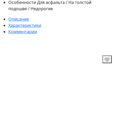
Особенности
Для асфальта / На толстой
подошве / Недорогие
Описание
Характеристики
Комментарии