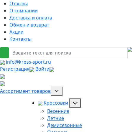
Отзывы
О компании
Доставка и оплата
Обмен и возврат
Акции
Контакты
info@kross-sport.ru
Регистрация
Войти
Ассортимент товаров
Кроссовки
Весенние
Летние
Демисезонные