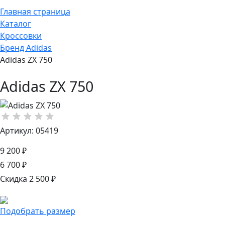
Главная страница
Каталог
Кроссовки
Бренд Adidas
Adidas ZX 750
Adidas ZX 750
Артикул: 05419
9 200 ₽
6 700 ₽
Скидка 2 500 ₽
Подобрать размер