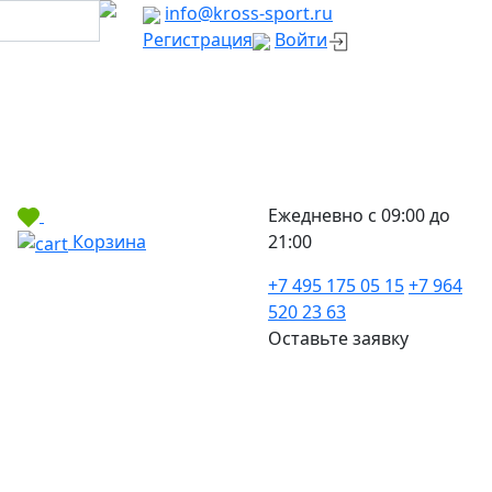
info@kross-sport.ru
Регистрация
Войти
Ежедневно с 09:00 до
Корзина
21:00
+7 495 175 05 15
+7 964
520 23 63
Оставьте заявку