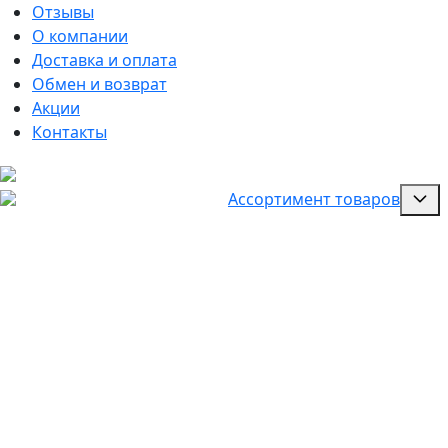
Отзывы
О компании
Доставка и оплата
Обмен и возврат
Акции
Контакты
Ассортимент товаров