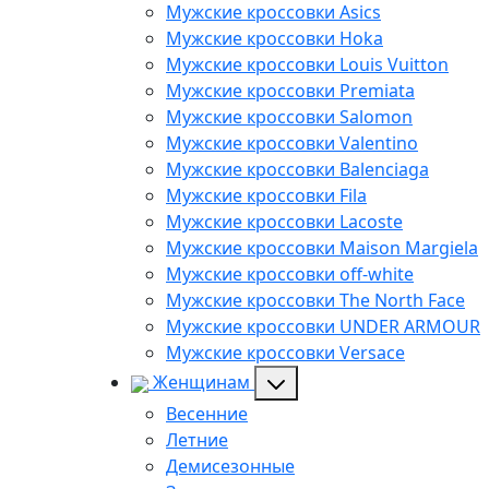
Мужские кроссовки Asics
Мужские кроссовки Hoka
Мужские кроссовки Louis Vuitton
Мужские кроссовки Premiata
Мужские кроссовки Salomon
Мужские кроссовки Valentino
Мужские кроссовки Balenciaga
Мужские кроссовки Fila
Мужские кроссовки Lacoste
Мужские кроссовки Maison Margiela
Мужские кроссовки off-white
Мужские кроссовки The North Face
Мужские кроссовки UNDER ARMOUR
Мужские кроссовки Versace
Женщинам
Весенние
Летние
Демисезонные