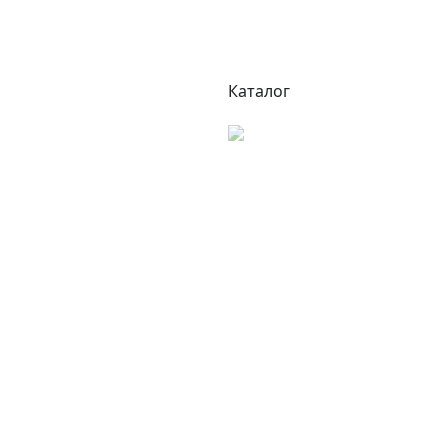
Каталог