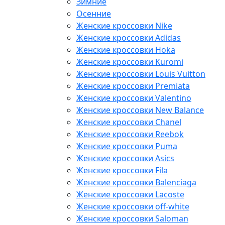
Зимние
Осенние
Женские кроссовки Nike
Женские кроссовки Adidas
Женские кроссовки Hoka
Женские кроссовки Kuromi
Женские кроссовки Louis Vuitton
Женские кроссовки Premiata
Женские кроссовки Valentino
Женские кроссовки New Balance
Женские кроссовки Chanel
Женские кроссовки Reebok
Женские кроссовки Puma
Женские кроссовки Asics
Женские кроссовки Fila
Женские кроссовки Balenciaga
Женские кроссовки Lacoste
Женские кроссовки off-white
Женские кроссовки Saloman