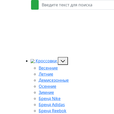
Кроссовки
Весенние
Летние
Демисезонные
Осенние
Зимние
Бренд Nike
Бренд Adidas
Бренд Reebok