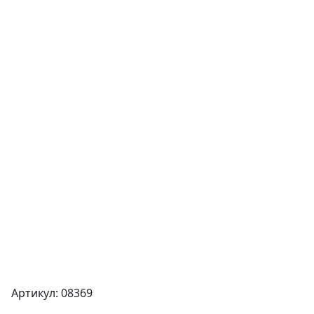
Артикул: 08369