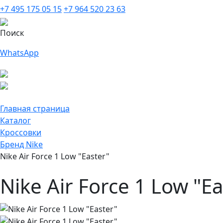
+7 495 175 05 15
+7 964 520 23 63
Поиск
WhatsApp
Главная страница
Каталог
Кроссовки
Бренд Nike
Nike Air Force 1 Low "Easter"
Nike Air Force 1 Low "Ea