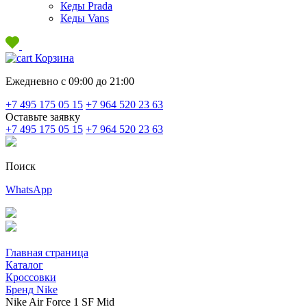
Кеды Prada
Кеды Vans
Корзина
Ежедневно с 09:00 до 21:00
+7 495 175 05 15
+7 964 520 23 63
Оставьте заявку
+7 495 175 05 15
+7 964 520 23 63
Поиск
WhatsApp
Главная страница
Каталог
Кроссовки
Бренд Nike
Nike Air Force 1 SF Mid