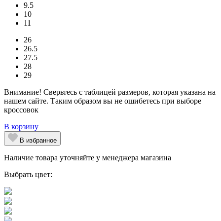
9.5
10
11
26
26.5
27.5
28
29
Внимание! Сверьтесь с таблицей размеров, которая указана на
нашем сайте. Таким образом вы не ошибетесь при выборе
кроссовок
В корзину
В избранное
Наличие товара уточняйте у менеджера магазина
Выбрать цвет: