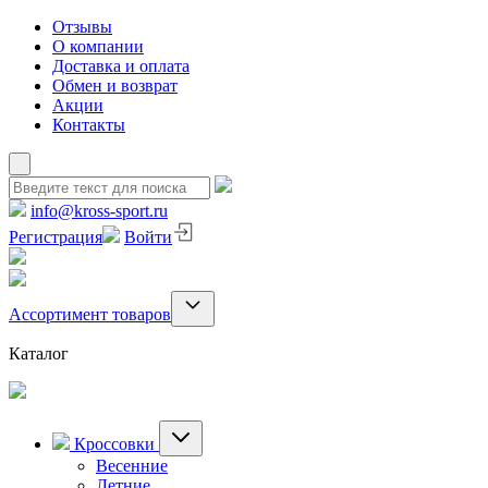
Отзывы
О компании
Доставка и оплата
Обмен и возврат
Акции
Контакты
info@kross-sport.ru
Регистрация
Войти
Ассортимент товаров
Каталог
Кроссовки
Весенние
Летние