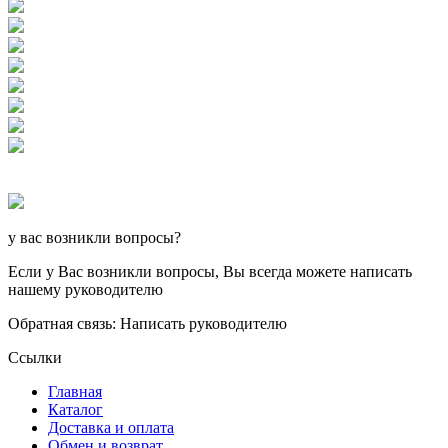
у вас возникли вопросы?
Если у Вас возникли вопросы, Вы всегда можете написать
нашему руководителю
Обратная связь: Написать руководителю
Ссылки
Главная
Каталог
Доставка и оплата
Обмен и возврат