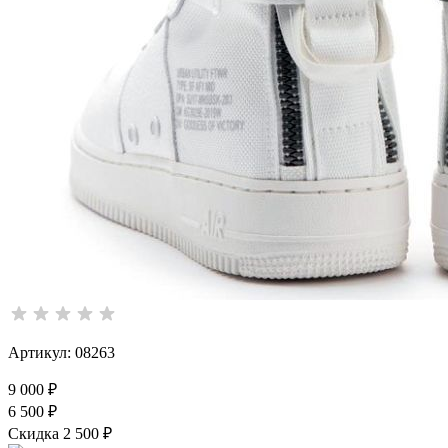
Артикул: 08263
9 000 ₽
6 500 ₽
Скидка 2 500 ₽