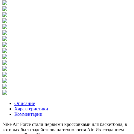
Описание
Характеристики
Комментарии
Nike Air Force стали первыми кроссовками для баскетбола, в
которых была задействована технология Air. Их созданием