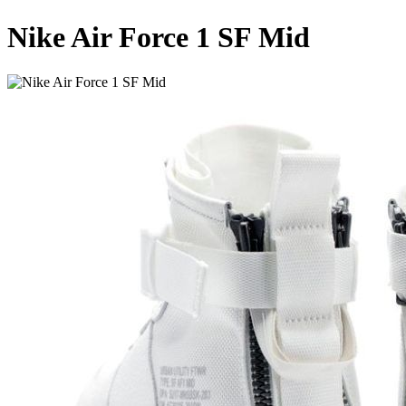
Nike Air Force 1 SF Mid