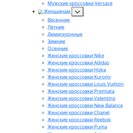
Мужские кроссовки Versace
Женщинам
Весенние
Летние
Демисезонные
Зимние
Осенние
Женские кроссовки Nike
Женские кроссовки Adidas
Женские кроссовки Hoka
Женские кроссовки Kuromi
Женские кроссовки Louis Vuitton
Женские кроссовки Premiata
Женские кроссовки Valentino
Женские кроссовки New Balance
Женские кроссовки Chanel
Женские кроссовки Reebok
Женские кроссовки Puma