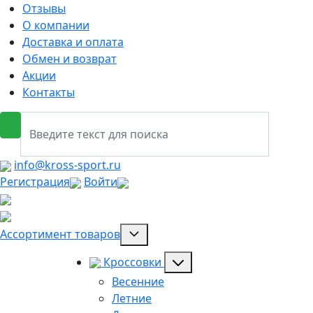
Отзывы
О компании
Доставка и оплата
Обмен и возврат
Акции
Контакты
info@kross-sport.ru
Регистрация
Войти
Ассортимент товаров
Кроссовки
Весенние
Летние