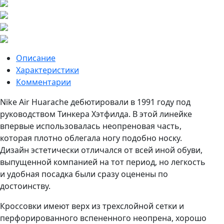
Описание
Характеристики
Комментарии
Nike Air Huarache дебютировали в 1991 году под
руководством Тинкера Хэтфилда. В этой линейке
впервые использовалась неопреновая часть,
которая плотно облегала ногу подобно носку.
Дизайн эстетически отличался от всей иной обуви,
выпущенной компанией на тот период, но легкость
и удобная посадка были сразу оценены по
достоинству.
Кроссовки имеют верх из трехслойной сетки и
перфорированного вспененного неопрена, хорошо