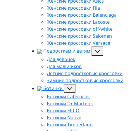
Женские кроссовки Asics
Женские кроссовки Fila
Женские кроссовки Balenciaga
Женские кроссовки Lacoste
Женские кроссовки off-white
Женские кроссовки Saloman
Женские кроссовки Versace
Подросткам и детям
Для девочек
Для мальчиков
Летние подростковые кроссовки
Зимние подростковые кроссовки
Ботинки
Ботинки Caterpiller
Ботинки Dr Martens
Ботинки ECCO
Ботинки Native
Ботинки Timberland