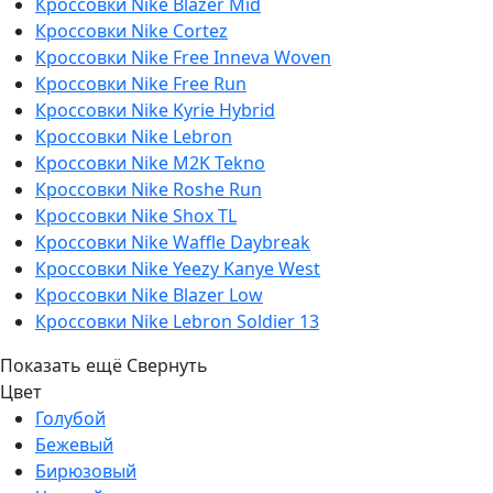
Кроссовки Nike Blazer Mid
Кроссовки Nike Cortez
Кроссовки Nike Free Inneva Woven
Кроссовки Nike Free Run
Кроссовки Nike Kyrie Hybrid
Кроссовки Nike Lebron
Кроссовки Nike M2K Tekno
Кроссовки Nike Roshe Run
Кроссовки Nike Shox TL
Кроссовки Nike Waffle Daybreak
Кроссовки Nike Yeezy Kanye West
Кроссовки Nike Blazer Low
Кроссовки Nike Lebron Soldier 13
Показать ещё
Свернуть
Цвет
Голубой
Бежевый
Бирюзовый