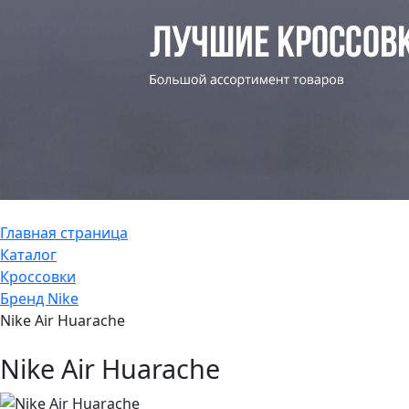
Главная страница
Каталог
Кроссовки
Бренд Nike
Nike Air Huarache
Nike Air Huarache