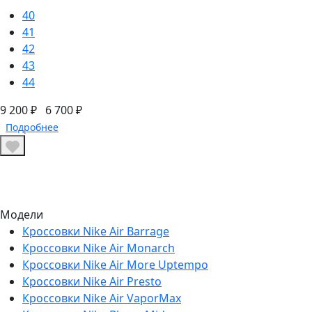
40
41
42
43
44
9 200 ₽
6 700 ₽
Подробнее
Модели
Кроссовки Nike Air Barrage
Кроссовки Nike Air Monarch
Кроссовки Nike Air More Uptempo
Кроссовки Nike Air Presto
Кроссовки Nike Air VaporMax