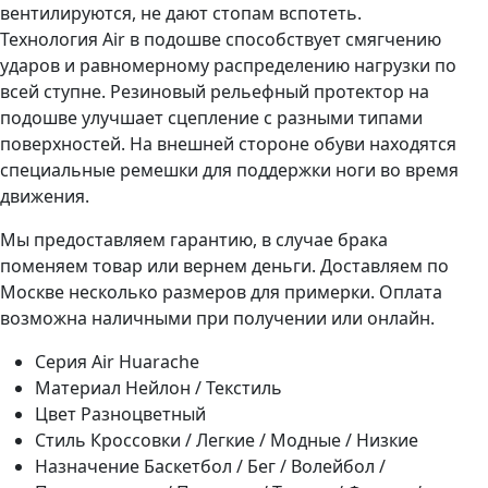
вентилируются, не дают стопам вспотеть.
Технология Air в подошве способствует смягчению
ударов и равномерному распределению нагрузки по
всей ступне. Резиновый рельефный протектор на
подошве улучшает сцепление с разными типами
поверхностей. На внешней стороне обуви находятся
специальные ремешки для поддержки ноги во время
движения.
Мы предоставляем гарантию, в случае брака
поменяем товар или вернем деньги. Доставляем по
Москве несколько размеров для примерки. Оплата
возможна наличными при получении или онлайн.
Серия
Air Huarache
Материал
Нейлон / Текстиль
Цвет
Разноцветный
Стиль
Кроссовки / Легкие / Модные / Низкие
Назначение
Баскетбол / Бег / Волейбол /