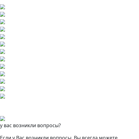
у вас возникли вопросы?
Если у Вас возникли вопросы, Вы всегда можете