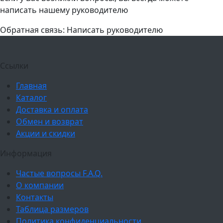
написать нашему руководителю
Обратная связь: Написать руководителю
Ссылки
Главная
Каталог
Доставка и оплата
Обмен и возврат
Акции и скидки
Информация
Частые вопросы F.A.Q.
О компании
Контакты
Таблица размеров
Политика конфиденциальности