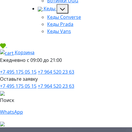
Ботинки UGG
Кеды
Кеды Converse
Кеды Prada
Кеды Vans
Корзина
Ежедневно с 09:00 до 21:00
+7 495 175 05 15
+7 964 520 23 63
Оставьте заявку
+7 495 175 05 15
+7 964 520 23 63
Поиск
WhatsApp