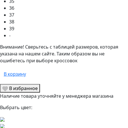
35
36
37
38
39
-
Внимание! Сверьтесь с таблицей размеров, которая
указана на нашем сайте. Таким образом вы не
ошибетесь при выборе кроссовок
В корзину
В избранное
Наличие товара уточняйте у менеджера магазина
Выбрать цвет: