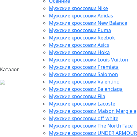
Осенние
Мужские кроссовки Nike
Мужские кроссовки Adidas
Мужские кроссовки New Balance
Мужские кроссовки Puma
Мужские кроссовки Reebok
Мужские кроссовки Asics
Мужские кроссовки Hoka
Мужские кроссовки Louis Vuitton
Мужские кроссовки Premiata
Каталог
Мужские кроссовки Salomon
Мужские кроссовки Valentino
Мужские кроссовки Balenciaga
Мужские кроссовки Fila
Мужские кроссовки Lacoste
Мужские кроссовки Maison Margiela
Мужские кроссовки off-white
Мужские кроссовки The North Face
Мужские кроссовки UNDER ARMOUR