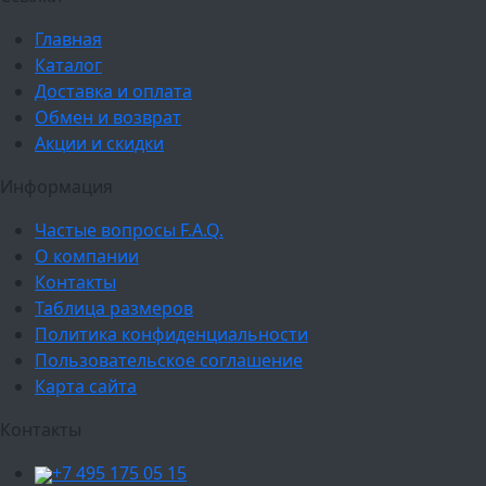
Главная
Каталог
Доставка и оплата
Обмен и возврат
Акции и скидки
Информация
Частые вопросы F.A.Q.
О компании
Контакты
Таблица размеров
Политика конфиденциальности
Пользовательское соглашение
Карта сайта
Контакты
+7 495 175 05 15