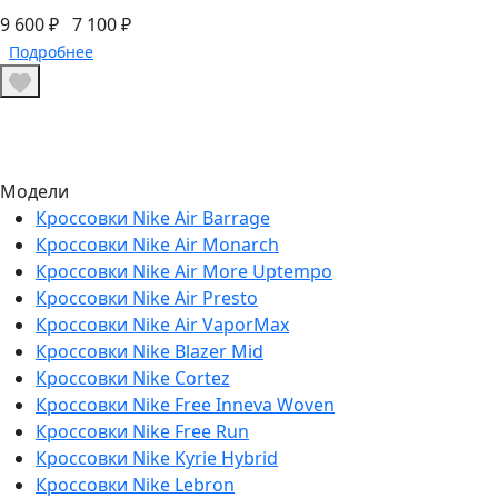
9 600 ₽
7 100 ₽
Подробнее
Модели
Кроссовки Nike Air Barrage
Кроссовки Nike Air Monarch
Кроссовки Nike Air More Uptempo
Кроссовки Nike Air Presto
Кроссовки Nike Air VaporMax
Кроссовки Nike Blazer Mid
Кроссовки Nike Cortez
Кроссовки Nike Free Inneva Woven
Кроссовки Nike Free Run
Кроссовки Nike Kyrie Hybrid
Кроссовки Nike Lebron