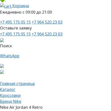
Корзина
Ежедневно с 09:00 до 21:00
+7 495 175 05 15
+7 964 520 23 63
Оставьте заявку
+7 495 175 05 15
+7 964 520 23 63
Поиск
WhatsApp
Главная страница
Каталог
Кроссовки
Бренд Nike
Nike Air Jordan 4 Retro