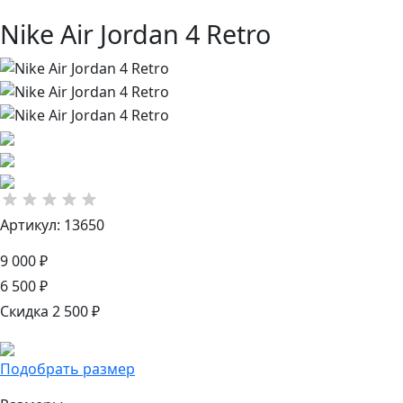
Nike Air Jordan 4 Retro
Артикул: 13650
9 000 ₽
6 500 ₽
Скидка 2 500 ₽
Подобрать размер