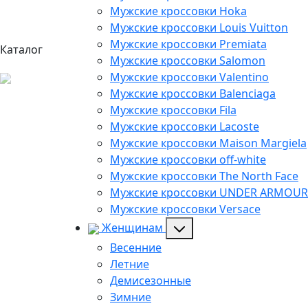
Мужские кроссовки Hoka
Мужские кроссовки Louis Vuitton
Мужские кроссовки Premiata
Каталог
Мужские кроссовки Salomon
Мужские кроссовки Valentino
Мужские кроссовки Balenciaga
Мужские кроссовки Fila
Мужские кроссовки Lacoste
Мужские кроссовки Maison Margiela
Мужские кроссовки off-white
Мужские кроссовки The North Face
Мужские кроссовки UNDER ARMOUR
Мужские кроссовки Versace
Женщинам
Весенние
Летние
Демисезонные
Зимние