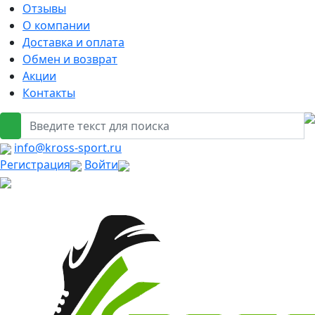
Отзывы
О компании
Доставка и оплата
Обмен и возврат
Акции
Контакты
info@kross-sport.ru
Регистрация
Войти