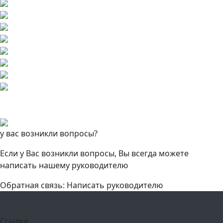
у вас возникли вопросы?
Если у Вас возникли вопросы, Вы всегда можете
написать нашему руководителю
Обратная связь: Написать руководителю
Ссылки