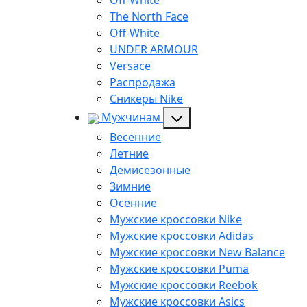
Off-White
The North Face
Off-White
UNDER ARMOUR
Versace
Распродажа
Сникеры Nike
Мужчинам
Весенние
Летние
Демисезонные
Зимние
Осенние
Мужские кроссовки Nike
Мужские кроссовки Adidas
Мужские кроссовки New Balance
Мужские кроссовки Puma
Мужские кроссовки Reebok
Мужские кроссовки Asics