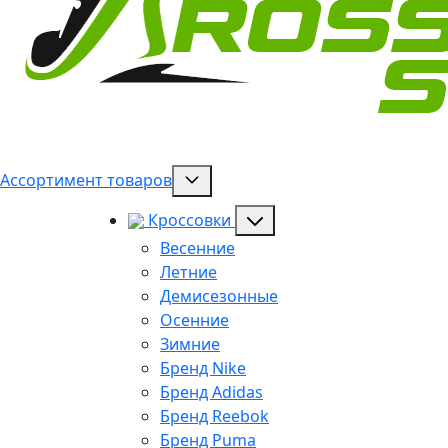
Ассортимент товаров
Кроссовки
Весенние
Летние
Демисезонные
Осенние
Зимние
Бренд Nike
Бренд Adidas
Бренд Reebok
Бренд Puma