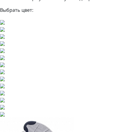
Выбрать цвет: