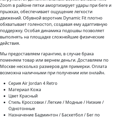
Zoom в районе пятки амортизирует удары при беге и
прыжках, обеспечивает ощущение легкости
движений. Обувной воротник Dynamic Fit плотно
обхватывает голеностоп, создавая ему адаптивную
поддержку. Особая динамика подошвы позволяет
выполнять на площадке сложнейшие физические
действия.
Мы предоставляем гарантию, в случае брака
поменяем товар или вернем деньги. Доставляем по
Москве несколько размеров для примерки. Оплата
возможна наличными при получении или онлайн.
Серия
Air Jordan 4 Retro
Материал
Кожа
Цвет
Красный
Стиль
Кроссовки / Легкие / Модные / Низкие /
Однотонные
Назначение
Бадминтон / Баскетбол / Бег по