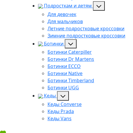
Подросткам и детям
Для девочек
Для мальчиков
Летние подростковые кроссовки
Зимние подростковые кроссовки
Ботинки
Ботинки Caterpiller
Ботинки Dr Martens
Ботинки ECCO
Ботинки Native
Ботинки Timberland
Ботинки UGG
Кеды
Кеды Converse
Кеды Prada
Кеды Vans