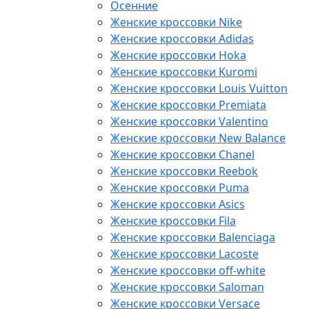
Осенние
Женские кроссовки Nike
Женские кроссовки Adidas
Женские кроссовки Hoka
Женские кроссовки Kuromi
Женские кроссовки Louis Vuitton
Женские кроссовки Premiata
Женские кроссовки Valentino
Женские кроссовки New Balance
Женские кроссовки Chanel
Женские кроссовки Reebok
Женские кроссовки Puma
Женские кроссовки Asics
Женские кроссовки Fila
Женские кроссовки Balenciaga
Женские кроссовки Lacoste
Женские кроссовки off-white
Женские кроссовки Saloman
Женские кроссовки Versace