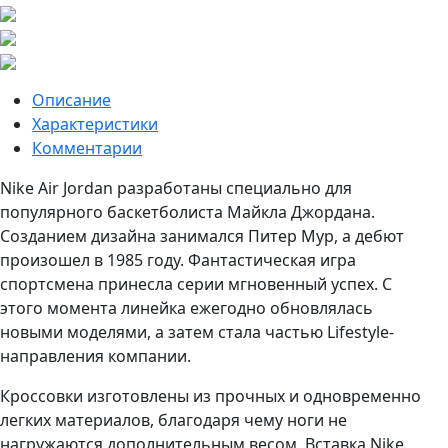
Описание
Характеристики
Комментарии
Nike Air Jordan разработаны специально для
популярного баскетболиста Майкла Джордана.
Созданием дизайна занимался Питер Мур, а дебют
произошел в 1985 году. Фантастическая игра
спортсмена принесла серии мгновенный успех. С
этого момента линейка ежегодно обновлялась
новыми моделями, а затем стала частью Lifestyle-
направления компании.
Кроссовки изготовлены из прочных и одновременно
легких материалов, благодаря чему ноги не
нагружаются дополнительным весом. Вставка Nike