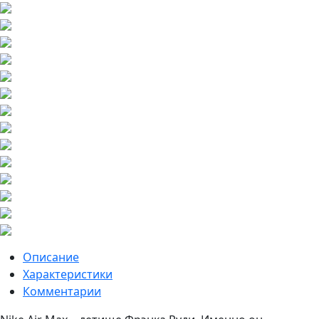
Описание
Характеристики
Комментарии