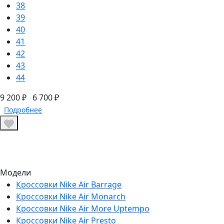
38
39
40
41
42
43
44
9 200 ₽
6 700 ₽
Подробнее
Модели
Кроссовки Nike Air Barrage
Кроссовки Nike Air Monarch
Кроссовки Nike Air More Uptempo
Кроссовки Nike Air Presto