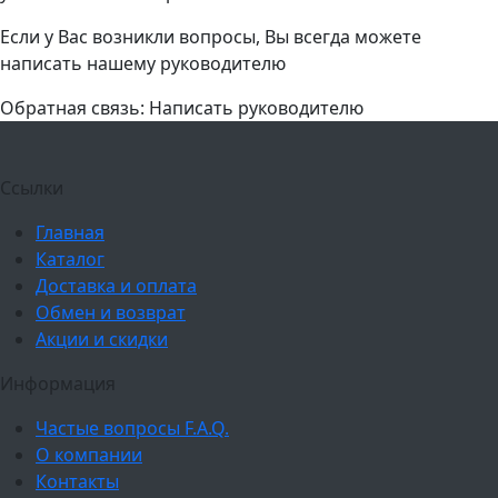
Если у Вас возникли вопросы, Вы всегда можете
написать нашему руководителю
Обратная связь: Написать руководителю
Ссылки
Главная
Каталог
Доставка и оплата
Обмен и возврат
Акции и скидки
Информация
Частые вопросы F.A.Q.
О компании
Контакты