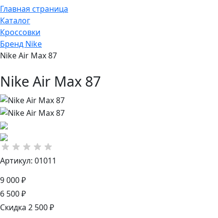
Главная страница
Каталог
Кроссовки
Бренд Nike
Nike Air Max 87
Nike Air Max 87
Артикул: 01011
9 000 ₽
6 500 ₽
Скидка 2 500 ₽