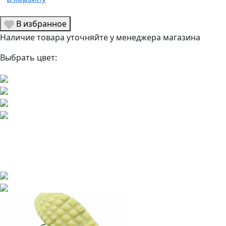
В избранное
Наличие товара уточняйте у менеджера магазина
Выбрать цвет: