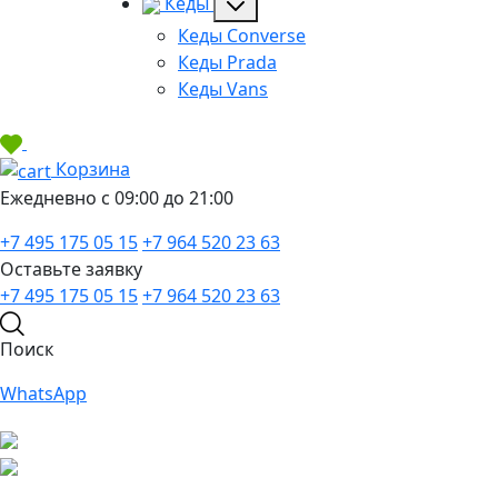
Кеды
Кеды Converse
Кеды Prada
Кеды Vans
Корзина
Ежедневно с 09:00 до 21:00
+7 495 175 05 15
+7 964 520 23 63
Оставьте заявку
+7 495 175 05 15
+7 964 520 23 63
Поиск
WhatsApp