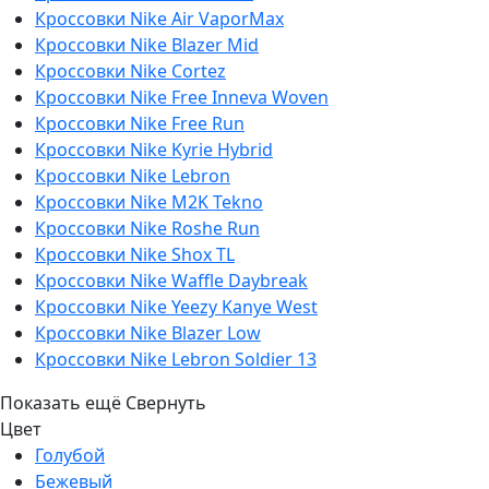
Кроссовки Nike Air VaporMax
Кроссовки Nike Blazer Mid
Кроссовки Nike Cortez
Кроссовки Nike Free Inneva Woven
Кроссовки Nike Free Run
Кроссовки Nike Kyrie Hybrid
Кроссовки Nike Lebron
Кроссовки Nike M2K Tekno
Кроссовки Nike Roshe Run
Кроссовки Nike Shox TL
Кроссовки Nike Waffle Daybreak
Кроссовки Nike Yeezy Kanye West
Кроссовки Nike Blazer Low
Кроссовки Nike Lebron Soldier 13
Показать ещё
Свернуть
Цвет
Голубой
Бежевый