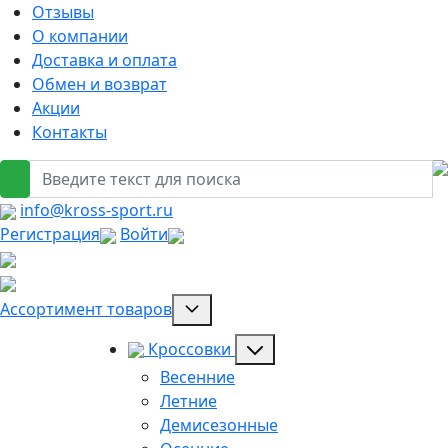
Отзывы
О компании
Доставка и оплата
Обмен и возврат
Акции
Контакты
info@kross-sport.ru
Регистрация
Войти
Ассортимент товаров
Кроссовки
Весенние
Летние
Демисезонные