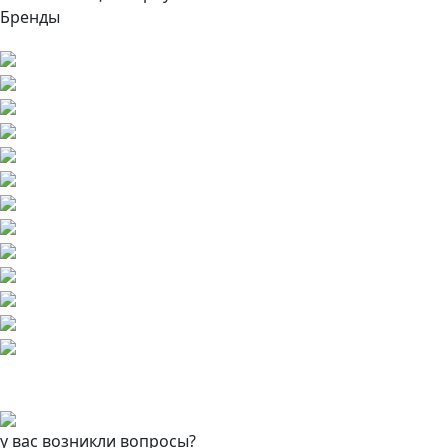
Бренды
у вас возникли вопросы?