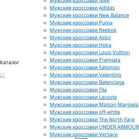
Мужские кроссовки Nike
Мужские кроссовки Adidas
Мужские кроссовки New Balance
Мужские кроссовки Puma
Мужские кроссовки Reebok
Мужские кроссовки Asics
Мужские кроссовки Hoka
Мужские кроссовки Louis Vuitton
Мужские кроссовки Premiata
Каталог
Мужские кроссовки Salomon
Мужские кроссовки Valentino
Мужские кроссовки Balenciaga
Мужские кроссовки Fila
Мужские кроссовки Lacoste
Мужские кроссовки Maison Margiela
Мужские кроссовки off-white
Мужские кроссовки The North Face
Мужские кроссовки UNDER ARMOUR
Мужские кроссовки Versace