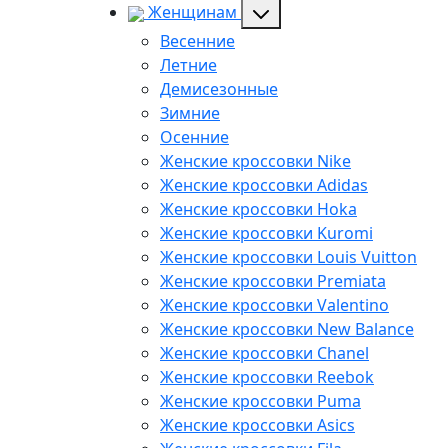
Женщинам
Весенние
Летние
Демисезонные
Зимние
Осенние
Женские кроссовки Nike
Женские кроссовки Adidas
Женские кроссовки Hoka
Женские кроссовки Kuromi
Женские кроссовки Louis Vuitton
Женские кроссовки Premiata
Женские кроссовки Valentino
Женские кроссовки New Balance
Женские кроссовки Chanel
Женские кроссовки Reebok
Женские кроссовки Puma
Женские кроссовки Asics