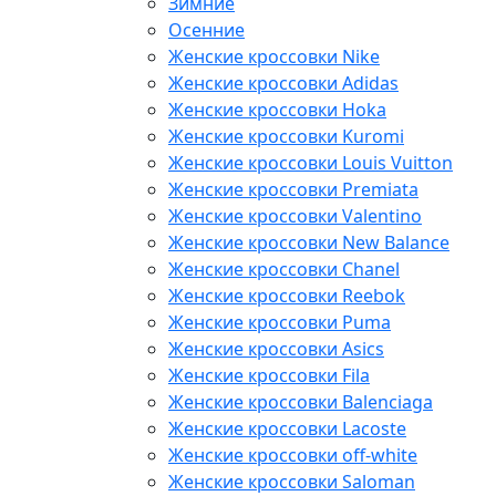
Зимние
Осенние
Женские кроссовки Nike
Женские кроссовки Adidas
Женские кроссовки Hoka
Женские кроссовки Kuromi
Женские кроссовки Louis Vuitton
Женские кроссовки Premiata
Женские кроссовки Valentino
Женские кроссовки New Balance
Женские кроссовки Chanel
Женские кроссовки Reebok
Женские кроссовки Puma
Женские кроссовки Asics
Женские кроссовки Fila
Женские кроссовки Balenciaga
Женские кроссовки Lacoste
Женские кроссовки off-white
Женские кроссовки Saloman