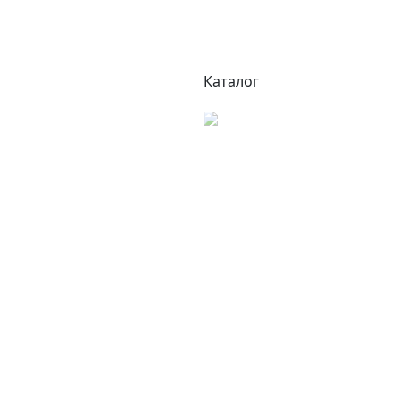
Каталог