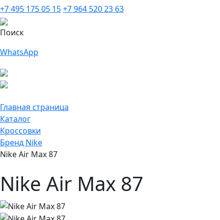
+7 495 175 05 15
+7 964 520 23 63
Поиск
WhatsApp
Главная страница
Каталог
Кроссовки
Бренд Nike
Nike Air Max 87
Nike Air Max 87