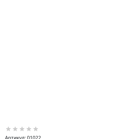
Артикул: 01022