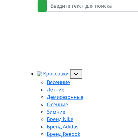
Кроссовки
Весенние
Летние
Демисезонные
Осенние
Зимние
Бренд Nike
Бренд Adidas
Бренд Reebok