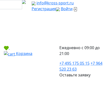
info@kross-sport.ru
Регистрация
Войти
Ежедневно с 09:00 до
Корзина
21:00
+7 495 175 05 15
+7 964
520 23 63
Оставьте заявку