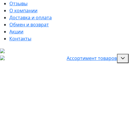
Отзывы
О компании
Доставка и оплата
Обмен и возврат
Акции
Контакты
Ассортимент товаров