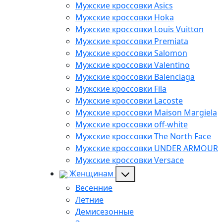
Мужские кроссовки Asics
Мужские кроссовки Hoka
Мужские кроссовки Louis Vuitton
Мужские кроссовки Premiata
Мужские кроссовки Salomon
Мужские кроссовки Valentino
Мужские кроссовки Balenciaga
Мужские кроссовки Fila
Мужские кроссовки Lacoste
Мужские кроссовки Maison Margiela
Мужские кроссовки off-white
Мужские кроссовки The North Face
Мужские кроссовки UNDER ARMOUR
Мужские кроссовки Versace
Женщинам
Весенние
Летние
Демисезонные