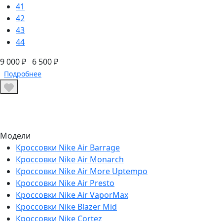
41
42
43
44
9 000 ₽
6 500 ₽
Подробнее
Модели
Кроссовки Nike Air Barrage
Кроссовки Nike Air Monarch
Кроссовки Nike Air More Uptempo
Кроссовки Nike Air Presto
Кроссовки Nike Air VaporMax
Кроссовки Nike Blazer Mid
Кроссовки Nike Cortez