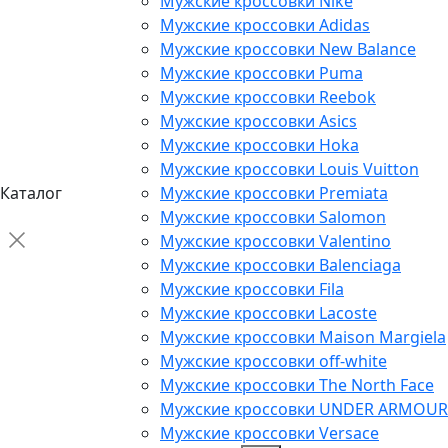
Мужские кроссовки Nike
Мужские кроссовки Adidas
Мужские кроссовки New Balance
Мужские кроссовки Puma
Мужские кроссовки Reebok
Мужские кроссовки Asics
Мужские кроссовки Hoka
Мужские кроссовки Louis Vuitton
Каталог
Мужские кроссовки Premiata
Мужские кроссовки Salomon
Мужские кроссовки Valentino
Мужские кроссовки Balenciaga
Мужские кроссовки Fila
Мужские кроссовки Lacoste
Мужские кроссовки Maison Margiela
Мужские кроссовки off-white
Мужские кроссовки The North Face
Мужские кроссовки UNDER ARMOUR
Мужские кроссовки Versace