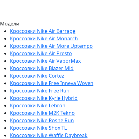
Модели
Кроссовки Nike Air Barrage
Кроссовки Nike Air Monarch
Кроссовки Nike Air More Uptempo
Кроссовки Nike Air Presto
Кроссовки Nike Air VaporMax
Кроссовки Nike Blazer Mid
Кроссовки Nike Cortez
Кроссовки Nike Free Inneva Woven
Кроссовки Nike Free Run
Кроссовки Nike Kyrie Hybrid
Кроссовки Nike Lebron
Кроссовки Nike M2K Tekno
Кроссовки Nike Roshe Run
Кроссовки Nike Shox TL
Кроссовки Nike Waffle Daybreak