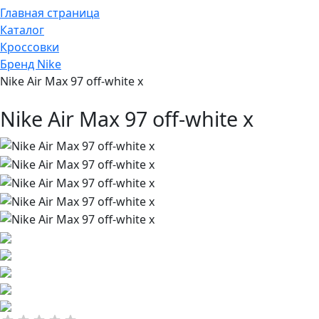
Главная страница
Каталог
Кроссовки
Бренд Nike
Nike Air Max 97 off-white x
Nike Air Max 97 off-white x