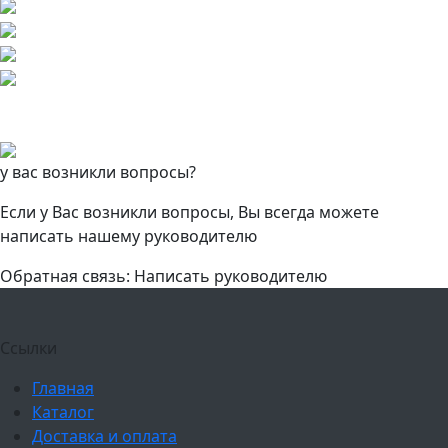
у вас возникли вопросы?
Если у Вас возникли вопросы, Вы всегда можете
написать нашему руководителю
Обратная связь: Написать руководителю
Ссылки
Главная
Каталог
Доставка и оплата