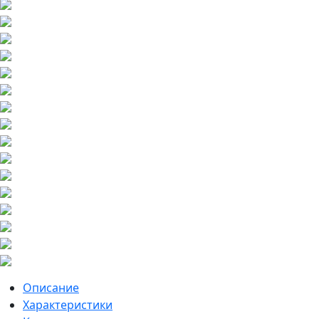
Описание
Характеристики