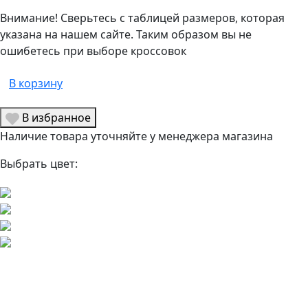
Внимание! Сверьтесь с таблицей размеров, которая
указана на нашем сайте. Таким образом вы не
ошибетесь при выборе кроссовок
В корзину
В избранное
Наличие товара уточняйте у менеджера магазина
Выбрать цвет: