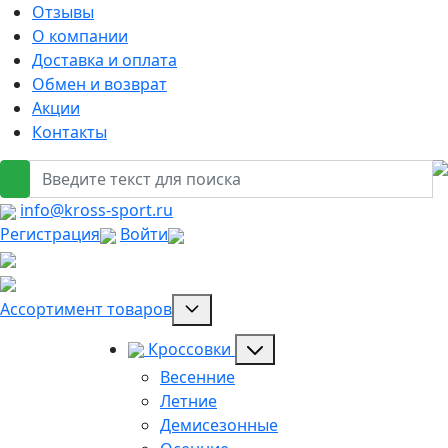
Отзывы
О компании
Доставка и оплата
Обмен и возврат
Акции
Контакты
info@kross-sport.ru
Регистрация
Войти
Ассортимент товаров
Кроссовки
Весенние
Летние
Демисезонные