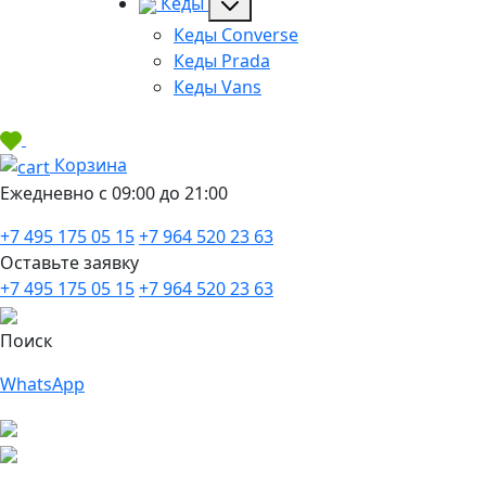
Кеды
Кеды Converse
Кеды Prada
Кеды Vans
Корзина
Ежедневно с 09:00 до 21:00
+7 495 175 05 15
+7 964 520 23 63
Оставьте заявку
+7 495 175 05 15
+7 964 520 23 63
Поиск
WhatsApp