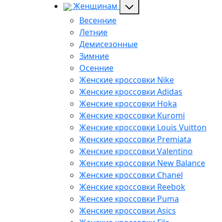
Женщинам
Весенние
Летние
Демисезонные
Зимние
Осенние
Женские кроссовки Nike
Женские кроссовки Adidas
Женские кроссовки Hoka
Женские кроссовки Kuromi
Женские кроссовки Louis Vuitton
Женские кроссовки Premiata
Женские кроссовки Valentino
Женские кроссовки New Balance
Женские кроссовки Chanel
Женские кроссовки Reebok
Женские кроссовки Puma
Женские кроссовки Asics