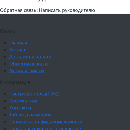
Обратная связь: Написать руководителю
Ссылки
Главная
Каталог
Доставка и оплата
Обмен и возврат
Акции и скидки
Информация
Частые вопросы F.A.Q.
О компании
Контакты
Таблица размеров
Политика конфиденциальности
Пользовательское соглашение