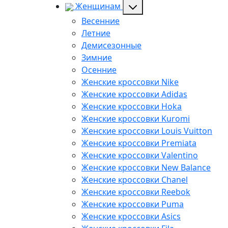
Женщинам
Весенние
Летние
Демисезонные
Зимние
Осенние
Женские кроссовки Nike
Женские кроссовки Adidas
Женские кроссовки Hoka
Женские кроссовки Kuromi
Женские кроссовки Louis Vuitton
Женские кроссовки Premiata
Женские кроссовки Valentino
Женские кроссовки New Balance
Женские кроссовки Chanel
Женские кроссовки Reebok
Женские кроссовки Puma
Женские кроссовки Asics