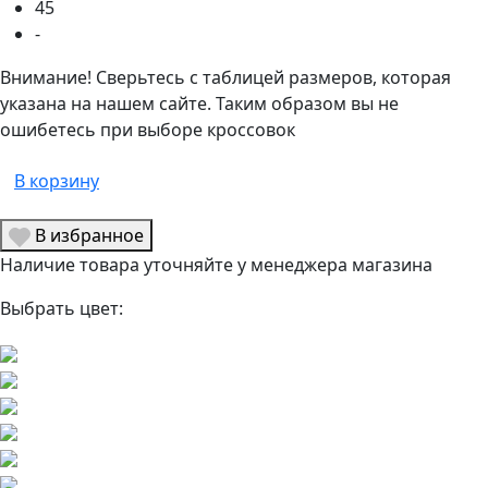
45
-
Внимание! Сверьтесь с таблицей размеров, которая
указана на нашем сайте. Таким образом вы не
ошибетесь при выборе кроссовок
В корзину
В избранное
Наличие товара уточняйте у менеджера магазина
Выбрать цвет: