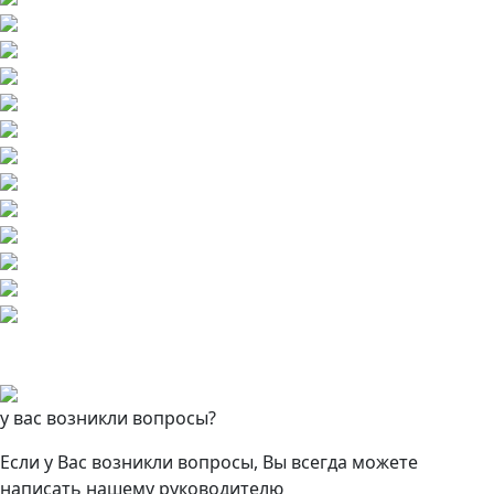
у вас возникли вопросы?
Если у Вас возникли вопросы, Вы всегда можете
написать нашему руководителю