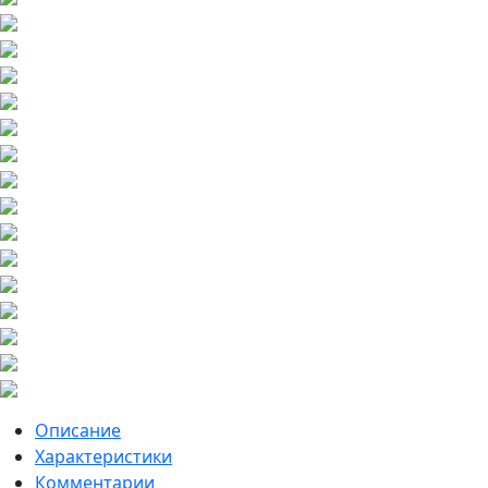
Описание
Характеристики
Комментарии