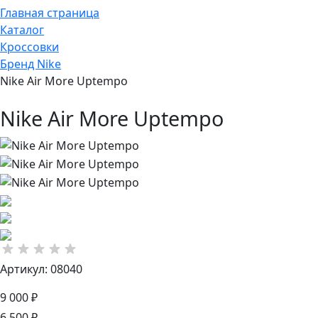
Главная страница
Каталог
Кроссовки
Бренд Nike
Nike Air More Uptempo
Nike Air More Uptempo
Артикул: 08040
9 000 ₽
6 500 ₽