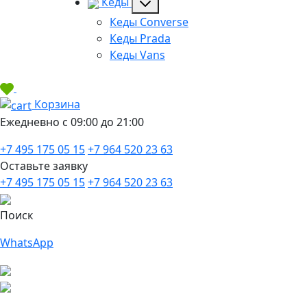
Кеды
Кеды Converse
Кеды Prada
Кеды Vans
Корзина
Ежедневно с 09:00 до 21:00
+7 495 175 05 15
+7 964 520 23 63
Оставьте заявку
+7 495 175 05 15
+7 964 520 23 63
Поиск
WhatsApp