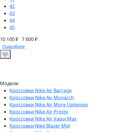
42
43
44
45
10 100 ₽
7 600 ₽
Подробнее
Модели
Кроссовки Nike Air Barrage
Кроссовки Nike Air Monarch
Кроссовки Nike Air More Uptempo
Кроссовки Nike Air Presto
Кроссовки Nike Air VaporMax
Кроссовки Nike Blazer Mid