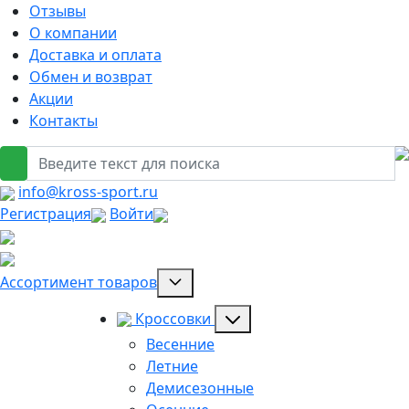
Отзывы
О компании
Доставка и оплата
Обмен и возврат
Акции
Контакты
info@kross-sport.ru
Регистрация
Войти
Ассортимент товаров
Кроссовки
Весенние
Летние
Демисезонные