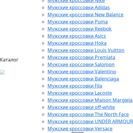
Мужские кроссовки Nike
Мужские кроссовки Adidas
Мужские кроссовки New Balance
Мужские кроссовки Puma
Мужские кроссовки Reebok
Мужские кроссовки Asics
Мужские кроссовки Hoka
Мужские кроссовки Louis Vuitton
Мужские кроссовки Premiata
Каталог
Мужские кроссовки Salomon
Мужские кроссовки Valentino
Мужские кроссовки Balenciaga
Мужские кроссовки Fila
Мужские кроссовки Lacoste
Мужские кроссовки Maison Margiela
Мужские кроссовки off-white
Мужские кроссовки The North Face
Мужские кроссовки UNDER ARMOUR
Мужские кроссовки Versace