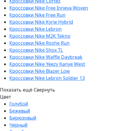
Кроссовки Nike Cortez
Кроссовки Nike Free Inneva Woven
Кроссовки Nike Free Run
Кроссовки Nike Kyrie Hybrid
Кроссовки Nike Lebron
Кроссовки Nike M2K Tekno
Кроссовки Nike Roshe Run
Кроссовки Nike Shox TL
Кроссовки Nike Waffle Daybreak
Кроссовки Nike Yeezy Kanye West
Кроссовки Nike Blazer Low
Кроссовки Nike Lebron Soldier 13
Показать ещё
Свернуть
Цвет
Голубой
Бежевый
Бирюзовый
Черный