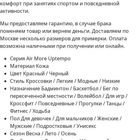
комфорт при занятиях спортом и повседневной
активности.
Мы предоставляем гарантию, в случае брака
поменяем товар или вернем деньги. Доставляем по
Москве несколько размеров для примерки. Оплата
возможна наличными при получении или онлайн.
Серия
Air More Uptempo
Материал
Кожа
Цвет
Красный / Черный
Стиль
Кроссовки / Легкие / Модные / Низкие
Назначение
Бадминтон / Баскетбол / Бег по
пересеченной местности / Волейбол / Для игр /
Кроссфит / Повседневные / Прогулки / Танцы /
Фитнес / Ходьба
Пол
Для девочек / Для мальчиков / Женские /
Мужские / Подростковые / Унисекс
Сезон
Весна / Лето / Осень