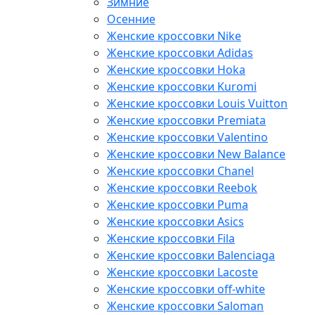
Зимние
Осенние
Женские кроссовки Nike
Женские кроссовки Adidas
Женские кроссовки Hoka
Женские кроссовки Kuromi
Женские кроссовки Louis Vuitton
Женские кроссовки Premiata
Женские кроссовки Valentino
Женские кроссовки New Balance
Женские кроссовки Chanel
Женские кроссовки Reebok
Женские кроссовки Puma
Женские кроссовки Asics
Женские кроссовки Fila
Женские кроссовки Balenciaga
Женские кроссовки Lacoste
Женские кроссовки off-white
Женские кроссовки Saloman