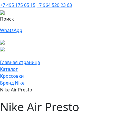
+7 495 175 05 15
+7 964 520 23 63
Поиск
WhatsApp
Главная страница
Каталог
Кроссовки
Бренд Nike
Nike Air Presto
Nike Air Presto