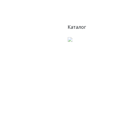
Каталог