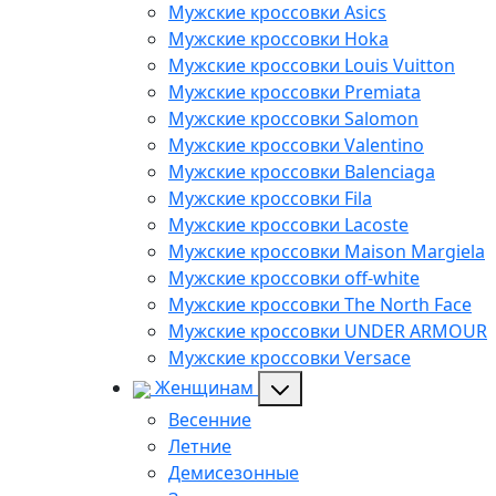
Мужские кроссовки Asics
Мужские кроссовки Hoka
Мужские кроссовки Louis Vuitton
Мужские кроссовки Premiata
Мужские кроссовки Salomon
Мужские кроссовки Valentino
Мужские кроссовки Balenciaga
Мужские кроссовки Fila
Мужские кроссовки Lacoste
Мужские кроссовки Maison Margiela
Мужские кроссовки off-white
Мужские кроссовки The North Face
Мужские кроссовки UNDER ARMOUR
Мужские кроссовки Versace
Женщинам
Весенние
Летние
Демисезонные