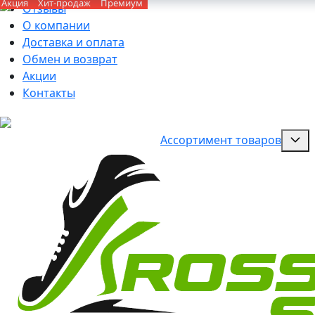
Акция
Хит-продаж
Премиум
Отзывы
О компании
Доставка и оплата
Обмен и возврат
Акции
Контакты
Ассортимент товаров