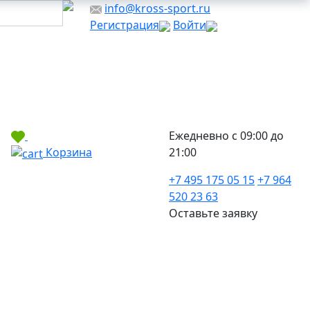
info@kross-sport.ru
Регистрация
Войти
Ежедневно с 09:00 до
Корзина
21:00
+7 495 175 05 15
+7 964
520 23 63
Оставьте заявку