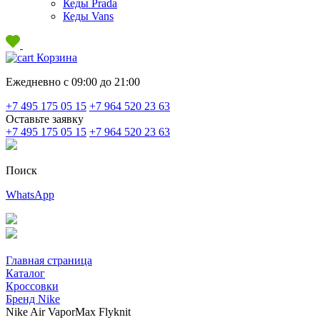
Кеды Prada
Кеды Vans
Корзина
Ежедневно с 09:00 до 21:00
+7 495 175 05 15
+7 964 520 23 63
Оставьте заявку
+7 495 175 05 15
+7 964 520 23 63
Поиск
WhatsApp
Главная страница
Каталог
Кроссовки
Бренд Nike
Nike Air VaporMax Flyknit