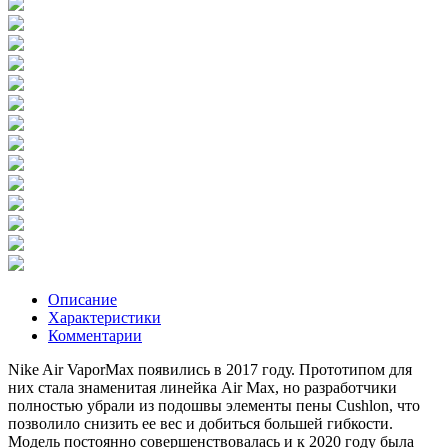
Описание
Характеристики
Комментарии
Nike Air VaporMax появились в 2017 году. Прототипом для
них стала знаменитая линейка Air Max, но разработчики
полностью убрали из подошвы элементы пены Cushlon, что
позволило снизить ее вес и добиться большей гибкости.
Модель постоянно совершенствовалась и к 2020 году была