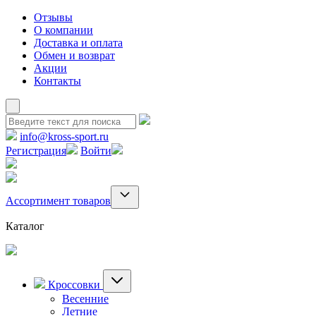
Отзывы
О компании
Доставка и оплата
Обмен и возврат
Акции
Контакты
info@kross-sport.ru
Регистрация
Войти
Ассортимент товаров
Каталог
Кроссовки
Весенние
Летние