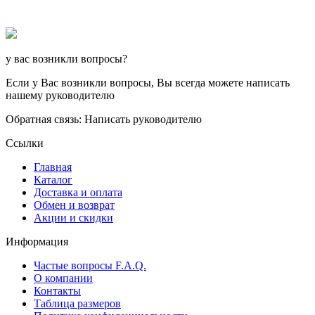
у вас возникли вопросы?
Если у Вас возникли вопросы, Вы всегда можете написать
нашему руководителю
Обратная связь: Написать руководителю
Ссылки
Главная
Каталог
Доставка и оплата
Обмен и возврат
Акции и скидки
Информация
Частые вопросы F.A.Q.
О компании
Контакты
Таблица размеров