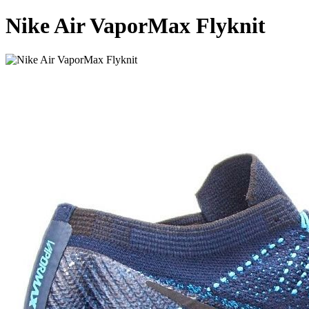
Nike Air VaporMax Flyknit