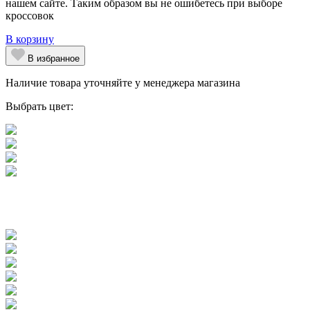
нашем сайте. Таким образом вы не ошибетесь при выборе
кроссовок
В корзину
В избранное
Наличие товара уточняйте у менеджера магазина
Выбрать цвет: