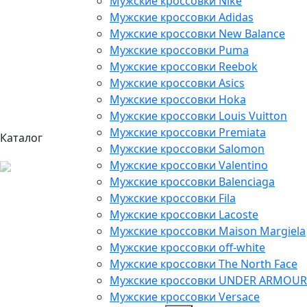
Мужские кроссовки Nike
Мужские кроссовки Adidas
Мужские кроссовки New Balance
Мужские кроссовки Puma
Мужские кроссовки Reebok
Мужские кроссовки Asics
Мужские кроссовки Hoka
Мужские кроссовки Louis Vuitton
Мужские кроссовки Premiata
Каталог
Мужские кроссовки Salomon
Мужские кроссовки Valentino
Мужские кроссовки Balenciaga
Мужские кроссовки Fila
Мужские кроссовки Lacoste
Мужские кроссовки Maison Margiela
Мужские кроссовки off-white
Мужские кроссовки The North Face
Мужские кроссовки UNDER ARMOUR
Мужские кроссовки Versace