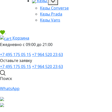
Кеды
Кеды Converse
Кеды Prada
Кеды Vans
Корзина
Ежедневно с 09:00 до 21:00
+7 495 175 05 15
+7 964 520 23 63
Оставьте заявку
+7 495 175 05 15
+7 964 520 23 63
Поиск
WhatsApp