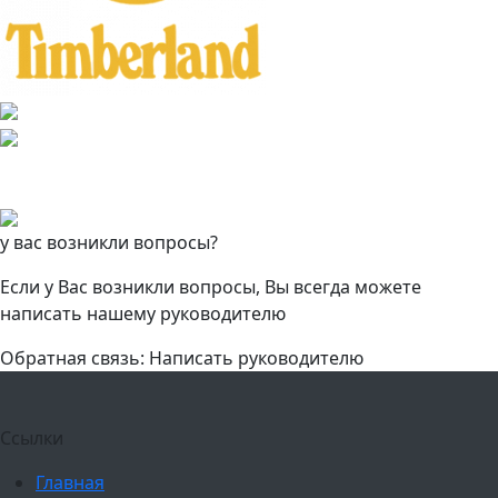
у вас возникли вопросы?
Если у Вас возникли вопросы, Вы всегда можете
написать нашему руководителю
Обратная связь: Написать руководителю
Ссылки
Главная