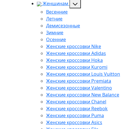
Женщинам
Весенние
Летние
Демисезонные
Зимние
Осенние
Женские кроссовки Nike
Женские кроссовки Adidas
Женские кроссовки Hoka
Женские кроссовки Kuromi
Женские кроссовки Louis Vuitton
Женские кроссовки Premiata
Женские кроссовки Valentino
Женские кроссовки New Balance
Женские кроссовки Chanel
Женские кроссовки Reebok
Женские кроссовки Puma
Женские кроссовки Asics