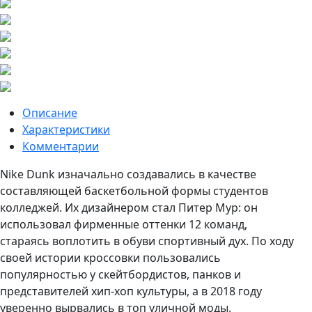
Описание
Характеристики
Комментарии
Nike Dunk изначально создавались в качестве
составляющей баскетбольной формы студентов
колледжей. Их дизайнером стал Питер Мур: он
использовал фирменные оттенки 12 команд,
стараясь воплотить в обуви спортивный дух. По ходу
своей истории кроссовки пользовались
популярностью у скейтбордистов, панков и
представителей хип-хоп культуры, а в 2018 году
уверенно вырвались в топ уличной моды.