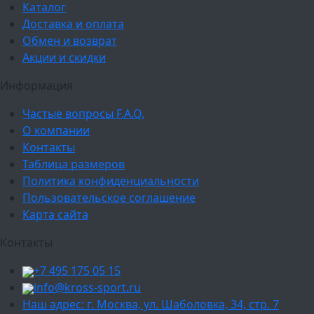
Каталог
Доставка и оплата
Обмен и возврат
Акции и скидки
Информация
Частые вопросы F.A.Q.
О компании
Контакты
Таблица размеров
Политика конфиденциальности
Пользовательское соглашение
Карта сайта
Контакты
+7 495 175 05 15
info@kross-sport.ru
Наш адрес: г. Москва, ул. Шаболовка, 34, стр. 7