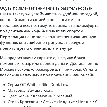
Обувь привлекает внимание выразительностью
цвета, текстуры, устойчивостью, удобной посадкой,
хорошей амортизацией. Кроссовки имеют
небольшой вес, поэтому не вызывают дискомфорта
при длительной ходьбе и занятиях спортом.
Перфорация на носке выполняет вентиляционную
функцию: она свободно пропускает воздух и
препятствует скоплению влаги внутри.
Мы предоставляем гарантию, в случае брака
поменяем товар или вернем деньги. Доставляем по
Москве несколько размеров для примерки. Оплата
возможна наличными при получении или онлайн.
Серия
Off-White x Nike Dunk Low
Материал
Замша / Кожа
Цвет
Белый / Кремовый / Зеленый
Стиль
Кроссовки / Легкие / Модные / Низкие / С