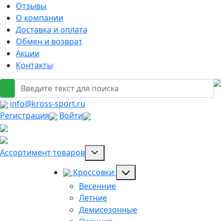
Отзывы
О компании
Доставка и оплата
Обмен и возврат
Акции
Контакты
info@kross-sport.ru
Регистрация
Войти
Ассортимент товаров
Кроссовки
Весенние
Летние
Демисезонные