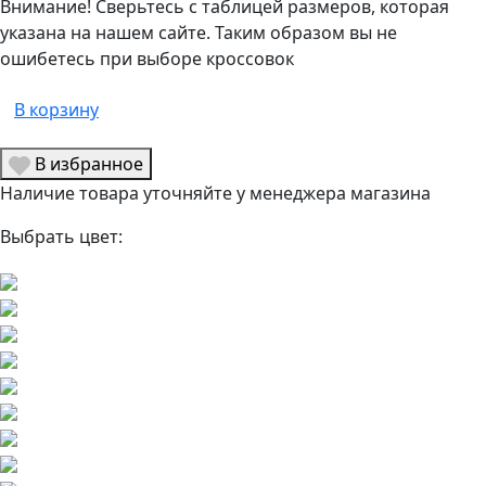
Внимание! Сверьтесь с таблицей размеров, которая
указана на нашем сайте. Таким образом вы не
ошибетесь при выборе кроссовок
В корзину
В избранное
Наличие товара уточняйте у менеджера магазина
Выбрать цвет: