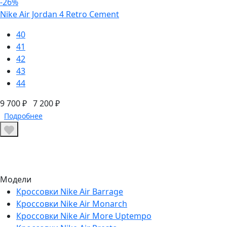
-26%
Nike Air Jordan 4 Retro Cement
40
41
42
43
44
9 700 ₽
7 200 ₽
Подробнее
Модели
Кроссовки Nike Air Barrage
Кроссовки Nike Air Monarch
Кроссовки Nike Air More Uptempo