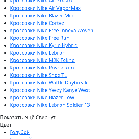
Кроссовки Nike Air Presto
Кроссовки Nike Air VaporMax
Кроссовки Nike Blazer Mid
Кроссовки Nike Cortez
Кроссовки Nike Free Inneva Woven
Кроссовки Nike Free Run
Кроссовки Nike Kyrie Hybrid
Кроссовки Nike Lebron
Кроссовки Nike M2K Tekno
Кроссовки Nike Roshe Run
Кроссовки Nike Shox TL
Кроссовки Nike Waffle Daybreak
Кроссовки Nike Yeezy Kanye West
Кроссовки Nike Blazer Low
Кроссовки Nike Lebron Soldier 13
Показать ещё
Свернуть
Цвет
Голубой