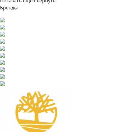
Показать ещё
Свернуть
Бренды