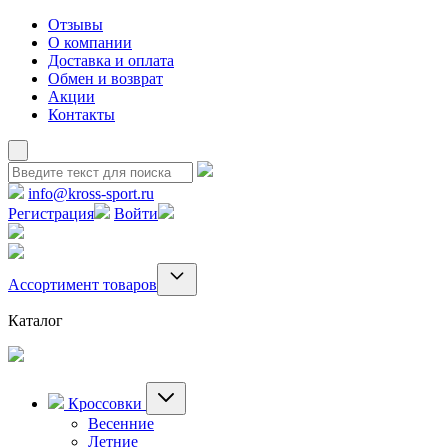
Отзывы
О компании
Доставка и оплата
Обмен и возврат
Акции
Контакты
info@kross-sport.ru
Регистрация
Войти
Ассортимент товаров
Каталог
Кроссовки
Весенние
Летние