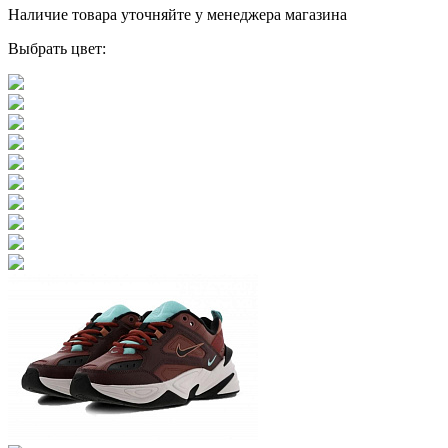
Наличие товара уточняйте у менеджера магазина
Выбрать цвет: