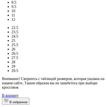
8.5
9.5
10
11
12
22.5
23.5
24.5
25
25.5
26
26.5
27.5
28
29
29.5
Внимание! Сверьтесь с таблицей размеров, которая указана на
нашем сайте. Таким образом вы не ошибетесь при выборе
кроссовок
В корзину
В избранное