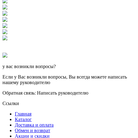
у вас возникли вопросы?
Если у Вас возникли вопросы, Вы всегда можете написать
нашему руководителю
Обратная связь: Написать руководителю
Ссылки
Главная
Каталог
Доставка и оплата
Обмен и возврат
Акции и скидки