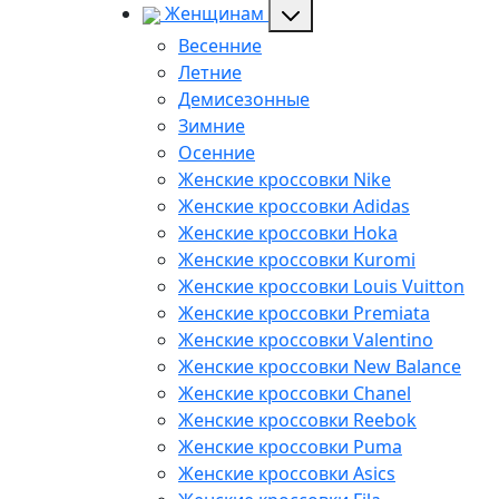
Женщинам
Весенние
Летние
Демисезонные
Зимние
Осенние
Женские кроссовки Nike
Женские кроссовки Adidas
Женские кроссовки Hoka
Женские кроссовки Kuromi
Женские кроссовки Louis Vuitton
Женские кроссовки Premiata
Женские кроссовки Valentino
Женские кроссовки New Balance
Женские кроссовки Chanel
Женские кроссовки Reebok
Женские кроссовки Puma
Женские кроссовки Asics