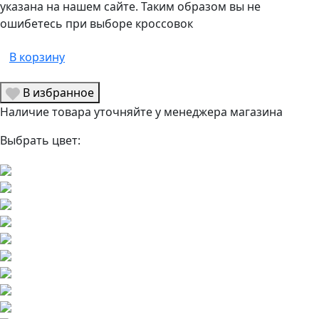
указана на нашем сайте. Таким образом вы не
ошибетесь при выборе кроссовок
В корзину
В избранное
Наличие товара уточняйте у менеджера магазина
Выбрать цвет: