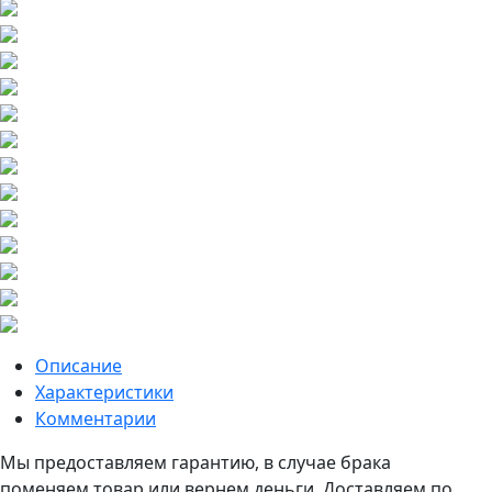
Описание
Характеристики
Комментарии
Мы предоставляем гарантию, в случае брака
поменяем товар или вернем деньги. Доставляем по