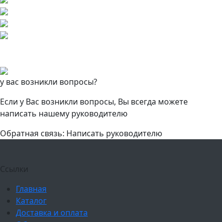
у вас возникли вопросы?
Если у Вас возникли вопросы, Вы всегда можете
написать нашему руководителю
Обратная связь: Написать руководителю
Ссылки
Главная
Каталог
Доставка и оплата