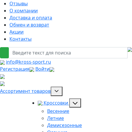
Отзывы
О компании
Доставка и оплата
Обмен и возврат
Акции
Контакты
info@kross-sport.ru
Регистрация
Войти
Ассортимент товаров
Кроссовки
Весенние
Летние
Демисезонные