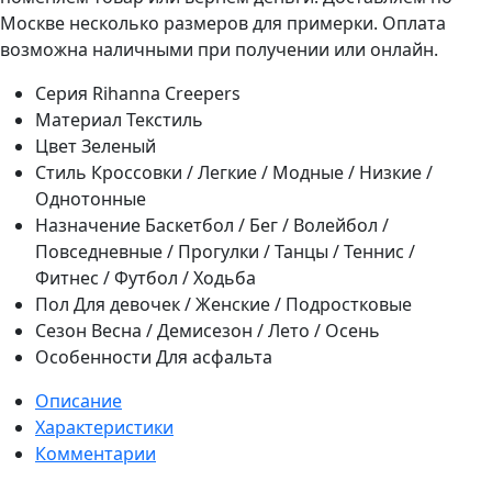
Москве несколько размеров для примерки. Оплата
возможна наличными при получении или онлайн.
Серия
Rihanna Creepers
Материал
Текстиль
Цвет
Зеленый
Стиль
Кроссовки / Легкие / Модные / Низкие /
Однотонные
Назначение
Баскетбол / Бег / Волейбол /
Повседневные / Прогулки / Танцы / Теннис /
Фитнес / Футбол / Ходьба
Пол
Для девочек / Женские / Подростковые
Сезон
Весна / Демисезон / Лето / Осень
Особенности
Для асфальта
Описание
Характеристики
Комментарии