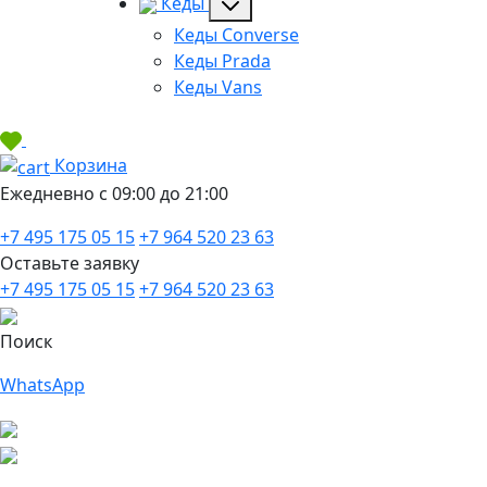
Кеды
Кеды Converse
Кеды Prada
Кеды Vans
Корзина
Ежедневно с 09:00 до 21:00
+7 495 175 05 15
+7 964 520 23 63
Оставьте заявку
+7 495 175 05 15
+7 964 520 23 63
Поиск
WhatsApp