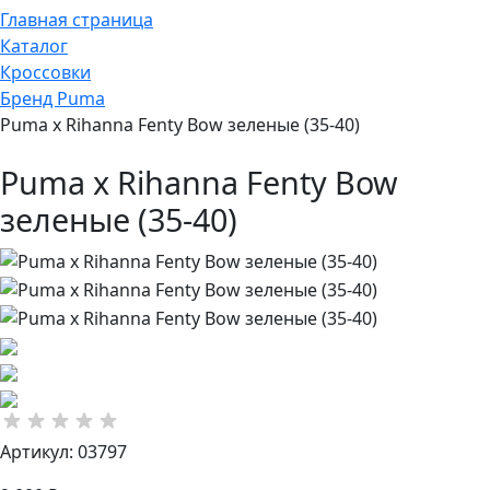
Главная страница
Каталог
Кроссовки
Бренд Puma
Puma x Rihanna Fenty Bow зеленые (35-40)
Puma x Rihanna Fenty Bow
зеленые (35-40)
Артикул: 03797