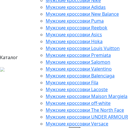
Мужские кроссовки Nike
Мужские кроссовки Adidas
Мужские кроссовки New Balance
Мужские кроссовки Puma
Мужские кроссовки Reebok
Мужские кроссовки Asics
Мужские кроссовки Hoka
Мужские кроссовки Louis Vuitton
Мужские кроссовки Premiata
Каталог
Мужские кроссовки Salomon
Мужские кроссовки Valentino
Мужские кроссовки Balenciaga
Мужские кроссовки Fila
Мужские кроссовки Lacoste
Мужские кроссовки Maison Margiela
Мужские кроссовки off-white
Мужские кроссовки The North Face
Мужские кроссовки UNDER ARMOUR
Мужские кроссовки Versace