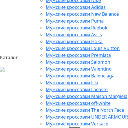
Мужские кроссовки Nike
Мужские кроссовки Adidas
Мужские кроссовки New Balance
Мужские кроссовки Puma
Мужские кроссовки Reebok
Мужские кроссовки Asics
Мужские кроссовки Hoka
Мужские кроссовки Louis Vuitton
Мужские кроссовки Premiata
Каталог
Мужские кроссовки Salomon
Мужские кроссовки Valentino
Мужские кроссовки Balenciaga
Мужские кроссовки Fila
Мужские кроссовки Lacoste
Мужские кроссовки Maison Margiela
Мужские кроссовки off-white
Мужские кроссовки The North Face
Мужские кроссовки UNDER ARMOUR
Мужские кроссовки Versace