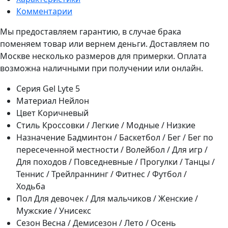
Комментарии
Мы предоставляем гарантию, в случае брака
поменяем товар или вернем деньги. Доставляем по
Москве несколько размеров для примерки. Оплата
возможна наличными при получении или онлайн.
Серия
Gel Lyte 5
Материал
Нейлон
Цвет
Коричневый
Стиль
Кроссовки / Легкие / Модные / Низкие
Назначение
Бадминтон / Баскетбол / Бег / Бег по
пересеченной местности / Волейбол / Для игр /
Для походов / Повседневные / Прогулки / Танцы /
Теннис / Трейлраннинг / Фитнес / Футбол /
Ходьба
Пол
Для девочек / Для мальчиков / Женские /
Мужские / Унисекс
Сезон
Весна / Демисезон / Лето / Осень