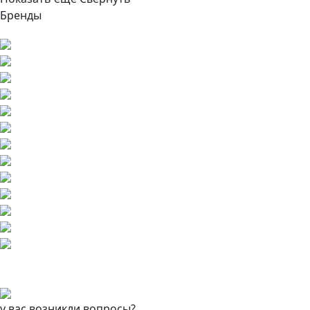
Бренды
у вас возникли вопросы?