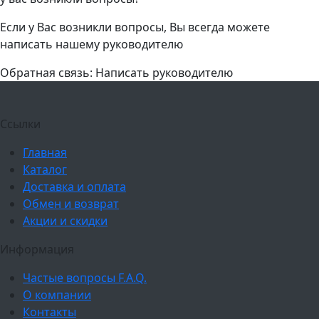
Если у Вас возникли вопросы, Вы всегда можете
написать нашему руководителю
Обратная связь: Написать руководителю
Ссылки
Главная
Каталог
Доставка и оплата
Обмен и возврат
Акции и скидки
Информация
Частые вопросы F.A.Q.
О компании
Контакты