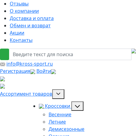
Отзывы
О компании
Доставка и оплата
Обмен и возврат
Акции
Контакты
info@kross-sport.ru
Регистрация
Войти
Ассортимент товаров
Кроссовки
Весенние
Летние
Демисезонные