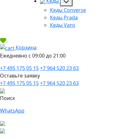
Кеды
Кеды Converse
Кеды Prada
Кеды Vans
Корзина
Ежедневно с 09:00 до 21:00
+7 495 175 05 15
+7 964 520 23 63
Оставьте заявку
+7 495 175 05 15
+7 964 520 23 63
Поиск
WhatsApp