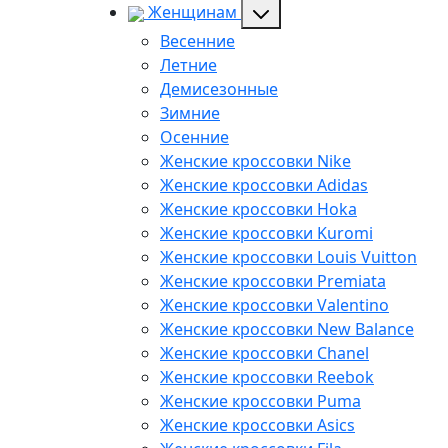
Женщинам
Весенние
Летние
Демисезонные
Зимние
Осенние
Женские кроссовки Nike
Женские кроссовки Adidas
Женские кроссовки Hoka
Женские кроссовки Kuromi
Женские кроссовки Louis Vuitton
Женские кроссовки Premiata
Женские кроссовки Valentino
Женские кроссовки New Balance
Женские кроссовки Chanel
Женские кроссовки Reebok
Женские кроссовки Puma
Женские кроссовки Asics