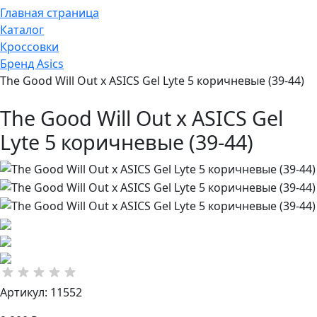
Главная страница
Каталог
Кроссовки
Бренд Asics
The Good Will Out x ASICS Gel Lyte 5 коричневые (39-44)
The Good Will Out x ASICS Gel
Lyte 5 коричневые (39-44)
Артикул: 11552