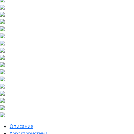
Описание
Характеристики