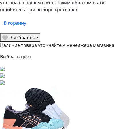
указана на нашем сайте. Таким образом вы не
ошибетесь при выборе кроссовок
В корзину
В избранное
Наличие товара уточняйте у менеджера магазина
Выбрать цвет: