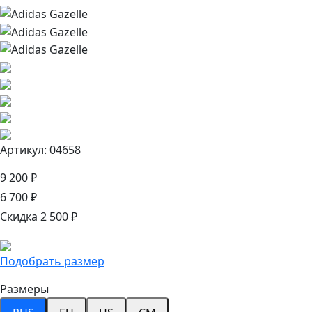
Артикул: 04658
9 200 ₽
6 700 ₽
Скидка 2 500 ₽
Подобрать размер
Размеры