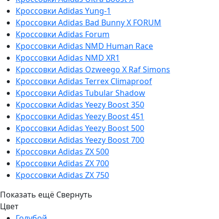
Кроссовки Adidas Yung-1
Кроссовки Adidas Bad Bunny X FORUM
Кроссовки Adidas Forum
Кроссовки Adidas NMD Human Race
Кроссовки Adidas NMD XR1
Кроссовки Adidas Ozweego Х Raf Simons
Кроссовки Adidas Terrex Climaproof
Кроссовки Adidas Tubular Shadow
Кроссовки Adidas Yeezy Boost 350
Кроссовки Adidas Yeezy Boost 451
Кроссовки Adidas Yeezy Boost 500
Кроссовки Adidas Yeezy Boost 700
Кроссовки Adidas ZX 500
Кроссовки Adidas ZX 700
Кроссовки Adidas ZX 750
Показать ещё
Свернуть
Цвет
Голубой