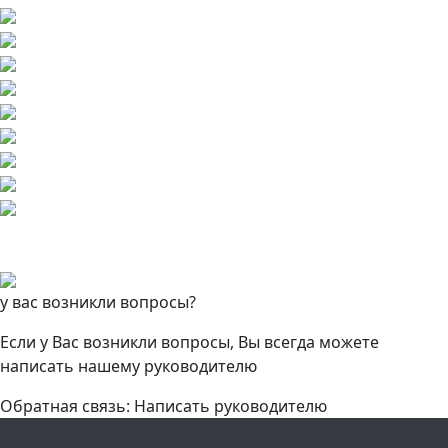
у вас возникли вопросы?
Если у Вас возникли вопросы, Вы всегда можете
написать нашему руководителю
Обратная связь: Написать руководителю