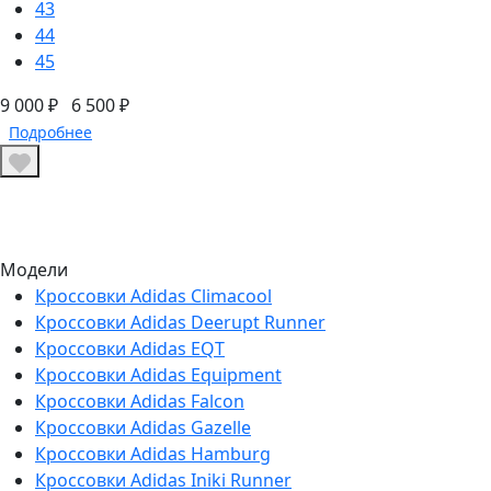
43
44
45
9 000 ₽
6 500 ₽
Подробнее
Модели
Кроссовки Adidas Climacool
Кроссовки Adidas Deerupt Runner
Кроссовки Adidas EQT
Кроссовки Adidas Equipment
Кроссовки Adidas Falcon
Кроссовки Adidas Gazelle
Кроссовки Adidas Hamburg
Кроссовки Adidas Iniki Runner