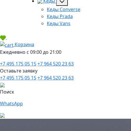
Кеды
Кеды Converse
Кеды Prada
Кеды Vans
Корзина
Ежедневно с 09:00 до 21:00
+7 495 175 05 15
+7 964 520 23 63
Оставьте заявку
+7 495 175 05 15
+7 964 520 23 63
Поиск
WhatsApp