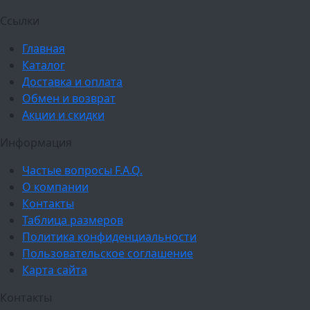
Ссылки
Главная
Каталог
Доставка и оплата
Обмен и возврат
Акции и скидки
Информация
Частые вопросы F.A.Q.
О компании
Контакты
Таблица размеров
Политика конфиденциальности
Пользовательское соглашение
Карта сайта
Контакты