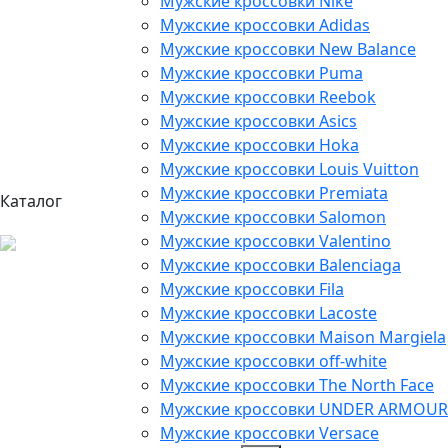
Мужские кроссовки Nike
Мужские кроссовки Adidas
Мужские кроссовки New Balance
Мужские кроссовки Puma
Мужские кроссовки Reebok
Мужские кроссовки Asics
Мужские кроссовки Hoka
Мужские кроссовки Louis Vuitton
Мужские кроссовки Premiata
Каталог
Мужские кроссовки Salomon
Мужские кроссовки Valentino
Мужские кроссовки Balenciaga
Мужские кроссовки Fila
Мужские кроссовки Lacoste
Мужские кроссовки Maison Margiela
Мужские кроссовки off-white
Мужские кроссовки The North Face
Мужские кроссовки UNDER ARMOUR
Мужские кроссовки Versace