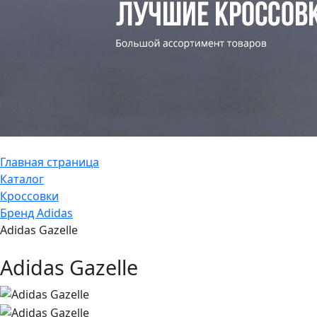
Главная страница
Каталог
Кроссовки
Бренд Adidas
Adidas Gazelle
Adidas Gazelle