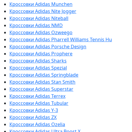
Кроссовки Adidas Munchen
Кроссовки Adidas Nite Jogger
Кроссовки Adidas Niteball
Кроссовки Adidas NMD
Кроссовки Adidas Ozweego
Кроссовки Adidas Pharrell Williams Tennis Hu
Кроссовки Adidas Porsche Design
Кроссовки Adidas Prophere
Кроссовки Adidas Sharks
Кроссовки Adidas Spezial
Кроссовки Adidas Springblade
Кроссовки Adidas Stan Smith
Кроссовки Adidas Superstar
Кроссовки Adidas Terrex
Кроссовки Adidas Tubular
Кроссовки Adidas Y-3
Кроссовки Adidas ZX
Кроссовки Adidas Ozelia
Кроссовки Adidas Ultra Boost X