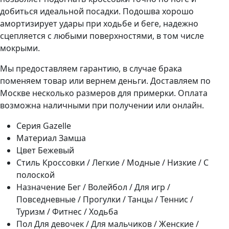
добиться идеальной посадки. Подошва хорошо
амортизирует удары при ходьбе и беге, надежно
сцепляется с любыми поверхностями, в том числе
мокрыми.
Мы предоставляем гарантию, в случае брака
поменяем товар или вернем деньги. Доставляем по
Москве несколько размеров для примерки. Оплата
возможна наличными при получении или онлайн.
Серия
Gazelle
Материал
Замша
Цвет
Бежевый
Стиль
Кроссовки / Легкие / Модные / Низкие / С
полоской
Назначение
Бег / Волейбол / Для игр /
Повседневные / Прогулки / Танцы / Теннис /
Туризм / Фитнес / Ходьба
Пол
Для девочек / Для мальчиков / Женские /