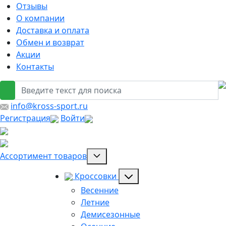
Отзывы
О компании
Доставка и оплата
Обмен и возврат
Акции
Контакты
info@kross-sport.ru
Регистрация
Войти
Ассортимент товаров
Кроссовки
Весенние
Летние
Демисезонные