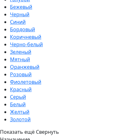
Бежевый
Черный
Синий
Бордовый
Коричневый
Черно-белый
Зеленый
Мятный
Оранжевый
Розовый
Фиолетовый
Красный
Серый
Белый
Желтый
Золотой
Показать ещё
Свернуть
Назначение