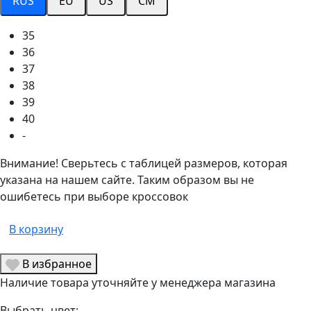
RUS
EU
US
CM
35
36
37
38
39
40
-
Внимание! Сверьтесь с таблицей размеров, которая
указана на нашем сайте. Таким образом вы не
ошибетесь при выборе кроссовок
В корзину
В избранное
Наличие товара уточняйте у менеджера магазина
Выбрать цвет: