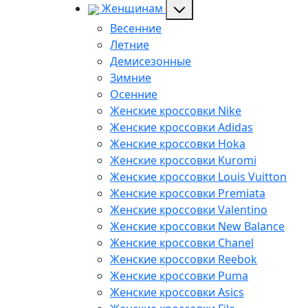
Женщинам
Весенние
Летние
Демисезонные
Зимние
Осенние
Женские кроссовки Nike
Женские кроссовки Adidas
Женские кроссовки Hoka
Женские кроссовки Kuromi
Женские кроссовки Louis Vuitton
Женские кроссовки Premiata
Женские кроссовки Valentino
Женские кроссовки New Balance
Женские кроссовки Chanel
Женские кроссовки Reebok
Женские кроссовки Puma
Женские кроссовки Asics