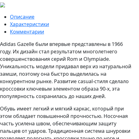
Описание
Характеристики
Комментарии
Adidas Gazelle были впервые представлены в 1966
году. Их дизайн стал результатом многолетнего
совершенствования серий Rom и Olympiade.
Уникальность модели придавал верх из натуральной
замши, поэтому она быстро выделилась на
конкурентном рынке. Развитие casual-стиля сделало
кроссовки ключевым элементом образа 90-х, эта
популярность сохранилась до наших дней.
Обувь имеет легкий и мягкий каркас, который при
этом обладает повышенной прочностью. Носочная
часть усилена швом, обеспечивающим защиту
пальцев от ударов. Традиционная система шнуровки
позволяет подогнать кроссовки точно по ноге и