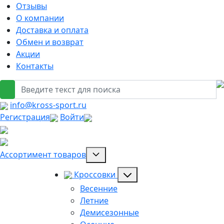
Отзывы
О компании
Доставка и оплата
Обмен и возврат
Акции
Контакты
info@kross-sport.ru
Регистрация
Войти
Ассортимент товаров
Кроссовки
Весенние
Летние
Демисезонные