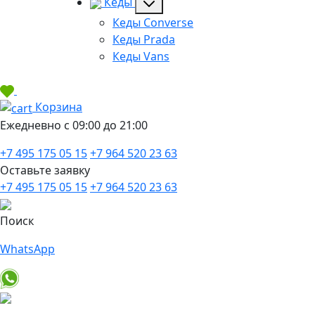
Кеды
Кеды Converse
Кеды Prada
Кеды Vans
Корзина
Ежедневно с 09:00 до 21:00
+7 495 175 05 15
+7 964 520 23 63
Оставьте заявку
+7 495 175 05 15
+7 964 520 23 63
Поиск
WhatsApp