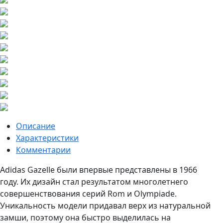
Описание
Характеристики
Комментарии
Adidas Gazelle были впервые представлены в 1966
году. Их дизайн стал результатом многолетнего
совершенствования серий Rom и Olympiade.
Уникальность модели придавал верх из натуральной
замши, поэтому она быстро выделилась на