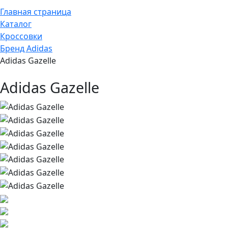
Главная страница
Каталог
Кроссовки
Бренд Adidas
Adidas Gazelle
Adidas Gazelle