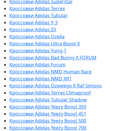
Кроссовки Adidas Superstar
Кроссовки Adidas Terrex
Кроссовки Adidas Tubular
Кроссовки Adidas Y-3
Кроссовки Adidas ZX
Кроссовки Adidas Ozelia
Кроссовки Adidas Ultra Boost X
Кроссовки Adidas Yung-1
Кроссовки Adidas Bad Bunny X FORUM
Кроссовки Adidas Forum
Кроссовки Adidas NMD Human Race
Кроссовки Adidas NMD XR1
Кроссовки Adidas Ozweego Х Raf Simons
Кроссовки Adidas Terrex Climaproof
Кроссовки Adidas Tubular Shadow
Кроссовки Adidas Yeezy Boost 350
Кроссовки Adidas Yeezy Boost 451
Кроссовки Adidas Yeezy Boost 500
Кроссовки Adidas Yeezy Boost 700