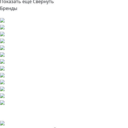
Показать ещё
Свернуть
Бренды