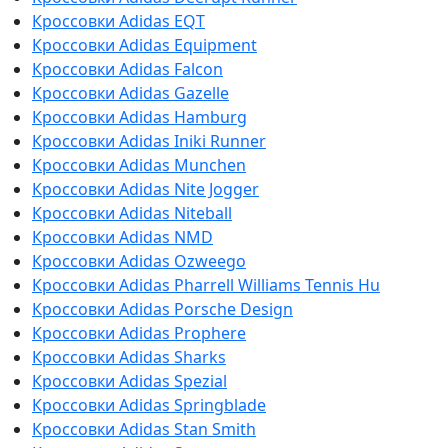
Кроссовки Adidas EQT
Кроссовки Adidas Equipment
Кроссовки Adidas Falcon
Кроссовки Adidas Gazelle
Кроссовки Adidas Hamburg
Кроссовки Adidas Iniki Runner
Кроссовки Adidas Munchen
Кроссовки Adidas Nite Jogger
Кроссовки Adidas Niteball
Кроссовки Adidas NMD
Кроссовки Adidas Ozweego
Кроссовки Adidas Pharrell Williams Tennis Hu
Кроссовки Adidas Porsche Design
Кроссовки Adidas Prophere
Кроссовки Adidas Sharks
Кроссовки Adidas Spezial
Кроссовки Adidas Springblade
Кроссовки Adidas Stan Smith