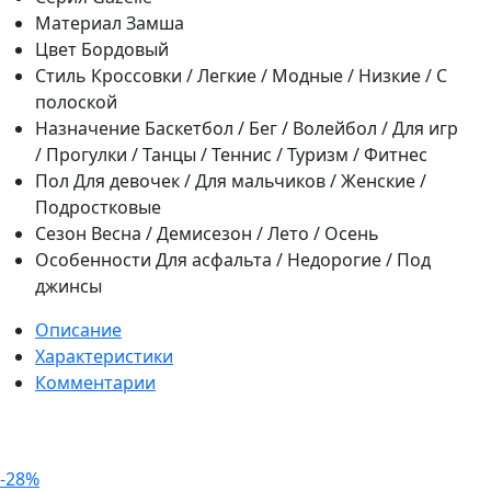
Материал
Замша
Цвет
Бордовый
Стиль
Кроссовки / Легкие / Модные / Низкие / С
полоской
Назначение
Баскетбол / Бег / Волейбол / Для игр
/ Прогулки / Танцы / Теннис / Туризм / Фитнес
Пол
Для девочек / Для мальчиков / Женские /
Подростковые
Сезон
Весна / Демисезон / Лето / Осень
Особенности
Для асфальта / Недорогие / Под
джинсы
Описание
Характеристики
Комментарии
-28%