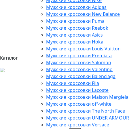
Мужские кроссовки Nike
Мужские кроссовки Adidas
Мужские кроссовки New Balance
Мужские кроссовки Puma
Мужские кроссовки Reebok
Мужские кроссовки Asics
Мужские кроссовки Hoka
Мужские кроссовки Louis Vuitton
Мужские кроссовки Premiata
Каталог
Мужские кроссовки Salomon
Мужские кроссовки Valentino
Мужские кроссовки Balenciaga
Мужские кроссовки Fila
Мужские кроссовки Lacoste
Мужские кроссовки Maison Margiela
Мужские кроссовки off-white
Мужские кроссовки The North Face
Мужские кроссовки UNDER ARMOUR
Мужские кроссовки Versace