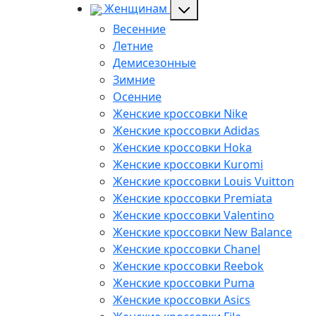
Женщинам
Весенние
Летние
Демисезонные
Зимние
Осенние
Женские кроссовки Nike
Женские кроссовки Adidas
Женские кроссовки Hoka
Женские кроссовки Kuromi
Женские кроссовки Louis Vuitton
Женские кроссовки Premiata
Женские кроссовки Valentino
Женские кроссовки New Balance
Женские кроссовки Chanel
Женские кроссовки Reebok
Женские кроссовки Puma
Женские кроссовки Asics