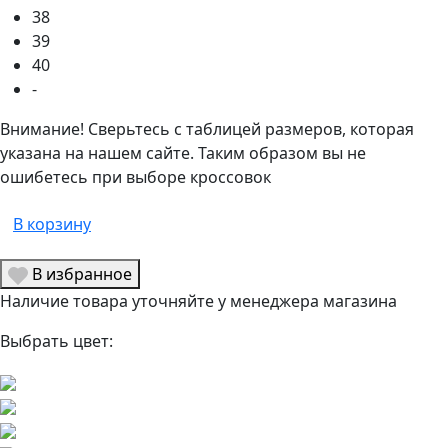
38
39
40
-
Внимание! Сверьтесь с таблицей размеров, которая
указана на нашем сайте. Таким образом вы не
ошибетесь при выборе кроссовок
В корзину
В избранное
Наличие товара уточняйте у менеджера магазина
Выбрать цвет: