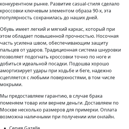
конкурентном рынке. Развитие casual-стиля сделало
кроссовки ключевым элементом образа 90-х, эта
популярность сохранилась до наших дней.
Обувь имеет легкий и мягкий каркас, который при
этом обладает повышенной прочностью. Носочная
часть усилена швом, обеспечивающим защиту
пальцев от ударов. Традиционная система шнуровки
позволяет подогнать кроссовки точно по ноге и
добиться идеальной посадки. Подошва хорошо
амортизирует удары при ходьбе и беге, надежно
сцепляется с любыми поверхностями, в том числе
мокрыми.
Мы предоставляем гарантию, в случае брака
поменяем товар или вернем деньги. Доставляем по
Москве несколько размеров для примерки. Оплата
возможна наличными при получении или онлайн.
Серия
Gazelle