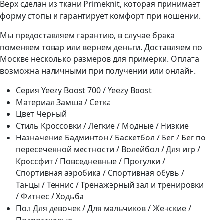
Верх сделан из ткани Primeknit, которая принимает
форму стопы и гарантирует комфорт при ношении.
Мы предоставляем гарантию, в случае брака
поменяем товар или вернем деньги. Доставляем по
Москве несколько размеров для примерки. Оплата
возможна наличными при получении или онлайн.
Серия
Yeezy Boost 700 / Yeezy Boost
Материал
Замша / Сетка
Цвет
Черный
Стиль
Кроссовки / Легкие / Модные / Низкие
Назначение
Бадминтон / Баскетбол / Бег / Бег по
пересеченной местности / Волейбол / Для игр /
Кроссфит / Повседневные / Прогулки /
Спортивная аэробика / Спортивная обувь /
Танцы / Теннис / Тренажерный зал и тренировки
/ Фитнес / Ходьба
Пол
Для девочек / Для мальчиков / Женские /