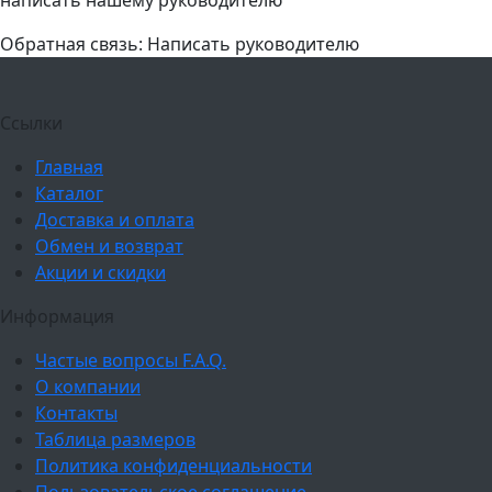
написать нашему руководителю
Обратная связь: Написать руководителю
Ссылки
Главная
Каталог
Доставка и оплата
Обмен и возврат
Акции и скидки
Информация
Частые вопросы F.A.Q.
О компании
Контакты
Таблица размеров
Политика конфиденциальности