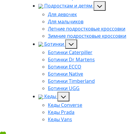
Подросткам и детям
Для девочек
Для мальчиков
Летние подростковые кроссовки
Зимние подростковые кроссовки
Ботинки
Ботинки Caterpiller
Ботинки Dr Martens
Ботинки ECCO
Ботинки Native
Ботинки Timberland
Ботинки UGG
Кеды
Кеды Converse
Кеды Prada
Кеды Vans