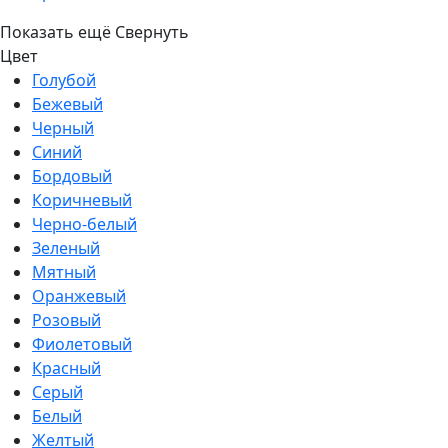
Показать ещё
Свернуть
Цвет
Голубой
Бежевый
Черный
Синий
Бордовый
Коричневый
Черно-белый
Зеленый
Мятный
Оранжевый
Розовый
Фиолетовый
Красный
Серый
Белый
Желтый