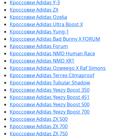
Кроссовки Adidas Y-3
Кроссовки Adidas ZX
Кроссовки Adidas Ozelia
Кроссовки Adidas Ultra Boost X
Кроссовки Adidas Yung-1
Кроссовки Adidas Bad Bunny X FORUM
Кроссовки Adidas Forum
Кроссовки Adidas NMD Human Race
Кроссовки Adidas NMD XR1
Кроссовки Adidas Ozweego Х Raf Simons
Кроссовки Adidas Terrex Climaproof
Кроссовки Adidas Tubular Shadow
Кроссовки Adidas Yeezy Boost 350
Кроссовки Adidas Yeezy Boost 451
Кроссовки Adidas Yeezy Boost 500
Кроссовки Adidas Yeezy Boost 700
Кроссовки Adidas ZX 500
Кроссовки Adidas ZX 700
Кроссовки Adidas ZX 750