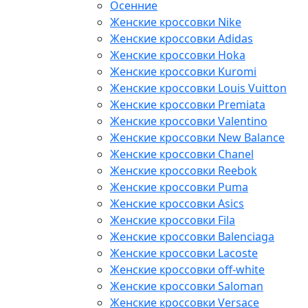
Осенние
Женские кроссовки Nike
Женские кроссовки Adidas
Женские кроссовки Hoka
Женские кроссовки Kuromi
Женские кроссовки Louis Vuitton
Женские кроссовки Premiata
Женские кроссовки Valentino
Женские кроссовки New Balance
Женские кроссовки Chanel
Женские кроссовки Reebok
Женские кроссовки Puma
Женские кроссовки Asics
Женские кроссовки Fila
Женские кроссовки Balenciaga
Женские кроссовки Lacoste
Женские кроссовки off-white
Женские кроссовки Saloman
Женские кроссовки Versace