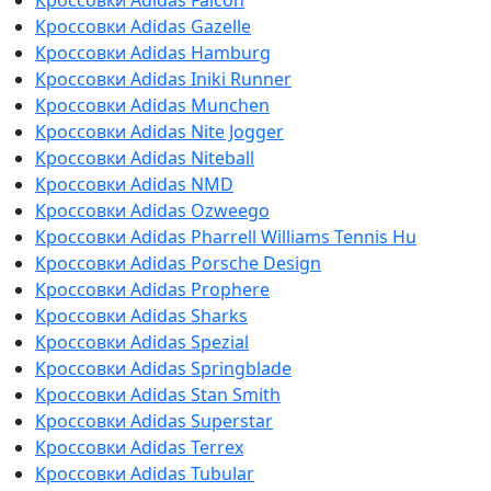
Кроссовки Adidas Falcon
Кроссовки Adidas Gazelle
Кроссовки Adidas Hamburg
Кроссовки Adidas Iniki Runner
Кроссовки Adidas Munchen
Кроссовки Adidas Nite Jogger
Кроссовки Adidas Niteball
Кроссовки Adidas NMD
Кроссовки Adidas Ozweego
Кроссовки Adidas Pharrell Williams Tennis Hu
Кроссовки Adidas Porsche Design
Кроссовки Adidas Prophere
Кроссовки Adidas Sharks
Кроссовки Adidas Spezial
Кроссовки Adidas Springblade
Кроссовки Adidas Stan Smith
Кроссовки Adidas Superstar
Кроссовки Adidas Terrex
Кроссовки Adidas Tubular