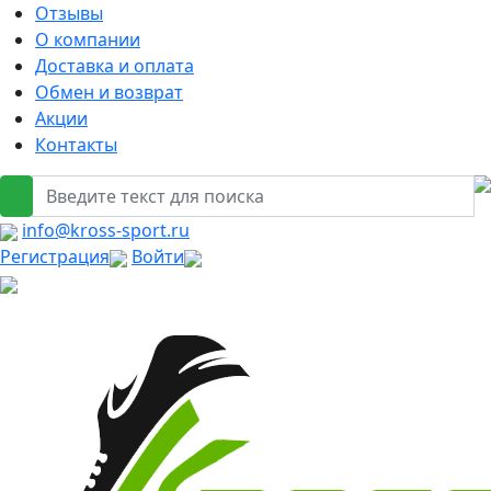
Отзывы
О компании
Доставка и оплата
Обмен и возврат
Акции
Контакты
info@kross-sport.ru
Регистрация
Войти