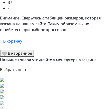
37
-
Внимание! Сверьтесь с таблицей размеров, которая
указана на нашем сайте. Таким образом вы не
ошибетесь при выборе кроссовок
В корзину
В избранное
Наличие товара уточняйте у менеджера магазина
Выбрать цвет: