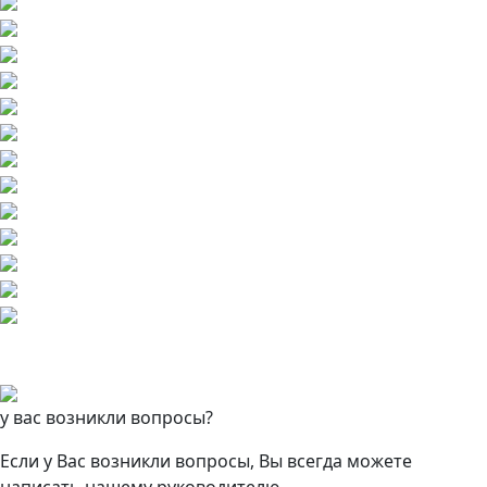
у вас возникли вопросы?
Если у Вас возникли вопросы, Вы всегда можете