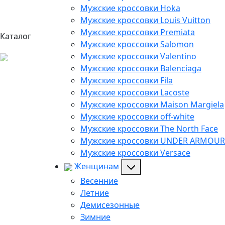
Мужские кроссовки Hoka
Мужские кроссовки Louis Vuitton
Мужские кроссовки Premiata
Каталог
Мужские кроссовки Salomon
Мужские кроссовки Valentino
Мужские кроссовки Balenciaga
Мужские кроссовки Fila
Мужские кроссовки Lacoste
Мужские кроссовки Maison Margiela
Мужские кроссовки off-white
Мужские кроссовки The North Face
Мужские кроссовки UNDER ARMOUR
Мужские кроссовки Versace
Женщинам
Весенние
Летние
Демисезонные
Зимние