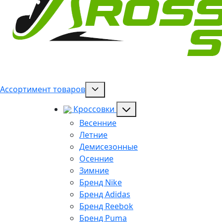
Ассортимент товаров
Кроссовки
Весенние
Летние
Демисезонные
Осенние
Зимние
Бренд Nike
Бренд Adidas
Бренд Reebok
Бренд Puma