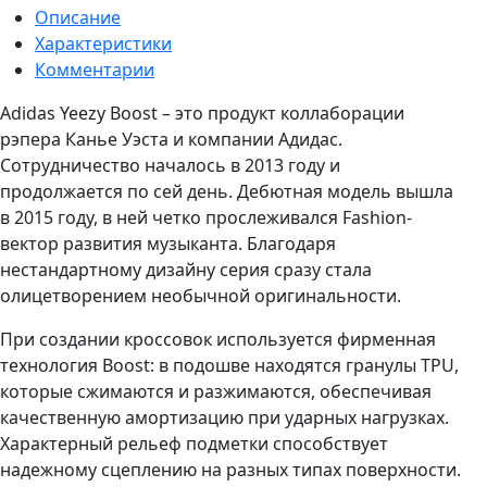
Описание
Характеристики
Комментарии
Adidas Yeezy Boost – это продукт коллаборации
рэпера Канье Уэста и компании Адидас.
Сотрудничество началось в 2013 году и
продолжается по сей день. Дебютная модель вышла
в 2015 году, в ней четко прослеживался Fashion-
вектор развития музыканта. Благодаря
нестандартному дизайну серия сразу стала
олицетворением необычной оригинальности.
При создании кроссовок используется фирменная
технология Boost: в подошве находятся гранулы TPU,
которые сжимаются и разжимаются, обеспечивая
качественную амортизацию при ударных нагрузках.
Характерный рельеф подметки способствует
надежному сцеплению на разных типах поверхности.