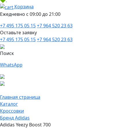
Корзина
Ежедневно с 09:00 до 21:00
+7 495 175 05 15
+7 964 520 23 63
Оставьте заявку
+7 495 175 05 15
+7 964 520 23 63
Поиск
WhatsApp
Главная страница
Каталог
Кроссовки
Бренд Adidas
Adidas Yeezy Boost 700