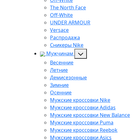
Off-White
The North Face
Off-White
UNDER ARMOUR
Versace
Распродажа
Сникеры Nike
Мужчинам
Весенние
Летние
Демисезонные
Зимние
Осенние
Мужские кроссовки Nike
Мужские кроссовки Adidas
Мужские кроссовки New Balance
Мужские кроссовки Puma
Мужские кроссовки Reebok
Мужские кроссовки Asics