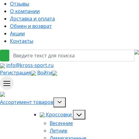
Отзывы
О компании
Доставка и оплата
Обмен и возврат
Акции
Контакты
info@kross-sport.ru
Регистрация
Войти
Ассортимент товаров
Кроссовки
Весенние
Летние
Демисезонные