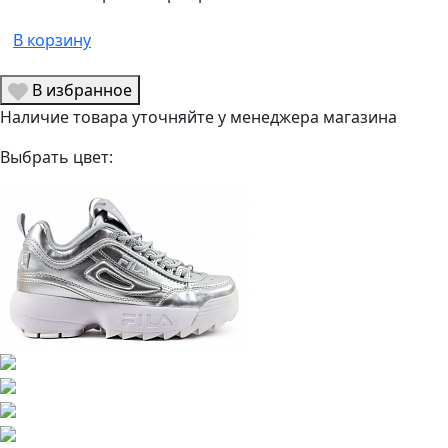
В корзину
В избранное
Наличие товара уточняйте у менеджера магазина
Выбрать цвет: