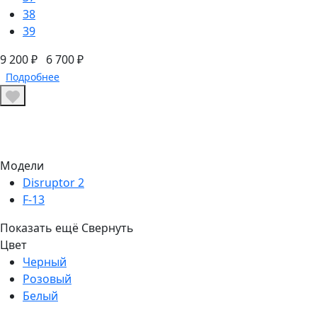
38
39
9 200 ₽
6 700 ₽
Подробнее
Модели
Disruptor 2
F-13
Показать ещё
Свернуть
Цвет
Черный
Розовый
Белый