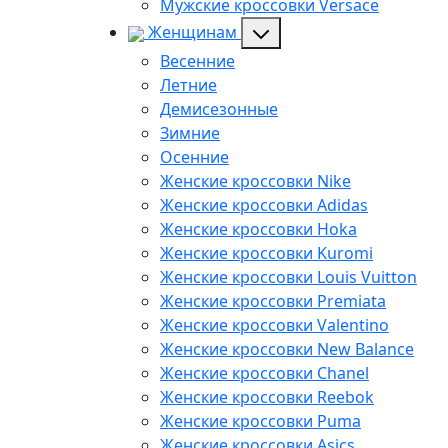
Мужские кроссовки Versace
Женщинам
Весенние
Летние
Демисезонные
Зимние
Осенние
Женские кроссовки Nike
Женские кроссовки Adidas
Женские кроссовки Hoka
Женские кроссовки Kuromi
Женские кроссовки Louis Vuitton
Женские кроссовки Premiata
Женские кроссовки Valentino
Женские кроссовки New Balance
Женские кроссовки Chanel
Женские кроссовки Reebok
Женские кроссовки Puma
Женские кроссовки Asics