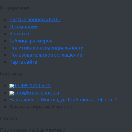
Информация
Частые вопросы F.A.Q.
О компании
Контакты
Таблица размеров
Политика конфиденциальности
Пользовательское соглашение
Карта сайта
Контакты
+7 495 175 05 15
info@kross-sport.ru
Наш адрес: г. Москва, ул. Шаболовка, 34, стр. 7
Заказать обратный звонок
Оплата
Принимаем любые платежи