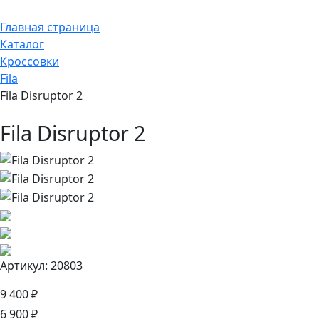
Главная страница
Каталог
Кроссовки
Fila
Fila Disruptor 2
Fila Disruptor 2
Артикул: 20803
9 400 ₽
6 900 ₽