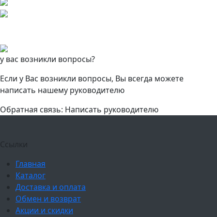
у вас возникли вопросы?
Если у Вас возникли вопросы, Вы всегда можете
написать нашему руководителю
Обратная связь: Написать руководителю
Ссылки
Главная
Каталог
Доставка и оплата
Обмен и возврат
Акции и скидки