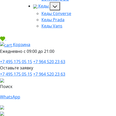
Кеды
Кеды Converse
Кеды Prada
Кеды Vans
Корзина
Ежедневно с 09:00 до 21:00
+7 495 175 05 15
+7 964 520 23 63
Оставьте заявку
+7 495 175 05 15
+7 964 520 23 63
Поиск
WhatsApp