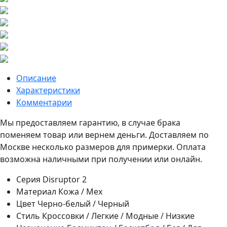
Описание
Характеристики
Комментарии
Мы предоставляем гарантию, в случае брака
поменяем товар или вернем деньги. Доставляем по
Москве несколько размеров для примерки. Оплата
возможна наличными при получении или онлайн.
Серия
Disruptor 2
Материал
Кожа / Мех
Цвет
Черно-белый / Черный
Стиль
Кроссовки / Легкие / Модные / Низкие