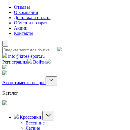
Отзывы
О компании
Доставка и оплата
Обмен и возврат
Акции
Контакты
info@kross-sport.ru
Регистрация
Войти
Ассортимент товаров
Каталог
Кроссовки
Весенние
Летние