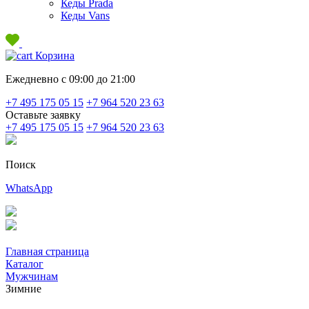
Кеды Prada
Кеды Vans
Корзина
Ежедневно с 09:00 до 21:00
+7 495 175 05 15
+7 964 520 23 63
Оставьте заявку
+7 495 175 05 15
+7 964 520 23 63
Поиск
WhatsApp
Главная страница
Каталог
Мужчинам
Зимние