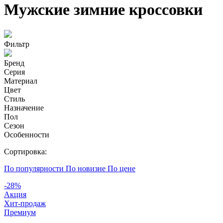
Мужские зимние кроссовки
Фильтр
Бренд
Серия
Материал
Цвет
Стиль
Назначение
Пол
Сезон
Особенности
Сортировка:
По популярности
По новизне
По цене
-28%
Акция
Хит-продаж
Премиум