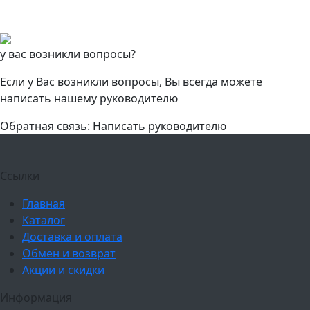
у вас возникли вопросы?
Если у Вас возникли вопросы, Вы всегда можете
написать нашему руководителю
Обратная связь: Написать руководителю
Ссылки
Главная
Каталог
Доставка и оплата
Обмен и возврат
Акции и скидки
Информация