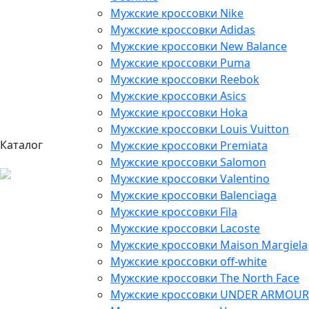
Мужские кроссовки Nike
Мужские кроссовки Adidas
Мужские кроссовки New Balance
Мужские кроссовки Puma
Мужские кроссовки Reebok
Мужские кроссовки Asics
Мужские кроссовки Hoka
Мужские кроссовки Louis Vuitton
Каталог
Мужские кроссовки Premiata
Мужские кроссовки Salomon
Мужские кроссовки Valentino
Мужские кроссовки Balenciaga
Мужские кроссовки Fila
Мужские кроссовки Lacoste
Мужские кроссовки Maison Margiela
Мужские кроссовки off-white
Мужские кроссовки The North Face
Мужские кроссовки UNDER ARMOUR