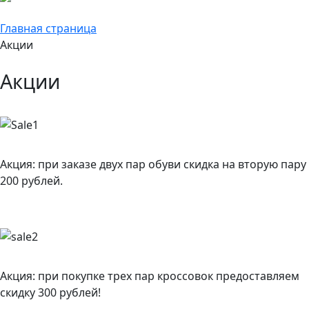
Главная страница
Акции
Акции
Акция: при заказе двух пар обуви скидка на вторую пару
200 рублей.
Акция: при покупке трех пар кроссовок предоставляем
скидку 300 рублей!