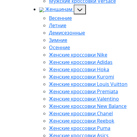
Мужские кроссовки Versace
Женщинам
Весенние
Летние
Демисезонные
Зимние
Осенние
Женские кроссовки Nike
Женские кроссовки Adidas
Женские кроссовки Hoka
Женские кроссовки Kuromi
Женские кроссовки Louis Vuitton
Женские кроссовки Premiata
Женские кроссовки Valentino
Женские кроссовки New Balance
Женские кроссовки Chanel
Женские кроссовки Reebok
Женские кроссовки Puma
Женские кроссовки Asics