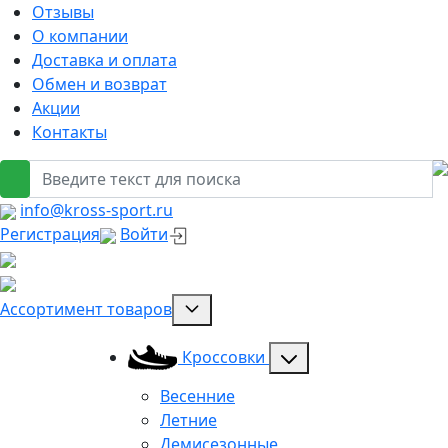
Отзывы
О компании
Доставка и оплата
Обмен и возврат
Акции
Контакты
info@kross-sport.ru
Регистрация
Войти
Ассортимент товаров
Кроссовки
Весенние
Летние
Демисезонные