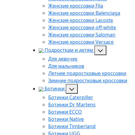
Женские кроссовки Fila
Женские кроссовки Balenciaga
Женские кроссовки Lacoste
Женские кроссовки off-white
Женские кроссовки Saloman
Женские кроссовки Versace
Подросткам и детям
Для девочек
Для мальчиков
Летние подростковые кроссовки
Зимние подростковые кроссовки
Ботинки
Ботинки Caterpiller
Ботинки Dr Martens
Ботинки ECCO
Ботинки Native
Ботинки Timberland
Ботинки UGG