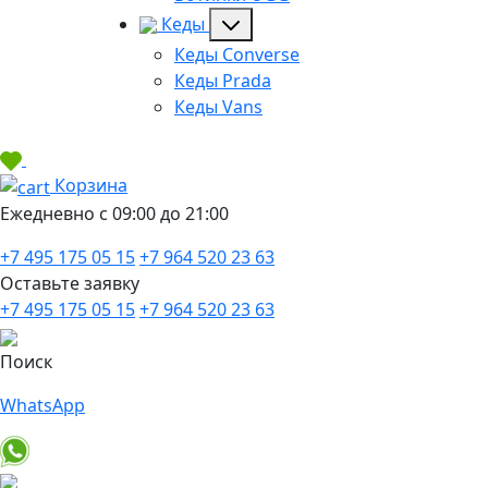
Кеды
Кеды Converse
Кеды Prada
Кеды Vans
Корзина
Ежедневно с 09:00 до 21:00
+7 495 175 05 15
+7 964 520 23 63
Оставьте заявку
+7 495 175 05 15
+7 964 520 23 63
Поиск
WhatsApp