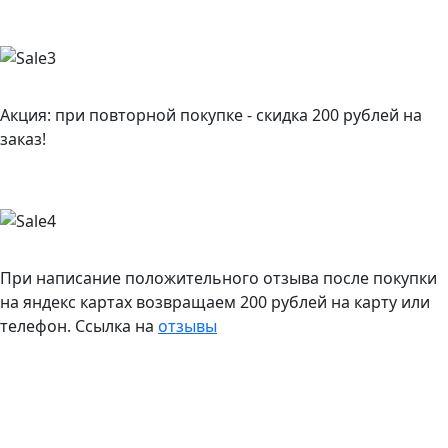
Акция: при повторной покупке - скидка 200 рублей на
заказ!
При написание положительного отзыва после покупки
на яндекс картах возвращаем 200 рублей на карту или
телефон. Ссылка на
отзывы