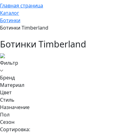
Главная страница
Каталог
Ботинки
Ботинки Timberland
Ботинки Timberland
Фильтр
Бренд
Материал
Цвет
Стиль
Назначение
Пол
Сезон
Сортировка: