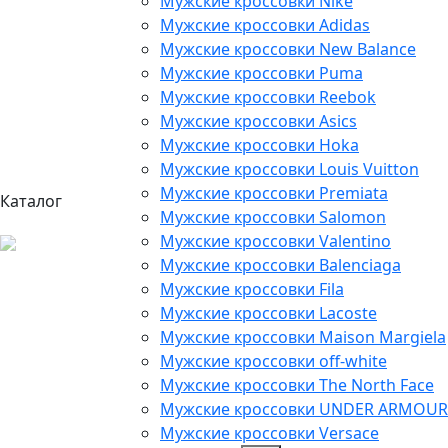
Мужские кроссовки Nike
Мужские кроссовки Adidas
Мужские кроссовки New Balance
Мужские кроссовки Puma
Мужские кроссовки Reebok
Мужские кроссовки Asics
Мужские кроссовки Hoka
Мужские кроссовки Louis Vuitton
Мужские кроссовки Premiata
Каталог
Мужские кроссовки Salomon
Мужские кроссовки Valentino
Мужские кроссовки Balenciaga
Мужские кроссовки Fila
Мужские кроссовки Lacoste
Мужские кроссовки Maison Margiela
Мужские кроссовки off-white
Мужские кроссовки The North Face
Мужские кроссовки UNDER ARMOUR
Мужские кроссовки Versace