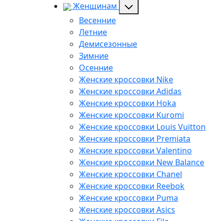
Женщинам
Весенние
Летние
Демисезонные
Зимние
Осенние
Женские кроссовки Nike
Женские кроссовки Adidas
Женские кроссовки Hoka
Женские кроссовки Kuromi
Женские кроссовки Louis Vuitton
Женские кроссовки Premiata
Женские кроссовки Valentino
Женские кроссовки New Balance
Женские кроссовки Chanel
Женские кроссовки Reebok
Женские кроссовки Puma
Женские кроссовки Asics