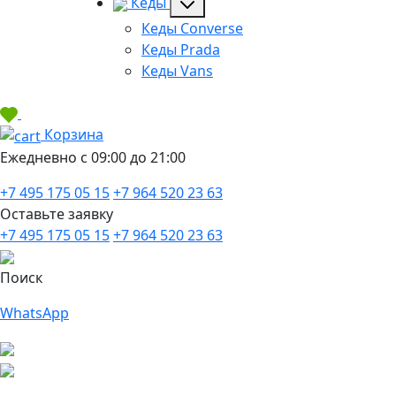
Кеды
Кеды Converse
Кеды Prada
Кеды Vans
Корзина
Ежедневно с 09:00 до 21:00
+7 495 175 05 15
+7 964 520 23 63
Оставьте заявку
+7 495 175 05 15
+7 964 520 23 63
Поиск
WhatsApp