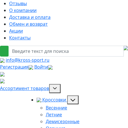
Отзывы
О компании
Доставка и оплата
Обмен и возврат
Акции
Контакты
info@kross-sport.ru
Регистрация
Войти
Ассортимент товаров
Кроссовки
Весенние
Летние
Демисезонные