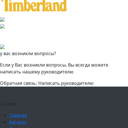
у вас возникли вопросы?
Если у Вас возникли вопросы, Вы всегда можете
написать нашему руководителю
Обратная связь: Написать руководителю
Ссылки
Главная
Каталог