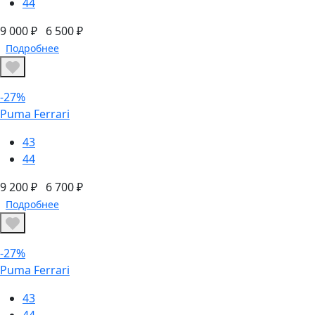
44
9 000 ₽
6 500 ₽
Подробнее
-27%
Puma Ferrari
43
44
9 200 ₽
6 700 ₽
Подробнее
-27%
Puma Ferrari
43
44