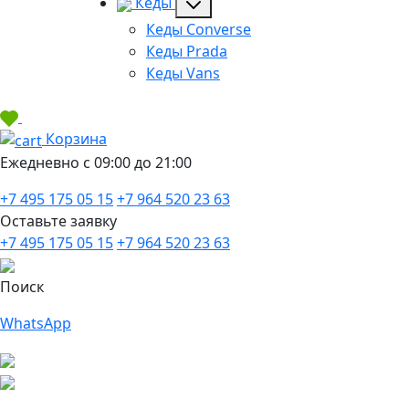
Кеды
Кеды Converse
Кеды Prada
Кеды Vans
Корзина
Ежедневно с 09:00 до 21:00
+7 495 175 05 15
+7 964 520 23 63
Оставьте заявку
+7 495 175 05 15
+7 964 520 23 63
Поиск
WhatsApp