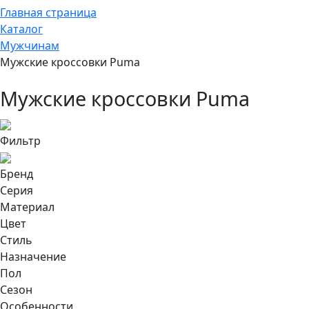
Главная страница
Каталог
Мужчинам
Мужские кроссовки Puma
Мужские кроссовки Puma
Фильтр
Бренд
Серия
Материал
Цвет
Стиль
Назначение
Пол
Сезон
Особенности