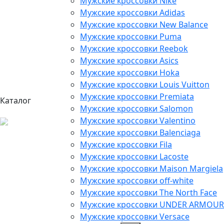
Мужские кроссовки Nike
Мужские кроссовки Adidas
Мужские кроссовки New Balance
Мужские кроссовки Puma
Мужские кроссовки Reebok
Мужские кроссовки Asics
Мужские кроссовки Hoka
Мужские кроссовки Louis Vuitton
Мужские кроссовки Premiata
Каталог
Мужские кроссовки Salomon
Мужские кроссовки Valentino
Мужские кроссовки Balenciaga
Мужские кроссовки Fila
Мужские кроссовки Lacoste
Мужские кроссовки Maison Margiela
Мужские кроссовки off-white
Мужские кроссовки The North Face
Мужские кроссовки UNDER ARMOUR
Мужские кроссовки Versace