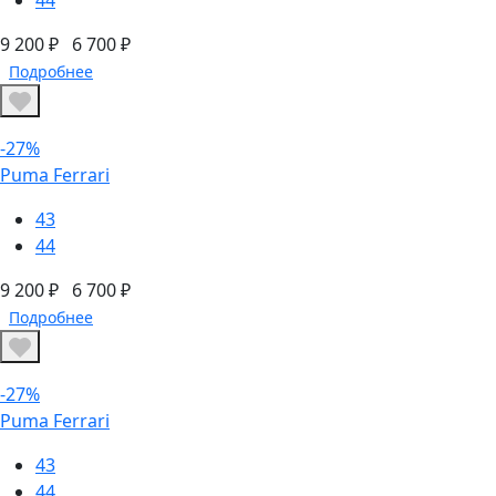
9 200 ₽
6 700 ₽
Подробнее
-27%
Puma Ferrari
43
44
9 200 ₽
6 700 ₽
Подробнее
-27%
Puma Ferrari
43
44