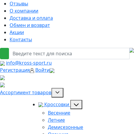
Отзывы
О компании
Доставка и оплата
Обмен и возврат
Акции
Контакты
info@kross-sport.ru
Регистрация
Войти
Ассортимент товаров
Кроссовки
Весенние
Летние
Демисезонные