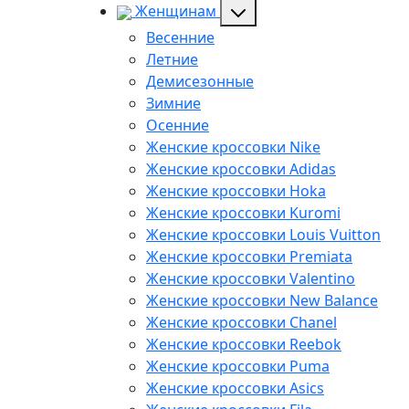
Женщинам
Весенние
Летние
Демисезонные
Зимние
Осенние
Женские кроссовки Nike
Женские кроссовки Adidas
Женские кроссовки Hoka
Женские кроссовки Kuromi
Женские кроссовки Louis Vuitton
Женские кроссовки Premiata
Женские кроссовки Valentino
Женские кроссовки New Balance
Женские кроссовки Chanel
Женские кроссовки Reebok
Женские кроссовки Puma
Женские кроссовки Asics