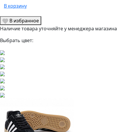
В корзину
В избранное
Наличие товара уточняйте у менеджера магазина
Выбрать цвет: