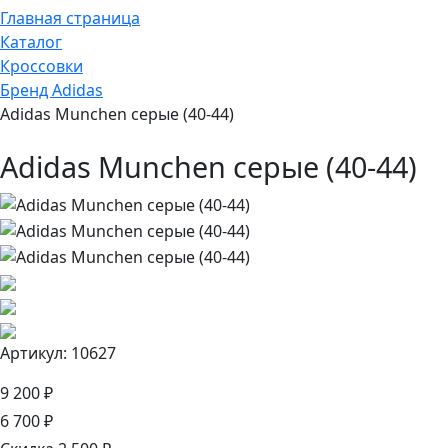
Главная страница
Каталог
Кроссовки
Бренд Adidas
Adidas Munchen серые (40-44)
Adidas Munchen серые (40-44)
Артикул: 10627
9 200 ₽
6 700 ₽