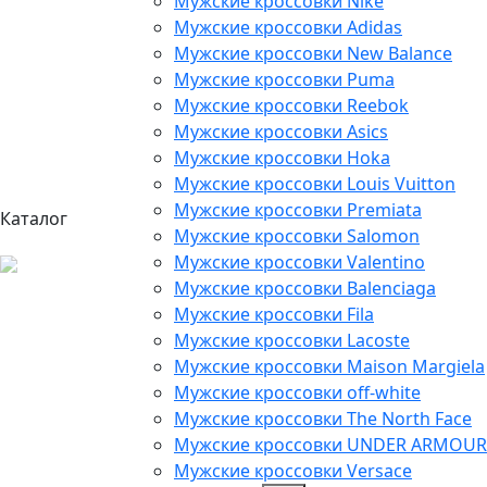
Мужские кроссовки Nike
Мужские кроссовки Adidas
Мужские кроссовки New Balance
Мужские кроссовки Puma
Мужские кроссовки Reebok
Мужские кроссовки Asics
Мужские кроссовки Hoka
Мужские кроссовки Louis Vuitton
Мужские кроссовки Premiata
Каталог
Мужские кроссовки Salomon
Мужские кроссовки Valentino
Мужские кроссовки Balenciaga
Мужские кроссовки Fila
Мужские кроссовки Lacoste
Мужские кроссовки Maison Margiela
Мужские кроссовки off-white
Мужские кроссовки The North Face
Мужские кроссовки UNDER ARMOUR
Мужские кроссовки Versace