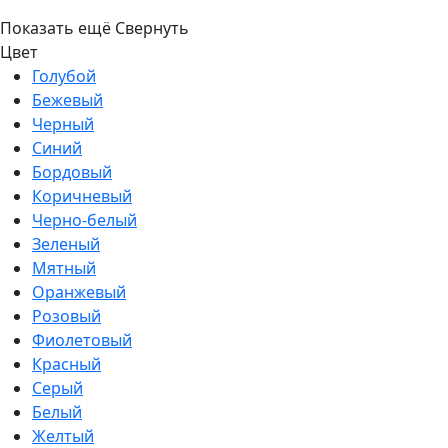
Показать ещё
Свернуть
Цвет
Голубой
Бежевый
Черный
Синий
Бордовый
Коричневый
Черно-белый
Зеленый
Мятный
Оранжевый
Розовый
Фиолетовый
Красный
Серый
Белый
Желтый