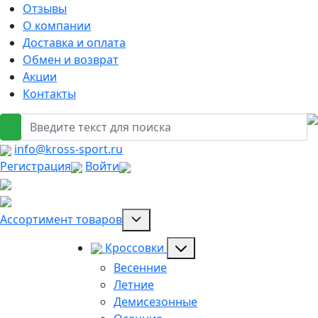
Отзывы
О компании
Доставка и оплата
Обмен и возврат
Акции
Контакты
info@kross-sport.ru
Регистрация
Войти
Ассортимент товаров
Кроссовки
Весенние
Летние
Демисезонные