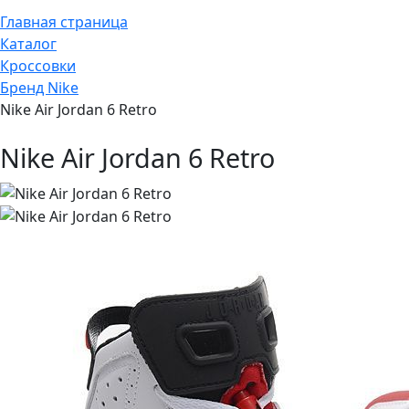
Главная страница
Каталог
Кроссовки
Бренд Nike
Nike Air Jordan 6 Retro
Nike Air Jordan 6 Retro