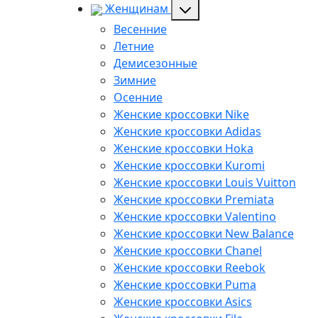
Женщинам
Весенние
Летние
Демисезонные
Зимние
Осенние
Женские кроссовки Nike
Женские кроссовки Adidas
Женские кроссовки Hoka
Женские кроссовки Kuromi
Женские кроссовки Louis Vuitton
Женские кроссовки Premiata
Женские кроссовки Valentino
Женские кроссовки New Balance
Женские кроссовки Chanel
Женские кроссовки Reebok
Женские кроссовки Puma
Женские кроссовки Asics