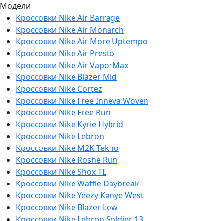
Модели
Кроссовки Nike Air Barrage
Кроссовки Nike Air Monarch
Кроссовки Nike Air More Uptempo
Кроссовки Nike Air Presto
Кроссовки Nike Air VaporMax
Кроссовки Nike Blazer Mid
Кроссовки Nike Cortez
Кроссовки Nike Free Inneva Woven
Кроссовки Nike Free Run
Кроссовки Nike Kyrie Hybrid
Кроссовки Nike Lebron
Кроссовки Nike M2K Tekno
Кроссовки Nike Roshe Run
Кроссовки Nike Shox TL
Кроссовки Nike Waffle Daybreak
Кроссовки Nike Yeezy Kanye West
Кроссовки Nike Blazer Low
Кроссовки Nike Lebron Soldier 13