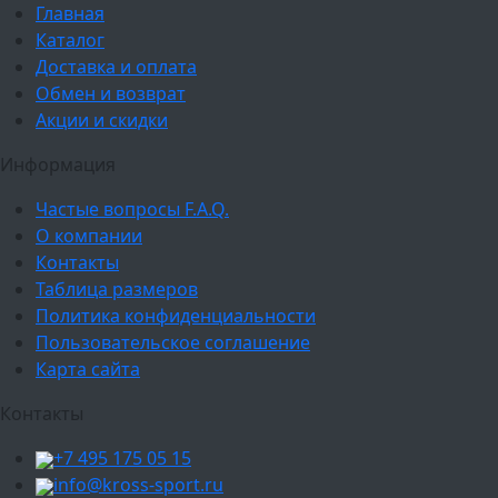
Главная
Каталог
Доставка и оплата
Обмен и возврат
Акции и скидки
Информация
Частые вопросы F.A.Q.
О компании
Контакты
Таблица размеров
Политика конфиденциальности
Пользовательское соглашение
Карта сайта
Контакты
+7 495 175 05 15
info@kross-sport.ru