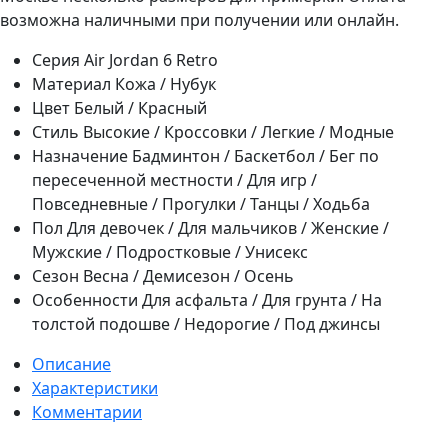
возможна наличными при получении или онлайн.
Серия
Air Jordan 6 Retro
Материал
Кожа / Нубук
Цвет
Белый / Красный
Стиль
Высокие / Кроссовки / Легкие / Модные
Назначение
Бадминтон / Баскетбол / Бег по
пересеченной местности / Для игр /
Повседневные / Прогулки / Танцы / Ходьба
Пол
Для девочек / Для мальчиков / Женские /
Мужские / Подростковые / Унисекс
Сезон
Весна / Демисезон / Осень
Особенности
Для асфальта / Для грунта / На
толстой подошве / Недорогие / Под джинсы
Описание
Характеристики
Комментарии