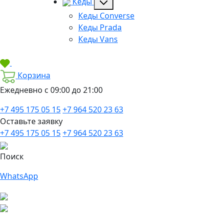
Кеды
Кеды Converse
Кеды Prada
Кеды Vans
Корзина
Ежедневно с 09:00 до 21:00
+7 495 175 05 15
+7 964 520 23 63
Оставьте заявку
+7 495 175 05 15
+7 964 520 23 63
Поиск
WhatsApp