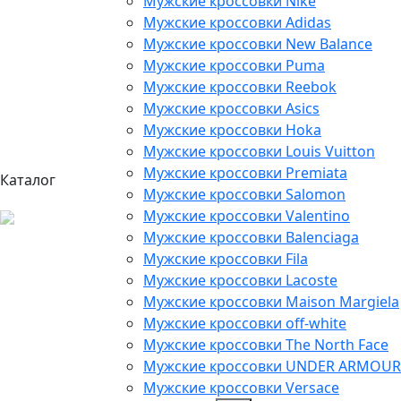
Мужские кроссовки Nike
Мужские кроссовки Adidas
Мужские кроссовки New Balance
Мужские кроссовки Puma
Мужские кроссовки Reebok
Мужские кроссовки Asics
Мужские кроссовки Hoka
Мужские кроссовки Louis Vuitton
Мужские кроссовки Premiata
Каталог
Мужские кроссовки Salomon
Мужские кроссовки Valentino
Мужские кроссовки Balenciaga
Мужские кроссовки Fila
Мужские кроссовки Lacoste
Мужские кроссовки Maison Margiela
Мужские кроссовки off-white
Мужские кроссовки The North Face
Мужские кроссовки UNDER ARMOUR
Мужские кроссовки Versace