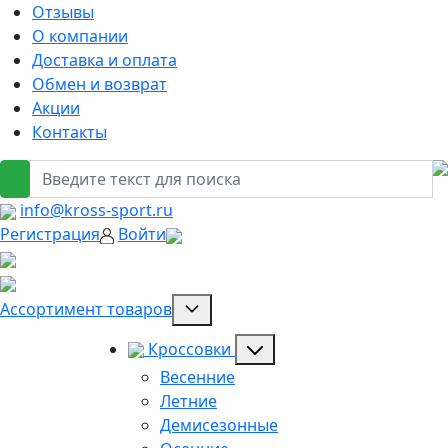
Отзывы
О компании
Доставка и оплата
Обмен и возврат
Акции
Контакты
info@kross-sport.ru
Регистрация
Войти
Ассортимент товаров
Кроссовки
Весенние
Летние
Демисезонные