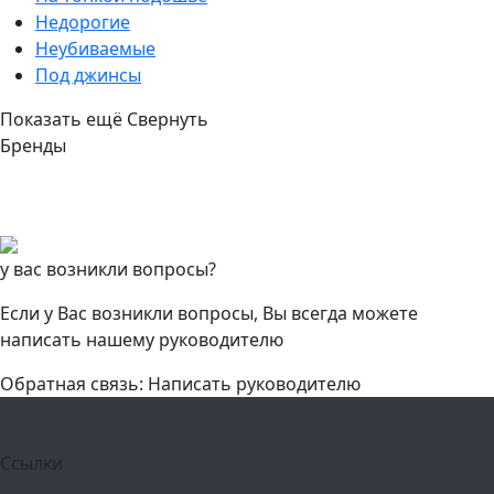
Недорогие
Неубиваемые
Под джинсы
Показать ещё
Свернуть
Бренды
у вас возникли вопросы?
Если у Вас возникли вопросы, Вы всегда можете
написать нашему руководителю
Обратная связь: Написать руководителю
Ссылки