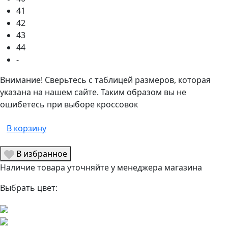
41
42
43
44
-
Внимание! Сверьтесь с таблицей размеров, которая
указана на нашем сайте. Таким образом вы не
ошибетесь при выборе кроссовок
В корзину
В избранное
Наличие товара уточняйте у менеджера магазина
Выбрать цвет: