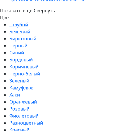
Показать ещё
Свернуть
Цвет
Голубой
Бежевый
Бирюзовый
Черный
Синий
Бордовый
Коричневый
Черно-белый
Зеленый
Камуфляж
Хаки
Оранжевый
Розовый
Фиолетовый
Разноцветный
Красный