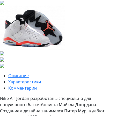
Описание
Характеристики
Комментарии
Nike Air Jordan разработаны специально для
популярного баскетболиста Майкла Джордана.
Созданием дизайна занимался Питер Мур, а дебют