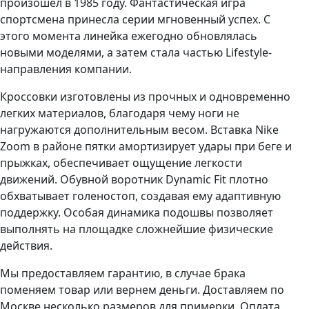
произошел в 1985 году. Фантастическая игра
спортсмена принесла серии мгновенный успех. С
этого момента линейка ежегодно обновлялась
новыми моделями, а затем стала частью Lifestyle-
направления компании.
Кроссовки изготовлены из прочных и одновременно
легких материалов, благодаря чему ноги не
нагружаются дополнительным весом. Вставка Nike
Zoom в районе пятки амортизирует удары при беге и
прыжках, обеспечивает ощущение легкости
движений. Обувной воротник Dynamic Fit плотно
обхватывает голеностоп, создавая ему адаптивную
поддержку. Особая динамика подошвы позволяет
выполнять на площадке сложнейшие физические
действия.
Мы предоставляем гарантию, в случае брака
поменяем товар или вернем деньги. Доставляем по
Москве несколько размеров для примерки. Оплата