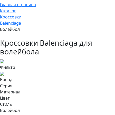
Главная страница
Каталог
Кроссовки
Balenciaga
Волейбол
Кроссовки Balenciaga для
волейбола
Фильтр
Бренд
Серия
Материал
Цвет
Стиль
Волейбол