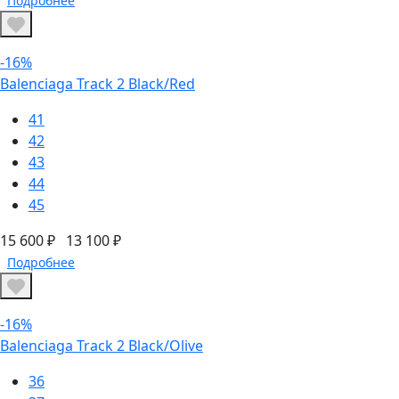
Подробнее
-16%
Balenciaga Track 2 Black/Red
41
42
43
44
45
15 600 ₽
13 100 ₽
Подробнее
-16%
Balenciaga Track 2 Black/Olive
36