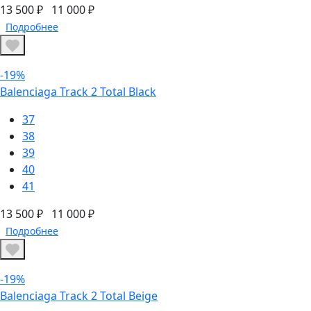
13 500 ₽
11 000 ₽
Подробнее
-19%
Balenciaga Track 2 Total Black
37
38
39
40
41
13 500 ₽
11 000 ₽
Подробнее
-19%
Balenciaga Track 2 Total Beige