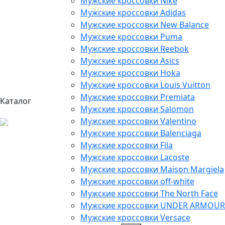
Мужские кроссовки Nike
Мужские кроссовки Adidas
Мужские кроссовки New Balance
Мужские кроссовки Puma
Мужские кроссовки Reebok
Мужские кроссовки Asics
Мужские кроссовки Hoka
Мужские кроссовки Louis Vuitton
Мужские кроссовки Premiata
Каталог
Мужские кроссовки Salomon
Мужские кроссовки Valentino
Мужские кроссовки Balenciaga
Мужские кроссовки Fila
Мужские кроссовки Lacoste
Мужские кроссовки Maison Margiela
Мужские кроссовки off-white
Мужские кроссовки The North Face
Мужские кроссовки UNDER ARMOUR
Мужские кроссовки Versace