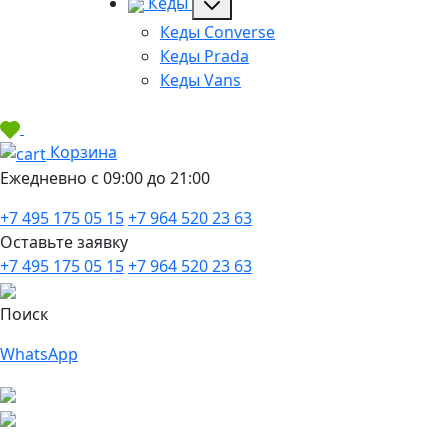
Кеды
Кеды Converse
Кеды Prada
Кеды Vans
Корзина
Ежедневно с 09:00 до 21:00
+7 495 175 05 15
+7 964 520 23 63
Оставьте заявку
+7 495 175 05 15
+7 964 520 23 63
Поиск
WhatsApp