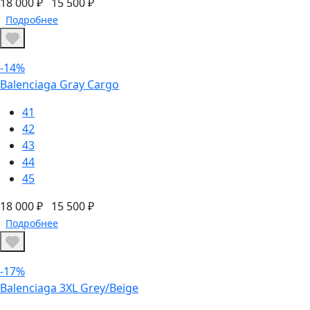
18 000 ₽
15 500 ₽
Подробнее
-14%
Balenciaga Gray Cargo
41
42
43
44
45
18 000 ₽
15 500 ₽
Подробнее
-17%
Balenciaga 3XL Grey/Beige