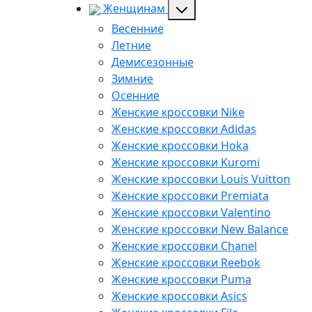
Женщинам
Весенние
Летние
Демисезонные
Зимние
Осенние
Женские кроссовки Nike
Женские кроссовки Adidas
Женские кроссовки Hoka
Женские кроссовки Kuromi
Женские кроссовки Louis Vuitton
Женские кроссовки Premiata
Женские кроссовки Valentino
Женские кроссовки New Balance
Женские кроссовки Chanel
Женские кроссовки Reebok
Женские кроссовки Puma
Женские кроссовки Asics