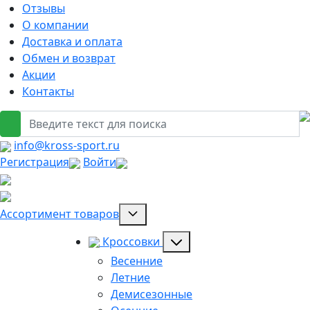
Отзывы
О компании
Доставка и оплата
Обмен и возврат
Акции
Контакты
info@kross-sport.ru
Регистрация
Войти
Ассортимент товаров
Кроссовки
Весенние
Летние
Демисезонные