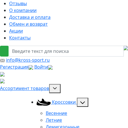
Отзывы
О компании
Доставка и оплата
Обмен и возврат
Акции
Контакты
info@kross-sport.ru
Регистрация
Войти
Ассортимент товаров
Кроссовки
Весенние
Летние
Демисезонные