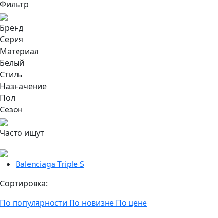
Фильтр
Бренд
Серия
Материал
Белый
Стиль
Назначение
Пол
Сезон
Часто ищут
Balenciaga Triple S
Сортировка:
По популярности
По новизне
По цене