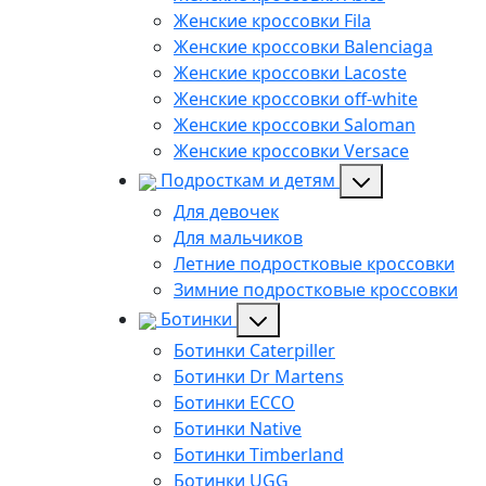
Женские кроссовки Fila
Женские кроссовки Balenciaga
Женские кроссовки Lacoste
Женские кроссовки off-white
Женские кроссовки Saloman
Женские кроссовки Versace
Подросткам и детям
Для девочек
Для мальчиков
Летние подростковые кроссовки
Зимние подростковые кроссовки
Ботинки
Ботинки Caterpiller
Ботинки Dr Martens
Ботинки ECCO
Ботинки Native
Ботинки Timberland
Ботинки UGG