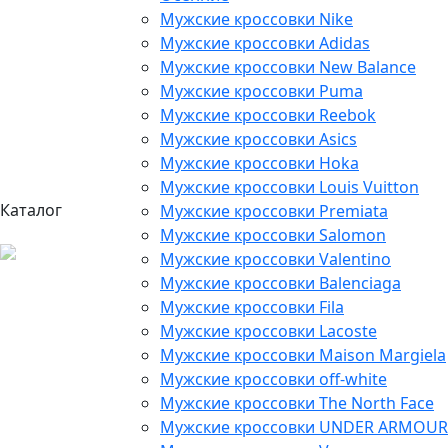
Мужские кроссовки Nike
Мужские кроссовки Adidas
Мужские кроссовки New Balance
Мужские кроссовки Puma
Мужские кроссовки Reebok
Мужские кроссовки Asics
Мужские кроссовки Hoka
Мужские кроссовки Louis Vuitton
Каталог
Мужские кроссовки Premiata
Мужские кроссовки Salomon
Мужские кроссовки Valentino
Мужские кроссовки Balenciaga
Мужские кроссовки Fila
Мужские кроссовки Lacoste
Мужские кроссовки Maison Margiela
Мужские кроссовки off-white
Мужские кроссовки The North Face
Мужские кроссовки UNDER ARMOUR