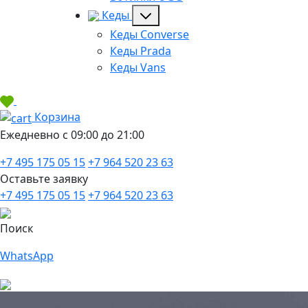
Кеды
Кеды Converse
Кеды Prada
Кеды Vans
Корзина
Ежедневно с 09:00 до 21:00
+7 495 175 05 15
+7 964 520 23 63
Оставьте заявку
+7 495 175 05 15
+7 964 520 23 63
Поиск
WhatsApp