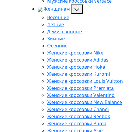
Мужские кроссовки Versace
Женщинам
Весенние
Летние
Демисезонные
Зимние
Осенние
Женские кроссовки Nike
Женские кроссовки Adidas
Женские кроссовки Hoka
Женские кроссовки Kuromi
Женские кроссовки Louis Vuitton
Женские кроссовки Premiata
Женские кроссовки Valentino
Женские кроссовки New Balance
Женские кроссовки Chanel
Женские кроссовки Reebok
Женские кроссовки Puma
Женские кроссовки Asics