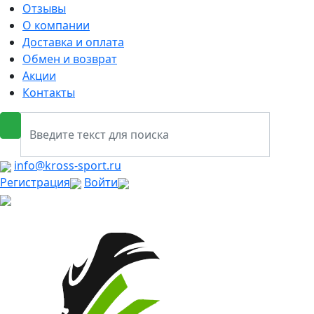
Отзывы
О компании
Доставка и оплата
Обмен и возврат
Акции
Контакты
info@kross-sport.ru
Регистрация
Войти