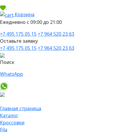
Корзина
Ежедневно с 09:00 до 21:00
+7 495 175 05 15
+7 964 520 23 63
Оставьте заявку
+7 495 175 05 15
+7 964 520 23 63
Поиск
WhatsApp
Главная страница
Каталог
Кроссовки
Fila