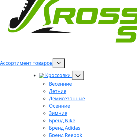
Ассортимент товаров
Кроссовки
Весенние
Летние
Демисезонные
Осенние
Зимние
Бренд Nike
Бренд Adidas
Бренд Reebok