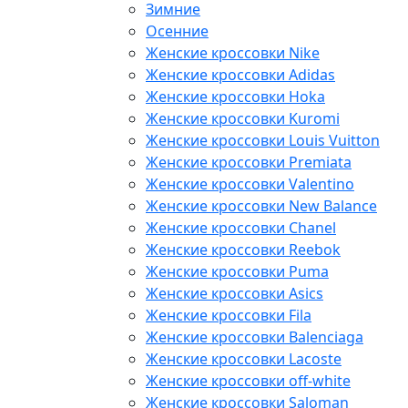
Зимние
Осенние
Женские кроссовки Nike
Женские кроссовки Adidas
Женские кроссовки Hoka
Женские кроссовки Kuromi
Женские кроссовки Louis Vuitton
Женские кроссовки Premiata
Женские кроссовки Valentino
Женские кроссовки New Balance
Женские кроссовки Chanel
Женские кроссовки Reebok
Женские кроссовки Puma
Женские кроссовки Asics
Женские кроссовки Fila
Женские кроссовки Balenciaga
Женские кроссовки Lacoste
Женские кроссовки off-white
Женские кроссовки Saloman