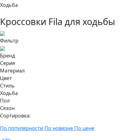
Ходьба
Кроссовки Fila для ходьбы
Фильтр
Бренд
Серия
Материал
Цвет
Стиль
Ходьба
Пол
Сезон
Сортировка:
По популярности
По новизне
По цене