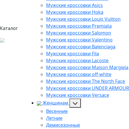
Мужские кроссовки Asics
Мужские кроссовки Hoka
Мужские кроссовки Louis Vuitton
Мужские кроссовки Premiata
Каталог
Мужские кроссовки Salomon
Мужские кроссовки Valentino
Мужские кроссовки Balenciaga
Мужские кроссовки Fila
Мужские кроссовки Lacoste
Мужские кроссовки Maison Margiela
Мужские кроссовки off-white
Мужские кроссовки The North Face
Мужские кроссовки UNDER ARMOUR
Мужские кроссовки Versace
Женщинам
Весенние
Летние
Демисезонные