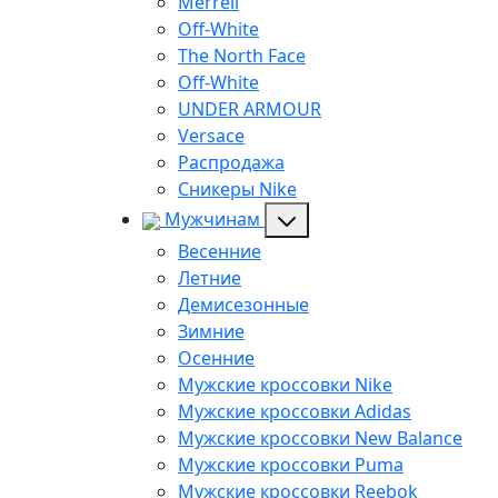
Merrell
Off-White
The North Face
Off-White
UNDER ARMOUR
Versace
Распродажа
Сникеры Nike
Мужчинам
Весенние
Летние
Демисезонные
Зимние
Осенние
Мужские кроссовки Nike
Мужские кроссовки Adidas
Мужские кроссовки New Balance
Мужские кроссовки Puma
Мужские кроссовки Reebok