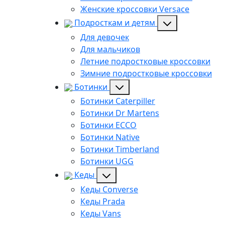
Женские кроссовки Versace
Подросткам и детям
Для девочек
Для мальчиков
Летние подростковые кроссовки
Зимние подростковые кроссовки
Ботинки
Ботинки Caterpiller
Ботинки Dr Martens
Ботинки ECCO
Ботинки Native
Ботинки Timberland
Ботинки UGG
Кеды
Кеды Converse
Кеды Prada
Кеды Vans