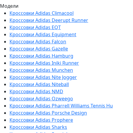
Модели
Кроссовки Adidas Climacool
Кроссовки Adidas Deerupt Runner
Кроссовки Adidas EQT
Кроссовки Adidas Equipment
Кроссовки Adidas Falcon
Кроссовки Adidas Gazelle
Кроссовки Adidas Hamburg
Кроссовки Adidas Iniki Runner
Кроссовки Adidas Munchen
Кроссовки Adidas Nite Jogger
Кроссовки Adidas Niteball
Кроссовки Adidas NMD
Кроссовки Adidas Ozweego
Кроссовки Adidas Pharrell Williams Tennis Hu
Кроссовки Adidas Porsche Design
Кроссовки Adidas Prophere
Кроссовки Adidas Sharks