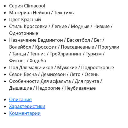
Серия
Climacool
Материал
Нейлон / Текстиль
Цвет
Красный
Стиль
Кроссовки / Легкие / Модные / Низкие /
Однотонные
Назначение
Бадминтон / Баскетбол / Бег /
Волейбол / Кроссфит / Повседневные / Прогулки
/ Танцы / Теннис / Трейлраннинг / Туризм /
Фитнес / Ходьба
Пол
Для мальчиков / Мужские / Подростковые
Сезон
Весна / Демисезон / Лето / Осень
Особенности
Для асфальта / Для грунта /
Дышащие / Недорогие / Неубиваемые
Описание
Характеристики
Комментарии