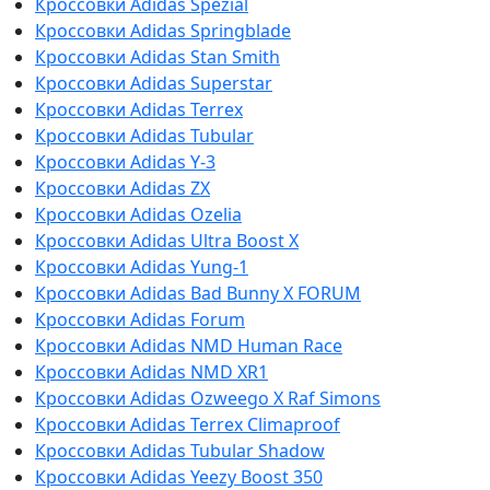
Кроссовки Adidas Spezial
Кроссовки Adidas Springblade
Кроссовки Adidas Stan Smith
Кроссовки Adidas Superstar
Кроссовки Adidas Terrex
Кроссовки Adidas Tubular
Кроссовки Adidas Y-3
Кроссовки Adidas ZX
Кроссовки Adidas Ozelia
Кроссовки Adidas Ultra Boost X
Кроссовки Adidas Yung-1
Кроссовки Adidas Bad Bunny X FORUM
Кроссовки Adidas Forum
Кроссовки Adidas NMD Human Race
Кроссовки Adidas NMD XR1
Кроссовки Adidas Ozweego Х Raf Simons
Кроссовки Adidas Terrex Climaproof
Кроссовки Adidas Tubular Shadow
Кроссовки Adidas Yeezy Boost 350