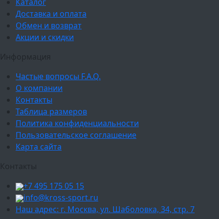
Каталог
Доставка и оплата
Обмен и возврат
Акции и скидки
Информация
Частые вопросы F.A.Q.
О компании
Контакты
Таблица размеров
Политика конфиденциальности
Пользовательское соглашение
Карта сайта
Контакты
+7 495 175 05 15
info@kross-sport.ru
Наш адрес: г. Москва, ул. Шаболовка, 34, стр. 7