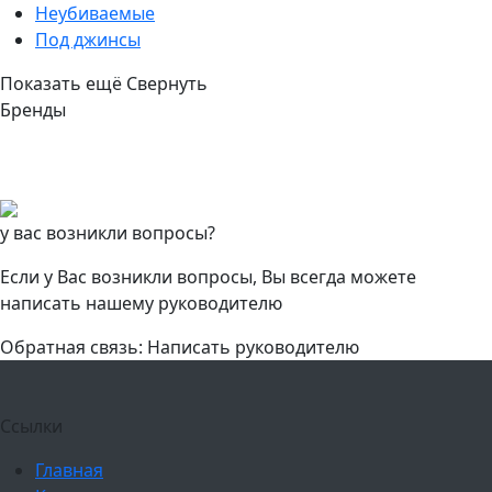
Неубиваемые
Под джинсы
Показать ещё
Свернуть
Бренды
у вас возникли вопросы?
Если у Вас возникли вопросы, Вы всегда можете
написать нашему руководителю
Обратная связь: Написать руководителю
Ссылки
Главная