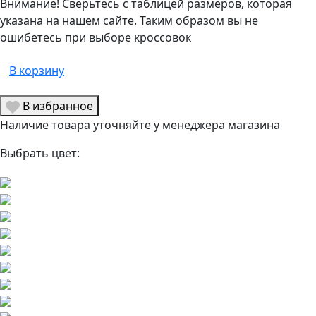
Внимание! Сверьтесь с таблицей размеров, которая
указана на нашем сайте. Таким образом вы не
ошибетесь при выборе кроссовок
В корзину
В избранное
Наличие товара уточняйте у менеджера магазина
Выбрать цвет: