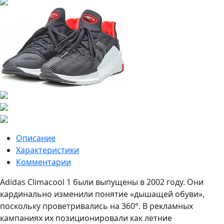
Описание
Характеристики
Комментарии
Adidas Climacool 1 были выпущены в 2002 году. Они
кардинально изменили понятие «дышащей обуви»,
поскольку проветривались на 360°. В рекламных
кампаниях их позиционировали как летние