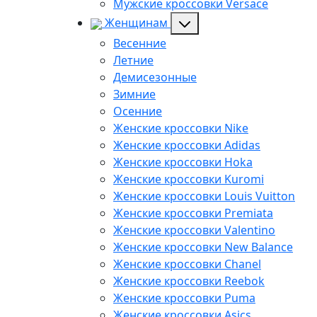
Мужские кроссовки Versace
Женщинам
Весенние
Летние
Демисезонные
Зимние
Осенние
Женские кроссовки Nike
Женские кроссовки Adidas
Женские кроссовки Hoka
Женские кроссовки Kuromi
Женские кроссовки Louis Vuitton
Женские кроссовки Premiata
Женские кроссовки Valentino
Женские кроссовки New Balance
Женские кроссовки Chanel
Женские кроссовки Reebok
Женские кроссовки Puma
Женские кроссовки Asics