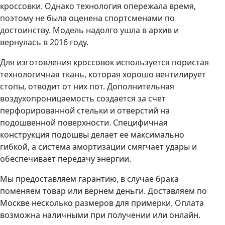
кроссовки. Однако технология опережала время,
поэтому не была оценена спортсменами по
достоинству. Модель надолго ушла в архив и
вернулась в 2016 году.
Для изготовления кроссовок используется пористая
технологичная ткань, которая хорошо вентилирует
стопы, отводит от них пот. Дополнительная
воздухопроницаемость создается за счет
перфорированной стельки и отверстий на
подошвенной поверхности. Специфичная
конструкция подошвы делает ее максимально
гибкой, а система амортизации смягчает удары и
обеспечивает передачу энергии.
Мы предоставляем гарантию, в случае брака
поменяем товар или вернем деньги. Доставляем по
Москве несколько размеров для примерки. Оплата
возможна наличными при получении или онлайн.