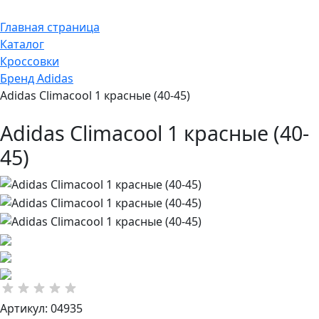
Главная страница
Каталог
Кроссовки
Бренд Adidas
Adidas Climacool 1 красные (40-45)
Adidas Climacool 1 красные (40-
45)
Артикул: 04935