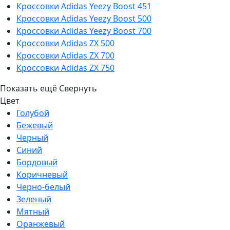
Кроссовки Adidas Yeezy Boost 451
Кроссовки Adidas Yeezy Boost 500
Кроссовки Adidas Yeezy Boost 700
Кроссовки Adidas ZX 500
Кроссовки Adidas ZX 700
Кроссовки Adidas ZX 750
Показать ещё
Свернуть
Цвет
Голубой
Бежевый
Черный
Синий
Бордовый
Коричневый
Черно-белый
Зеленый
Мятный
Оранжевый