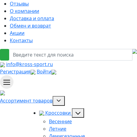
Отзывы
О компании
Доставка и оплата
Обмен и возврат
Акции
Контакты
info@kross-sport.ru
Регистрация
Войти
Ассортимент товаров
Кроссовки
Весенние
Летние
Демисезонные