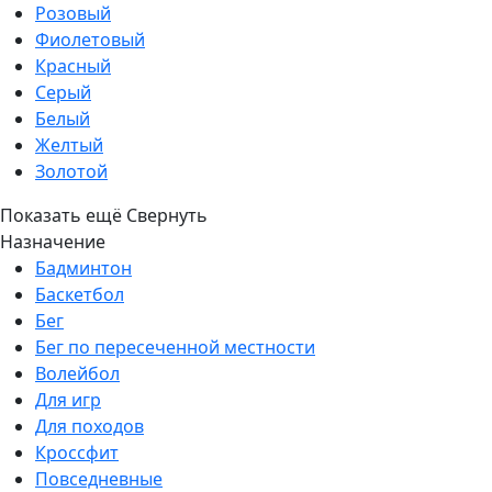
Розовый
Фиолетовый
Красный
Серый
Белый
Желтый
Золотой
Показать ещё
Свернуть
Назначение
Бадминтон
Баскетбол
Бег
Бег по пересеченной местности
Волейбол
Для игр
Для походов
Кроссфит
Повседневные