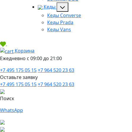
Кеды
Кеды Converse
Кеды Prada
Кеды Vans
Корзина
Ежедневно с 09:00 до 21:00
+7 495 175 05 15
+7 964 520 23 63
Оставьте заявку
+7 495 175 05 15
+7 964 520 23 63
Поиск
WhatsApp