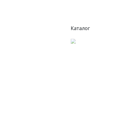
Каталог