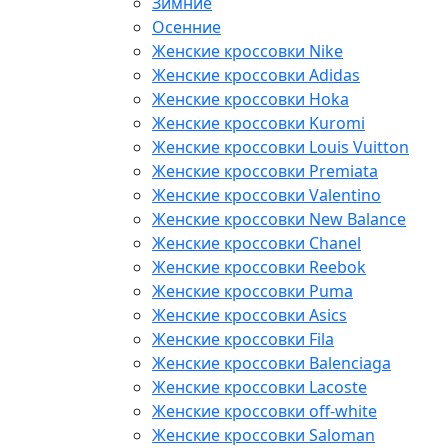
Зимние
Осенние
Женские кроссовки Nike
Женские кроссовки Adidas
Женские кроссовки Hoka
Женские кроссовки Kuromi
Женские кроссовки Louis Vuitton
Женские кроссовки Premiata
Женские кроссовки Valentino
Женские кроссовки New Balance
Женские кроссовки Chanel
Женские кроссовки Reebok
Женские кроссовки Puma
Женские кроссовки Asics
Женские кроссовки Fila
Женские кроссовки Balenciaga
Женские кроссовки Lacoste
Женские кроссовки off-white
Женские кроссовки Saloman