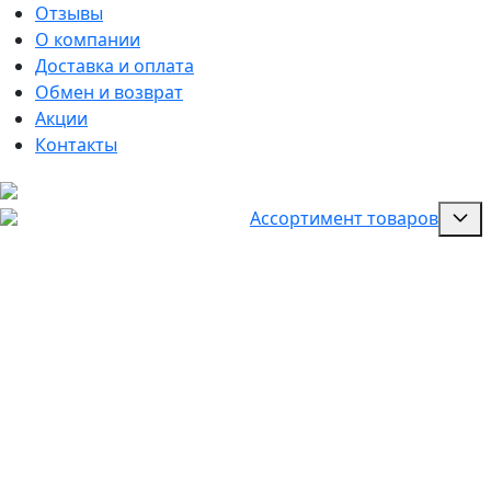
Отзывы
О компании
Доставка и оплата
Обмен и возврат
Акции
Контакты
Ассортимент товаров