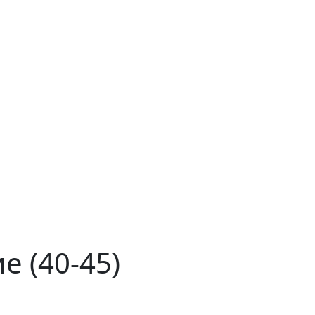
е (40-45)