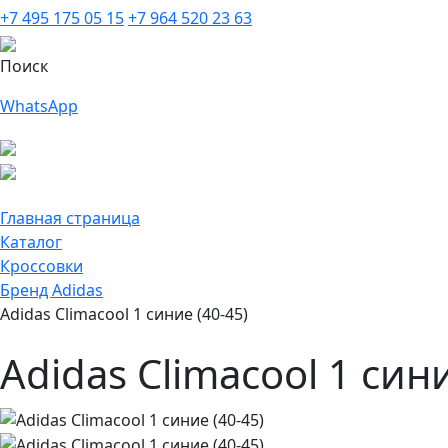
+7 495 175 05 15
+7 964 520 23 63
Поиск
WhatsApp
Главная страница
Каталог
Кроссовки
Бренд Adidas
Adidas Climacool 1 синие (40-45)
Adidas Climacool 1 сини