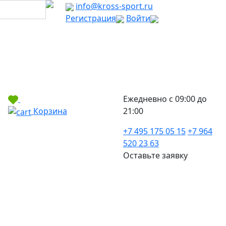
info@kross-sport.ru
Регистрация
Войти
Ежедневно с 09:00 до
Корзина
21:00
+7 495 175 05 15
+7 964
520 23 63
Оставьте заявку