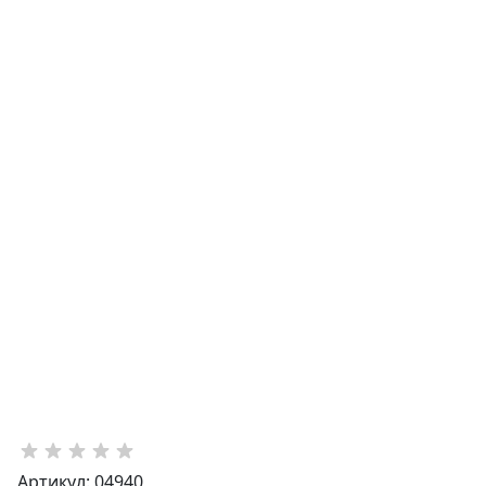
Артикул: 04940