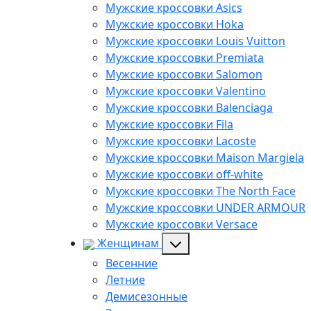
Мужские кроссовки Asics
Мужские кроссовки Hoka
Мужские кроссовки Louis Vuitton
Мужские кроссовки Premiata
Мужские кроссовки Salomon
Мужские кроссовки Valentino
Мужские кроссовки Balenciaga
Мужские кроссовки Fila
Мужские кроссовки Lacoste
Мужские кроссовки Maison Margiela
Мужские кроссовки off-white
Мужские кроссовки The North Face
Мужские кроссовки UNDER ARMOUR
Мужские кроссовки Versace
Женщинам
Весенние
Летние
Демисезонные