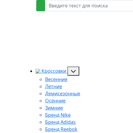
Кроссовки
Весенние
Летние
Демисезонные
Осенние
Зимние
Бренд Nike
Бренд Adidas
Бренд Reebok