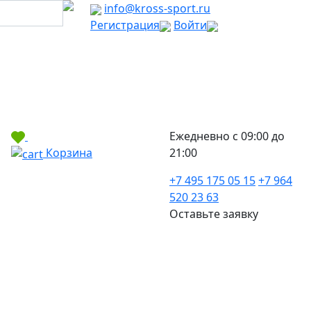
info@kross-sport.ru
Регистрация
Войти
Ежедневно с 09:00 до
Корзина
21:00
+7 495 175 05 15
+7 964
520 23 63
Оставьте заявку