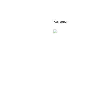
Каталог