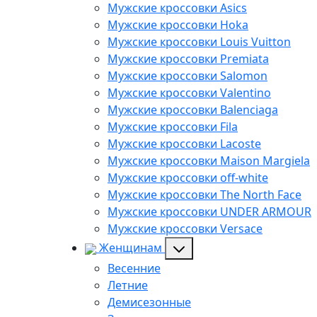
Мужские кроссовки Asics
Мужские кроссовки Hoka
Мужские кроссовки Louis Vuitton
Мужские кроссовки Premiata
Мужские кроссовки Salomon
Мужские кроссовки Valentino
Мужские кроссовки Balenciaga
Мужские кроссовки Fila
Мужские кроссовки Lacoste
Мужские кроссовки Maison Margiela
Мужские кроссовки off-white
Мужские кроссовки The North Face
Мужские кроссовки UNDER ARMOUR
Мужские кроссовки Versace
Женщинам
Весенние
Летние
Демисезонные