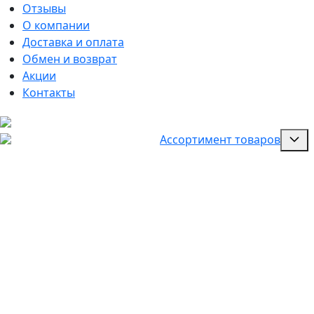
Отзывы
О компании
Доставка и оплата
Обмен и возврат
Акции
Контакты
Ассортимент товаров