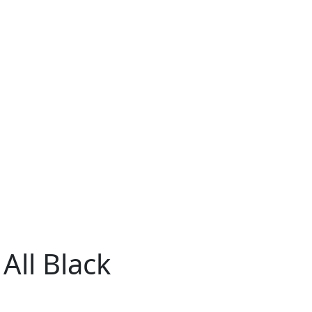
All Black