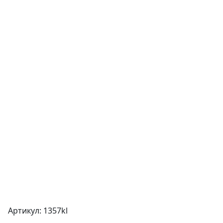
Артикул: 1357kl