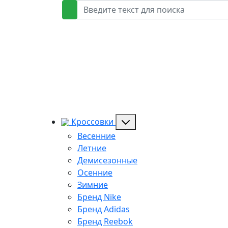
Кроссовки
Весенние
Летние
Демисезонные
Осенние
Зимние
Бренд Nike
Бренд Adidas
Бренд Reebok